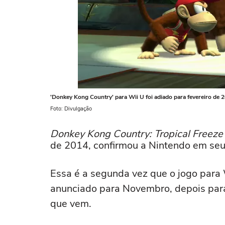
'Donkey Kong Country' para Wii U foi adiado para fevereiro de 
Foto: Divulgação
Donkey Kong Country: Tropical Freeze
de 2014, confirmou a Nintendo em seu N
Essa é a segunda vez que o jogo para 
anunciado para Novembro, depois para
que vem.