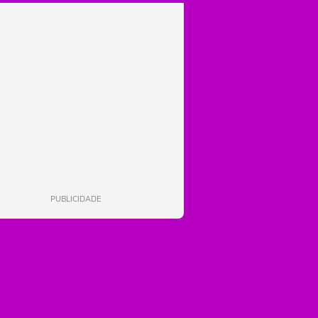
PUBLICIDADE