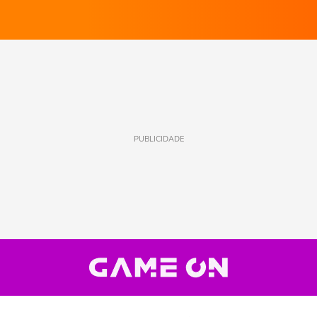
PUBLICIDADE