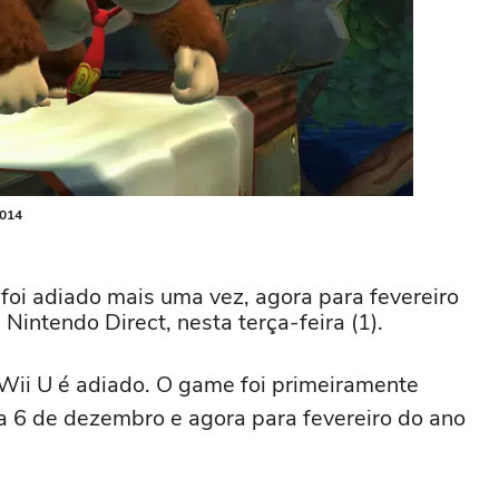
2014
foi adiado mais uma vez, agora para fevereiro
intendo Direct, nesta terça-feira (1).
Wii U é adiado. O game foi primeiramente
 6 de dezembro e agora para fevereiro do ano