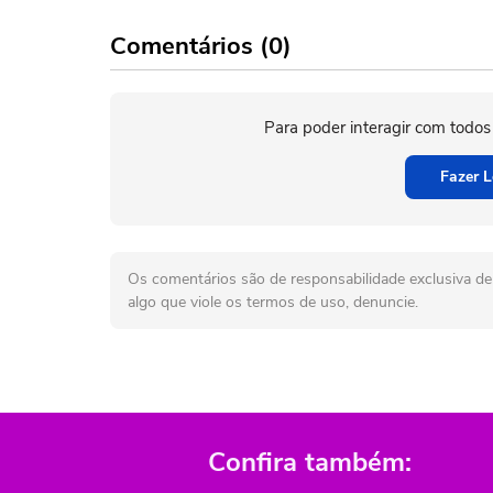
Comentários (0)
Para poder interagir com todos
Fazer L
Os comentários são de responsabilidade exclusiva de 
algo que viole os termos de uso, denuncie.
Confira também: