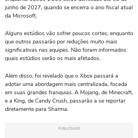
junho de 2027, quando se encerra o ano fiscal atual
da Microsoft.
Alguns estúdios vão sofrer poucos cortes, enquanto
que outros passarão por reduções muito mais
significativas nas equipes. Não foram informados
quais estúdios serão os mais afetados.
Além disso, foi revelado que o Xbox passará a
adotar uma abordagem mais centralizada, focada
em suas grandes franquias. A Mojang, de Minecraft,
e a King, de Candy Crush, passarão a se reportar
diretamente para Sharma.
PUBLICIDADE