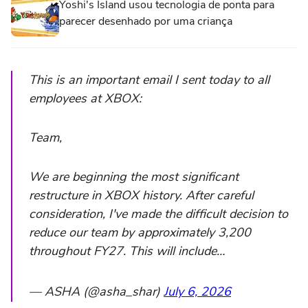
Yoshi's Island usou tecnologia de ponta para
parecer desenhado por uma criança
This is an important email I sent today to all
employees at XBOX:
Team,
We are beginning the most significant
restructure in XBOX history. After careful
consideration, I've made the difficult decision to
reduce our team by approximately 3,200
throughout FY27. This will include…
— ASHA (@asha_shar)
July 6, 2026