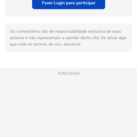
Fazer Login para participar
Os comentários são de responsabilidade exclusiva de seus
autores e não representam a opinião deste site. Se achar algo
que viole os termos de uso, denuncie.
PUBLICIDADE