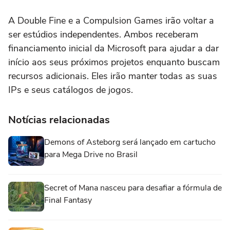
A Double Fine e a Compulsion Games irão voltar a
ser estúdios independentes. Ambos receberam
financiamento inicial da Microsoft para ajudar a dar
início aos seus próximos projetos enquanto buscam
recursos adicionais. Eles irão manter todas as suas
IPs e seus catálogos de jogos.
Notícias relacionadas
Demons of Asteborg será lançado em cartucho
para Mega Drive no Brasil
Secret of Mana nasceu para desafiar a fórmula de
Final Fantasy