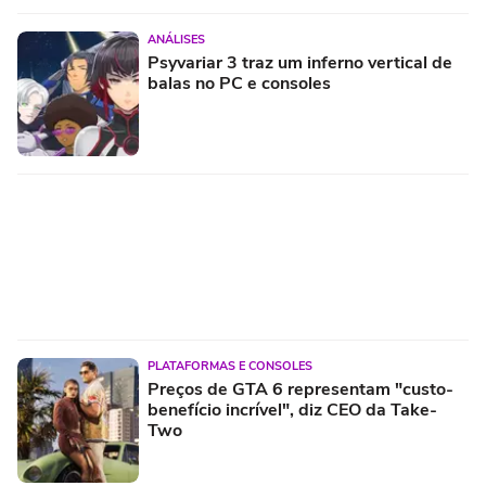
ANÁLISES
Psyvariar 3 traz um inferno vertical de
balas no PC e consoles
PLATAFORMAS E CONSOLES
Preços de GTA 6 representam "custo-
benefício incrível", diz CEO da Take-
Two