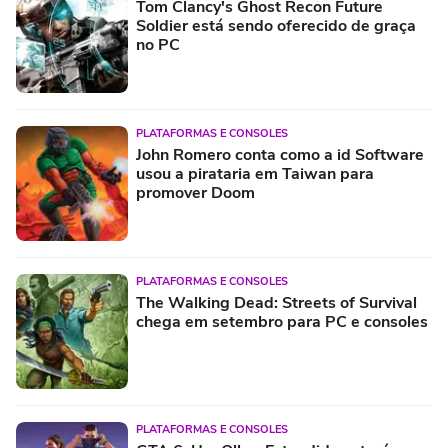
Tom Clancy's Ghost Recon Future
Soldier está sendo oferecido de graça
no PC
PLATAFORMAS E CONSOLES
John Romero conta como a id Software
usou a pirataria em Taiwan para
promover Doom
PLATAFORMAS E CONSOLES
The Walking Dead: Streets of Survival
chega em setembro para PC e consoles
PLATAFORMAS E CONSOLES