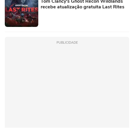
Tom Clancy's Ghost Recon Wildlands
recebe atualização gratuita Last Rites
PUBLICIDADE