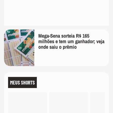
Mega-Sena sorteia R$ 165
milhões e tem um ganhador; veja
onde saiu o prêmio
MEUS SHORTS