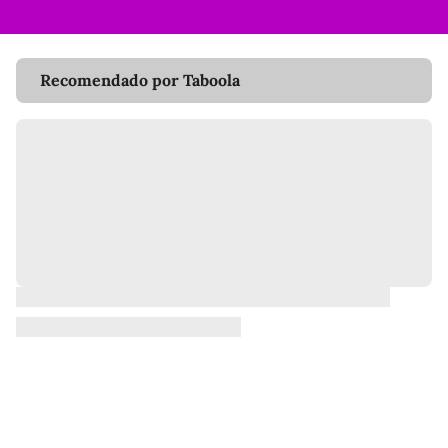
Recomendado por Taboola