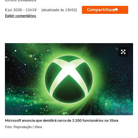
Compartilhar
6 jul
2026
- 11h19
(atualizado às 13h52)
Exibir comentários
Microsoft anuncia que demitirá cerca de 3.200 funcionários no Xbox
Foto: Reprodução / Xbox