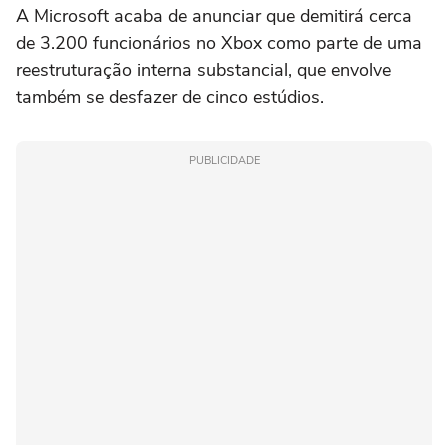
A Microsoft acaba de anunciar que demitirá cerca
de 3.200 funcionários no Xbox como parte de uma
reestruturação interna substancial, que envolve
também se desfazer de cinco estúdios.
PUBLICIDADE