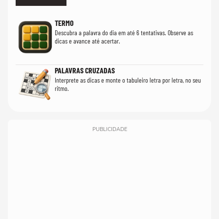
TERMO
Descubra a palavra do dia em até 6 tentativas. Observe as
dicas e avance até acertar.
PALAVRAS CRUZADAS
Interprete as dicas e monte o tabuleiro letra por letra, no seu
ritmo.
PUBLICIDADE