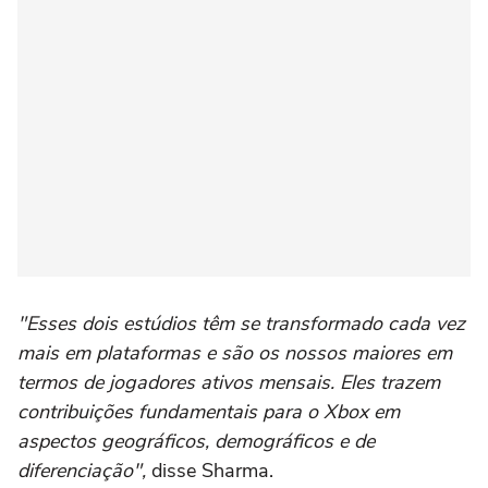
"Esses dois estúdios têm se transformado cada vez
mais em plataformas e são os nossos maiores em
termos de jogadores ativos mensais. Eles trazem
contribuições fundamentais para o Xbox em
aspectos geográficos, demográficos e de
diferenciação",
disse Sharma.