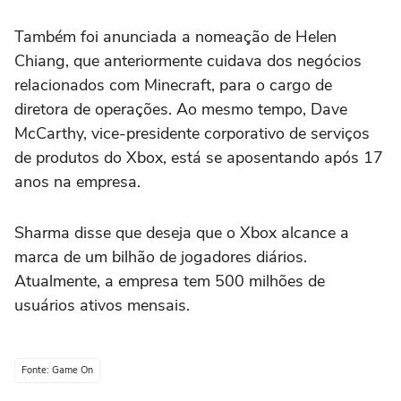
Também foi anunciada a nomeação de Helen
Chiang, que anteriormente cuidava dos negócios
relacionados com Minecraft, para o cargo de
diretora de operações. Ao mesmo tempo, Dave
McCarthy, vice-presidente corporativo de serviços
de produtos do Xbox, está se aposentando após 17
anos na empresa.
Sharma disse que deseja que o Xbox alcance a
marca de um bilhão de jogadores diários.
Atualmente, a empresa tem 500 milhões de
usuários ativos mensais.
Fonte: Game On