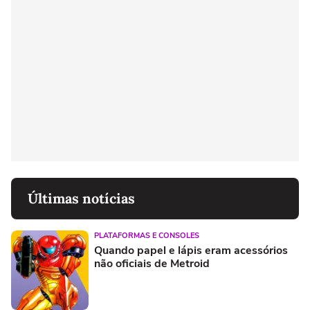
Últimas notícias
PLATAFORMAS E CONSOLES
Quando papel e lápis eram acessórios
não oficiais de Metroid