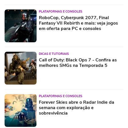
PLATAFORMAS E CONSOLES
RoboCop, Cyberpunk 2077, Final
Fantasy VII Rebirth e mais: veja jogos
em oferta para PC e consoles
DICAS E TUTORIAIS
Call of Duty: Black Ops 7 - Confira as
melhores SMGs na Temporada 5
PLATAFORMAS E CONSOLES
Forever Skies abre o Radar Indie da
semana com exploração e
sobrevivência