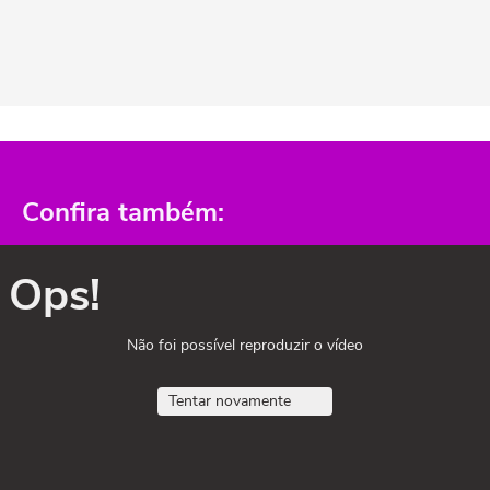
Confira também:
Ops!
Não foi possível reproduzir o vídeo
Tentar novamente