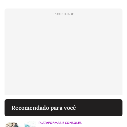
PUBLICIDADE
Recomendado para você
PLATAFORMAS E CONSOLES