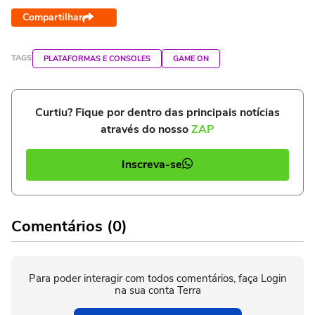
Compartilhar
TAGS
PLATAFORMAS E CONSOLES
GAME ON
Curtiu? Fique por dentro das principais notícias
através do nosso
ZAP
Inscreva-se
Comentários (0)
Para poder interagir com todos comentários, faça Login
na sua conta Terra