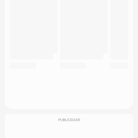
PUBLICIDADE