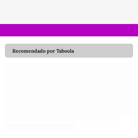
Recomendado por Taboola