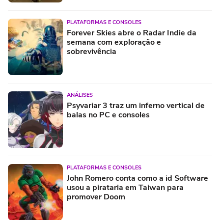
PLATAFORMAS E CONSOLES
Forever Skies abre o Radar Indie da
semana com exploração e
sobrevivência
ANÁLISES
Psyvariar 3 traz um inferno vertical de
balas no PC e consoles
PLATAFORMAS E CONSOLES
John Romero conta como a id Software
usou a pirataria em Taiwan para
promover Doom