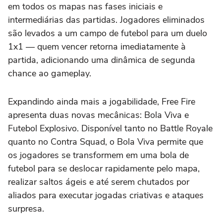
em todos os mapas nas fases iniciais e
intermediárias das partidas. Jogadores eliminados
são levados a um campo de futebol para um duelo
1x1 — quem vencer retorna imediatamente à
partida, adicionando uma dinâmica de segunda
chance ao gameplay.
Expandindo ainda mais a jogabilidade, Free Fire
apresenta duas novas mecânicas: Bola Viva e
Futebol Explosivo. Disponível tanto no Battle Royale
quanto no Contra Squad, o Bola Viva permite que
os jogadores se transformem em uma bola de
futebol para se deslocar rapidamente pelo mapa,
realizar saltos ágeis e até serem chutados por
aliados para executar jogadas criativas e ataques
surpresa.