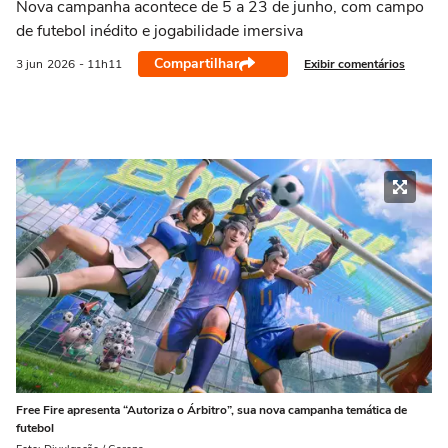
Nova campanha acontece de 5 a 23 de junho, com campo
de futebol inédito e jogabilidade imersiva
Compartilhar
Exibir comentários
3 jun
2026
- 11h11
Free Fire apresenta “Autoriza o Árbitro”, sua nova campanha temática de
futebol