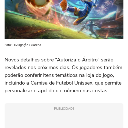
Foto: Divulgação / Garena
Novos detalhes sobre “Autoriza o Árbitro” serão
revelados nos próximos dias. Os jogadores também
poderão conferir itens temáticos na loja do jogo,
incluindo a Camisa de Futebol Unissex, que permite
personalizar o apelido e o número nas costas.
PUBLICIDADE