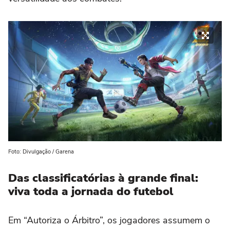
Foto: Divulgação / Garena
Das classificatórias à grande final:
viva toda a jornada do futebol
Em “Autoriza o Árbitro”, os jogadores assumem o