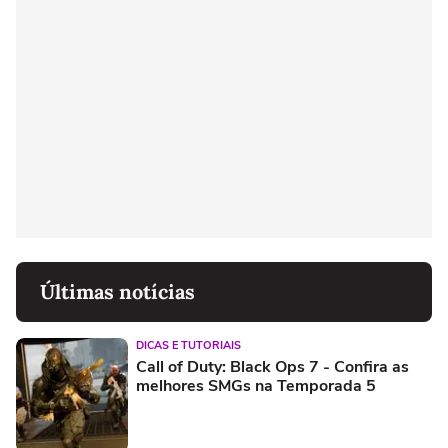
Últimas notícias
DICAS E TUTORIAIS
Call of Duty: Black Ops 7 - Confira as
melhores SMGs na Temporada 5