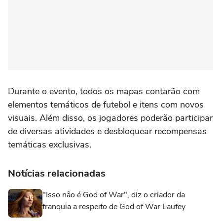
Durante o evento, todos os mapas contarão com
elementos temáticos de futebol e itens com novos
visuais. Além disso, os jogadores poderão participar
de diversas atividades e desbloquear recompensas
temáticas exclusivas.
Notícias relacionadas
"Isso não é God of War", diz o criador da
franquia a respeito de God of War Laufey