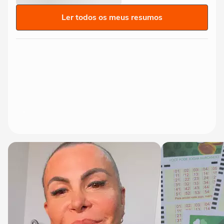
Ler todos os meus resumos