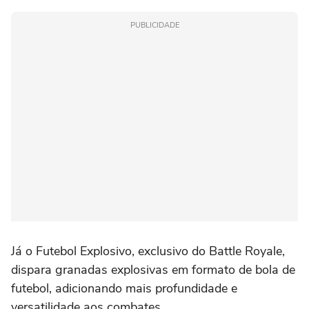
PUBLICIDADE
Já o Futebol Explosivo, exclusivo do Battle Royale,
dispara granadas explosivas em formato de bola de
futebol, adicionando mais profundidade e
versatilidade aos combates.