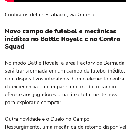
Confira os detalhes abaixo, via Garena:
Novo campo de futebol e mecânicas
inéditas no Battle Royale e no Contra
Squad
No modo Battle Royale, a área Factory de Bermuda
será transformada em um campo de futebol inédito,
com dispositivos interativos. Como elemento central
da experiência da campanha no modo, o campo
oferece aos jogadores uma área totalmente nova
para explorar e competir.
Outra novidade é o Duelo no Campo:
Ressurgimento, uma mecânica de retorno disponível