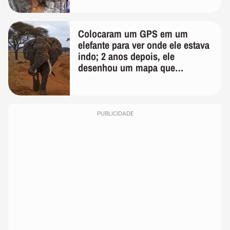
Colocaram um GPS em um
elefante para ver onde ele estava
indo; 2 anos depois, ele
desenhou um mapa que
surpreendeu os cientistas
PUBLICIDADE