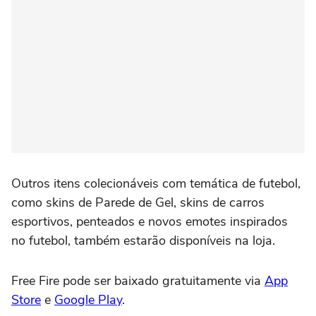
Outros itens colecionáveis com temática de futebol,
como skins de Parede de Gel, skins de carros
esportivos, penteados e novos emotes inspirados
no futebol, também estarão disponíveis na loja.
Free Fire pode ser baixado gratuitamente via
App
Store
e
Google Play
.