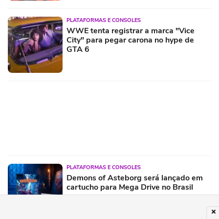
PLATAFORMAS E CONSOLES
WWE tenta registrar a marca "Vice
City" para pegar carona no hype de
GTA 6
PLATAFORMAS E CONSOLES
Demons of Asteborg será lançado em
cartucho para Mega Drive no Brasil