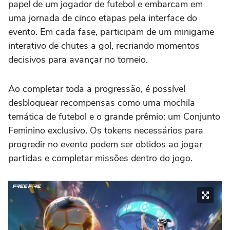
papel de um jogador de futebol e embarcam em
uma jornada de cinco etapas pela interface do
evento. Em cada fase, participam de um minigame
interativo de chutes a gol, recriando momentos
decisivos para avançar no torneio.
Ao completar toda a progressão, é possível
desbloquear recompensas como uma mochila
temática de futebol e o grande prêmio: um Conjunto
Feminino exclusivo. Os tokens necessários para
progredir no evento podem ser obtidos ao jogar
partidas e completar missões dentro do jogo.