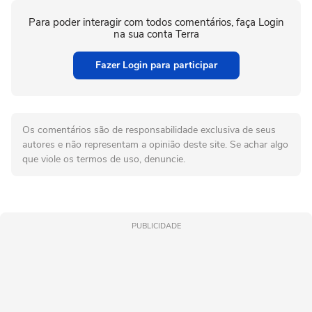
Para poder interagir com todos comentários, faça Login
na sua conta Terra
Fazer Login para participar
Os comentários são de responsabilidade exclusiva de seus
autores e não representam a opinião deste site. Se achar algo
que viole os termos de uso, denuncie.
PUBLICIDADE