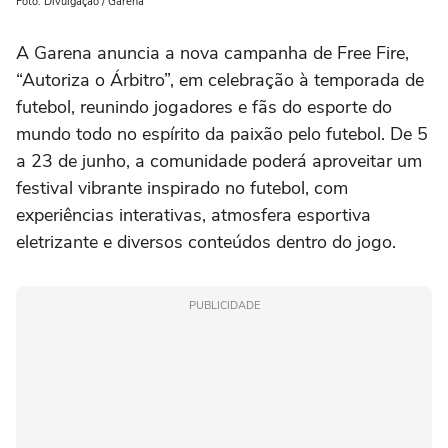
Foto: Divulgação / Garena
A Garena anuncia a nova campanha de Free Fire,
“Autoriza o Árbitro”, em celebração à temporada de
futebol, reunindo jogadores e fãs do esporte do
mundo todo no espírito da paixão pelo futebol. De 5
a 23 de junho, a comunidade poderá aproveitar um
festival vibrante inspirado no futebol, com
experiências interativas, atmosfera esportiva
eletrizante e diversos conteúdos dentro do jogo.
PUBLICIDADE