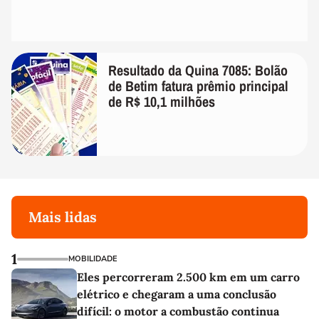
Resultado da Quina 7085: Bolão
de Betim fatura prêmio principal
de R$ 10,1 milhões
Mais lidas
1
MOBILIDADE
Eles percorreram 2.500 km em um carro
elétrico e chegaram a uma conclusão
difícil: o motor a combustão continua