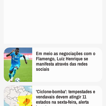
Em meio as negociações com o
Flamengo, Luiz Henrique se
manifesta através das redes
sociais
'Ciclone-bomba': tempestades e
vendavais devem atingir 11
estados na sexta-feira, alerta