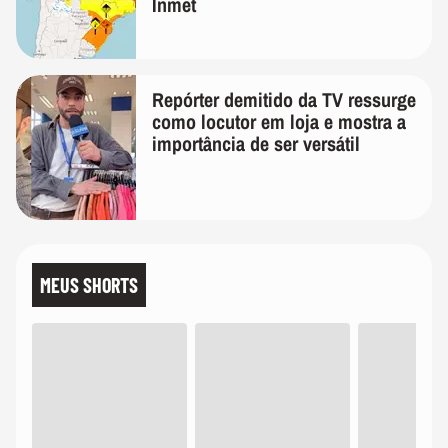
Inmet
Repórter demitido da TV ressurge
como locutor em loja e mostra a
importância de ser versátil
MEUS SHORTS