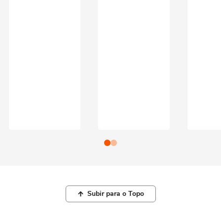
Subir para o Topo