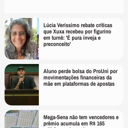
Lúcia Veríssimo rebate críticas
que Xuxa recebeu por figurino
em turnê: 'É pura inveja e
preconceito'
Aluno perde bolsa do ProUni por
movimentações financeiras da
mãe em plataformas de apostas
Mega-Sena não tem vencedores e
prêmio acumula em R$ 165