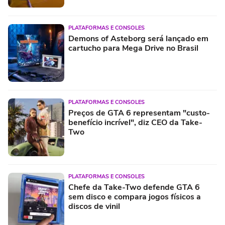
PLATAFORMAS E CONSOLES
Demons of Asteborg será lançado em
cartucho para Mega Drive no Brasil
PLATAFORMAS E CONSOLES
Preços de GTA 6 representam "custo-
benefício incrível", diz CEO da Take-
Two
PLATAFORMAS E CONSOLES
Chefe da Take-Two defende GTA 6
sem disco e compara jogos físicos a
discos de vinil