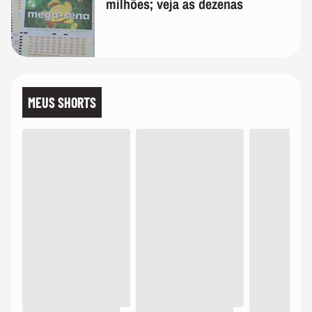
milhões; veja as dezenas
MEUS SHORTS