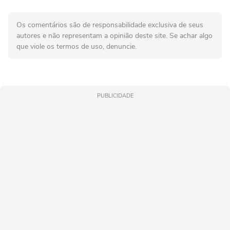
Os comentários são de responsabilidade exclusiva de seus
autores e não representam a opinião deste site. Se achar algo
que viole os termos de uso, denuncie.
PUBLICIDADE