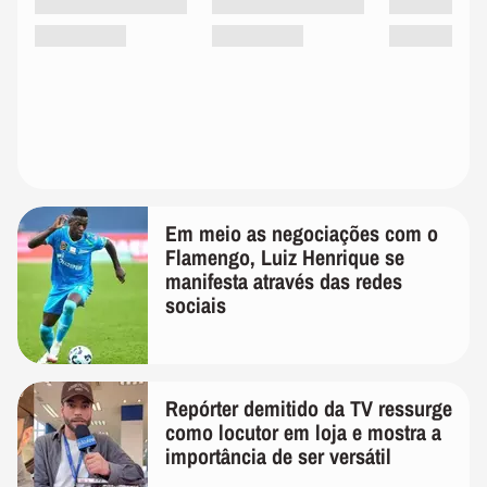
Em meio as negociações com o
Flamengo, Luiz Henrique se
manifesta através das redes
sociais
Repórter demitido da TV ressurge
como locutor em loja e mostra a
importância de ser versátil