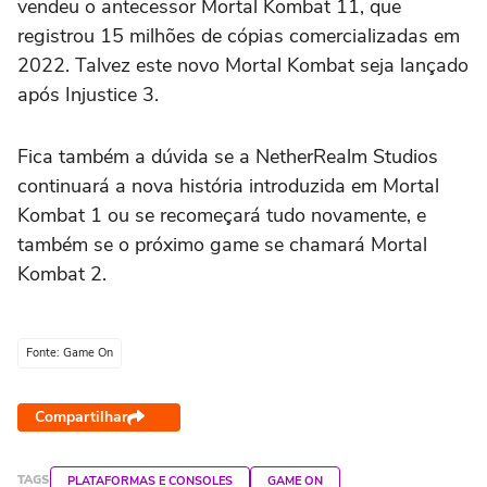
vendeu o antecessor Mortal Kombat 11, que
registrou 15 milhões de cópias comercializadas em
2022. Talvez este novo Mortal Kombat seja lançado
após Injustice 3.
Fica também a dúvida se a NetherRealm Studios
continuará a nova história introduzida em Mortal
Kombat 1 ou se recomeçará tudo novamente, e
também se o próximo game se chamará Mortal
Kombat 2.
Fonte: Game On
Compartilhar
TAGS
PLATAFORMAS E CONSOLES
GAME ON