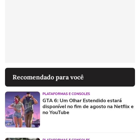
Recomendado para você
PLATAFORMAS E CONSOLES
GTA 6: Um Olhar Estendido estará
disponível no fim de agosto na Netflix e
no YouTube