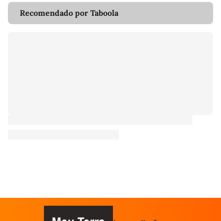
Recomendado por Taboola