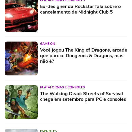
PLATAFORMAS E CONSOLES
Ex-designer da Rockstar fala sobre o
cancelamento de Midnight Club 5
GAME ON
Você jogou The King of Dragons, arcade
que parece Dungeons & Dragons, mas
não é?
PLATAFORMAS E CONSOLES
The Walking Dead: Streets of Survival
chega em setembro para PC e consoles
ESPORTES