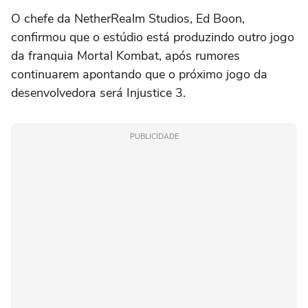
O chefe da NetherRealm Studios, Ed Boon,
confirmou que o estúdio está produzindo outro jogo
da franquia Mortal Kombat, após rumores
continuarem apontando que o próximo jogo da
desenvolvedora será Injustice 3.
PUBLICIDADE