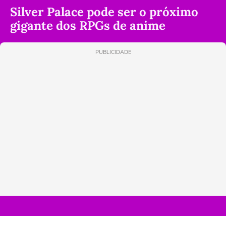
Silver Palace pode ser o próximo
gigante dos RPGs de anime
PUBLICIDADE