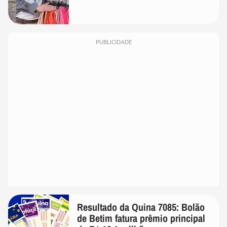
PUBLICIDADE
Resultado da Quina 7085: Bolão
de Betim fatura prêmio principal