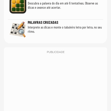
Descubra a palavra do dia em até 6 tentativas. Observe as
dicas e avance até acertar.
PALAVRAS CRUZADAS
Interprete as dicas e monte o tabuleiro letra por letra, no seu
ritmo.
PUBLICIDADE