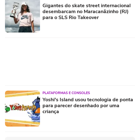
Gigantes do skate street internacional
desembarcam no Maracanãzinho (RJ)
para o SLS Rio Takeover
PLATAFORMAS E CONSOLES
Yoshi's Island usou tecnologia de ponta
para parecer desenhado por uma
criança