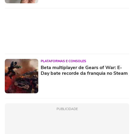
PLATAFORMAS E CONSOLES
Beta multiplayer de Gears of War: E-
Day bate recorde da franquia no Steam
PUBLICIDADE