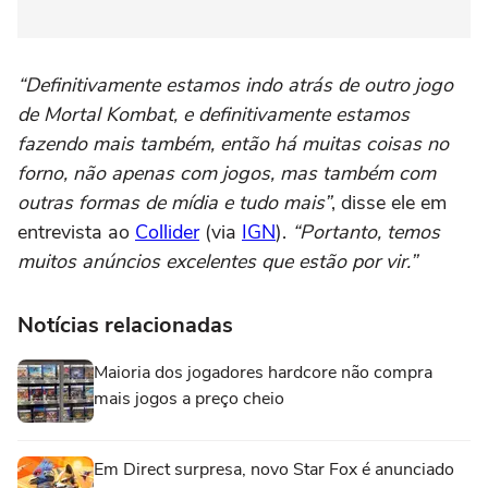
“Definitivamente estamos indo atrás de outro jogo
de Mortal Kombat, e definitivamente estamos
fazendo mais também, então há muitas coisas no
forno, não apenas com jogos, mas também com
outras formas de mídia e tudo mais”
, disse ele em
entrevista ao
Collider
(via
IGN
).
“Portanto, temos
muitos anúncios excelentes que estão por vir.”
Notícias relacionadas
Maioria dos jogadores hardcore não compra
mais jogos a preço cheio
Em Direct surpresa, novo Star Fox é anunciado