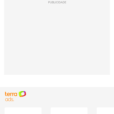
PUBLICIDADE