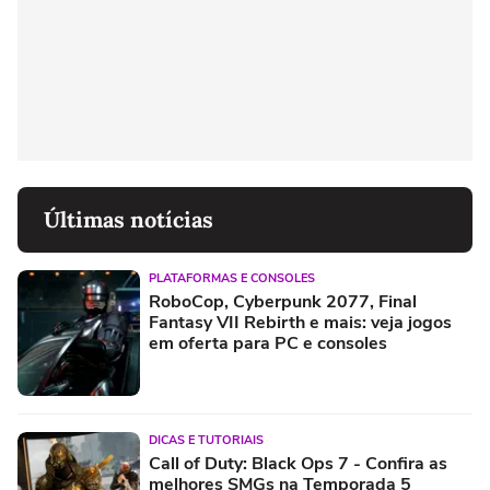
Últimas notícias
PLATAFORMAS E CONSOLES
RoboCop, Cyberpunk 2077, Final
Fantasy VII Rebirth e mais: veja jogos
em oferta para PC e consoles
DICAS E TUTORIAIS
Call of Duty: Black Ops 7 - Confira as
melhores SMGs na Temporada 5