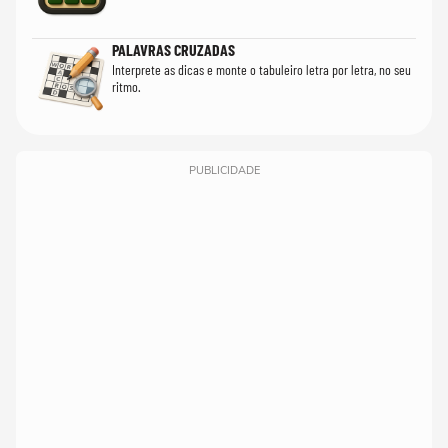
PALAVRAS CRUZADAS
Interprete as dicas e monte o tabuleiro letra por letra, no seu
ritmo.
PUBLICIDADE