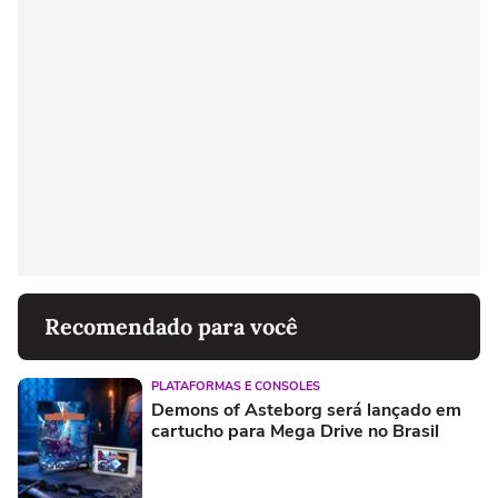
Recomendado para você
PLATAFORMAS E CONSOLES
Demons of Asteborg será lançado em
cartucho para Mega Drive no Brasil