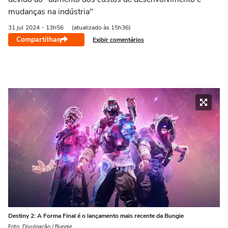
mudanças na indústria"
31 jul
2024
- 13h56
(atualizado às 15h36)
Compartilhar
Exibir comentários
Destiny 2: A Forma Final é o lançamento mais recente da Bungie
Foto: Divulgação / Bungie