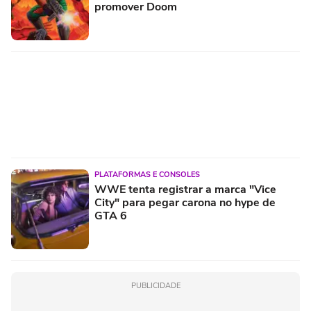
promover Doom
PLATAFORMAS E CONSOLES
WWE tenta registrar a marca "Vice
City" para pegar carona no hype de
GTA 6
PUBLICIDADE