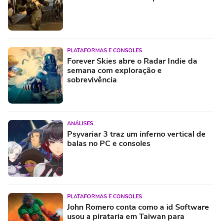
PLATAFORMAS E CONSOLES
Forever Skies abre o Radar Indie da
semana com exploração e
sobrevivência
ANÁLISES
Psyvariar 3 traz um inferno vertical de
balas no PC e consoles
PLATAFORMAS E CONSOLES
John Romero conta como a id Software
usou a pirataria em Taiwan para