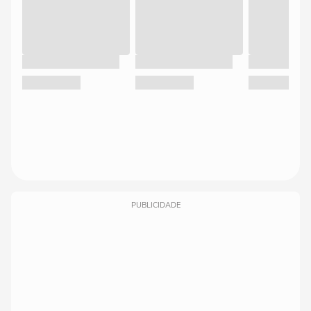
PUBLICIDADE