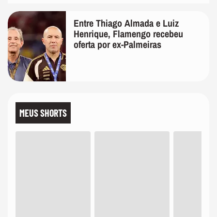
Entre Thiago Almada e Luiz
Henrique, Flamengo recebeu
oferta por ex-Palmeiras
MEUS SHORTS