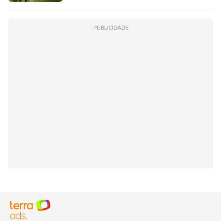
PUBLICIDADE