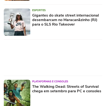
ESPORTES
Gigantes do skate street internacional
desembarcam no Maracanãzinho (RJ)
para o SLS Rio Takeover
PLATAFORMAS E CONSOLES
The Walking Dead: Streets of Survival
chega em setembro para PC e consoles