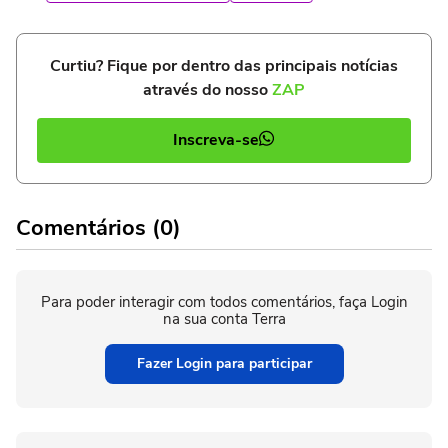
Curtiu? Fique por dentro das principais notícias
através do nosso
ZAP
Inscreva-se
Comentários (0)
Para poder interagir com todos comentários, faça Login
na sua conta Terra
Fazer Login para participar