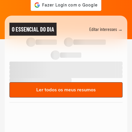
O ESSENCIAL DO DIA
Editar interesses →
Ler todos os meus resumos