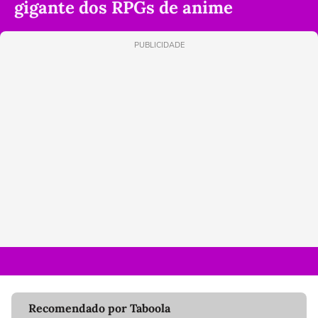
gigante dos RPGs de anime
PUBLICIDADE
Recomendado por Taboola