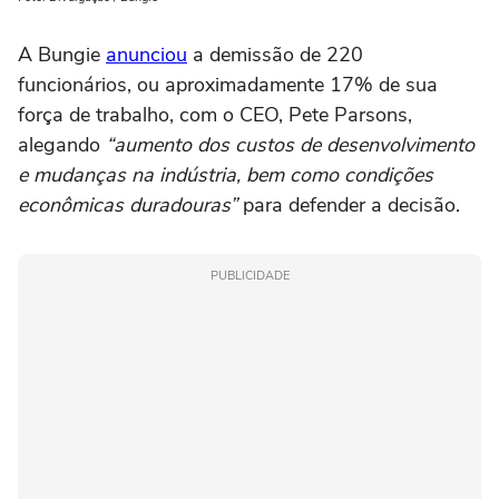
A Bungie
anunciou
a demissão de 220
funcionários, ou aproximadamente 17% de sua
força de trabalho, com o CEO, Pete Parsons,
alegando
“aumento dos custos de desenvolvimento
e mudanças na indústria, bem como condições
econômicas duradouras”
para defender a decisão.
PUBLICIDADE