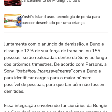
cancelamento de Midnight Club 5
Yoshi's Island usou tecnologia de ponta para
parecer desenhado por uma criança
Juntamente com o anúncio da demissão, a Bungie
disse que 12% de sua força de trabalho, ou 155
pessoas, serão realocadas dentro da Sony ao longo
dos próximos trimestres. De acordo com Parsons, a
Sony
“trabalhou incansavelmente”
com a Bungie
para identificar cargos para o maior número
possível de pessoas, para que também não fossem
demitidas.
Essa integração envolvendo funcionários da Bungie