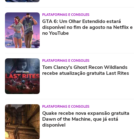
PLATAFORMAS E CONSOLES
GTA 6: Um Olhar Estendido estará
disponível no fim de agosto na Netflix e
no YouTube
PLATAFORMAS E CONSOLES
Tom Clancy's Ghost Recon Wildlands
recebe atualização gratuita Last Rites
PLATAFORMAS E CONSOLES
Quake recebe nova expansão gratuita
Dawn of the Machine, que já está
disponível