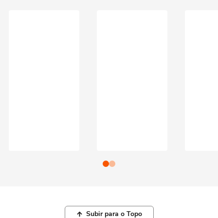
Subir para o Topo