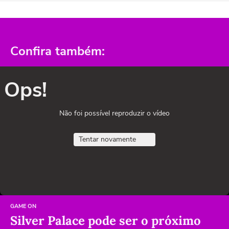
Confira também:
Ops!
Não foi possível reproduzir o vídeo
Tentar novamente
GAME ON
Silver Palace pode ser o próximo