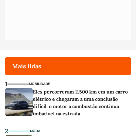
Mais lidas
1
MOBILIDADE
Eles percorreram 2.500 km em um carro
elétrico e chegaram a uma conclusão
difícil: o motor a combustão continua
imbatível na estrada
2
MODA