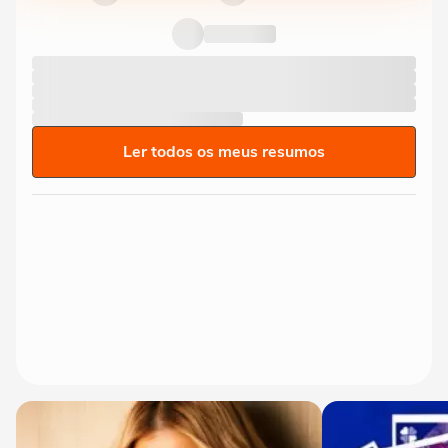
Ler todos os meus resumos