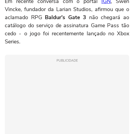
Em recente conversa com o portal
IGN
, Swen
Vincke, fundador da Larian Studios, afirmou que o
aclamado RPG
Baldur's Gate 3
não chegará ao
catálogo do serviço de assinatura Game Pass tão
cedo - o jogo foi recentemente lançado no Xbox
Series.
PUBLICIDADE