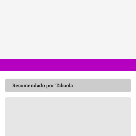
Recomendado por Taboola