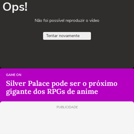
Ops!
Não foi possível reproduzir o vídeo
Tentar novamente
GAME ON
Silver Palace pode ser o próximo
gigante dos RPGs de anime
PUBLICIDADE