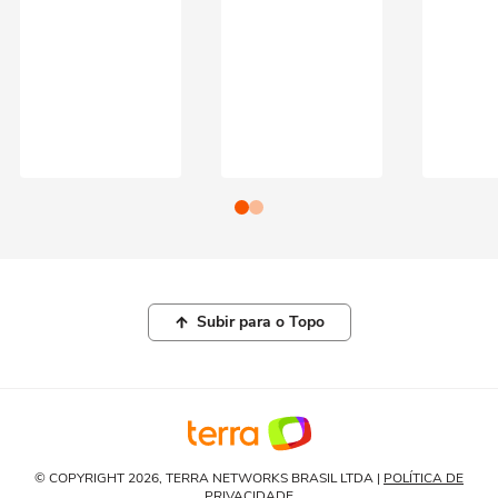
Subir para o Topo
© COPYRIGHT 2026, TERRA NETWORKS BRASIL LTDA |
POLÍTICA DE
PRIVACIDADE