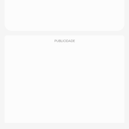
PUBLICIDADE