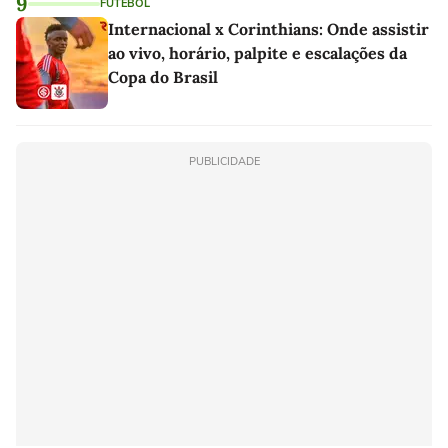
9
FUTEBOL
Internacional x Corinthians: Onde assistir
ao vivo, horário, palpite e escalações da
Copa do Brasil
PUBLICIDADE