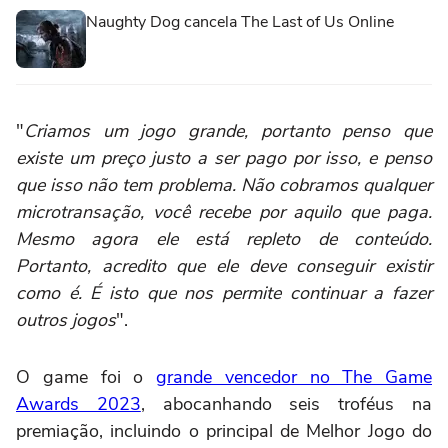
Naughty Dog cancela The Last of Us Online
"
Criamos um jogo grande, portanto penso que
existe um preço justo a ser pago por isso, e penso
que isso não tem problema. Não cobramos qualquer
microtransação, você recebe por aquilo que paga.
Mesmo agora ele está repleto de conteúdo.
Portanto, acredito que ele deve conseguir existir
como é. É isto que nos permite continuar a fazer
outros jogos
".
O game foi o
grande vencedor no The Game
Awards 2023
, abocanhando seis troféus na
premiação, incluindo o principal de Melhor Jogo do