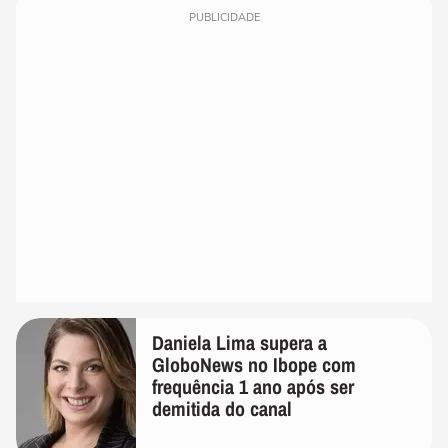
PUBLICIDADE
Daniela Lima supera a
GloboNews no Ibope com
frequência 1 ano após ser
demitida do canal