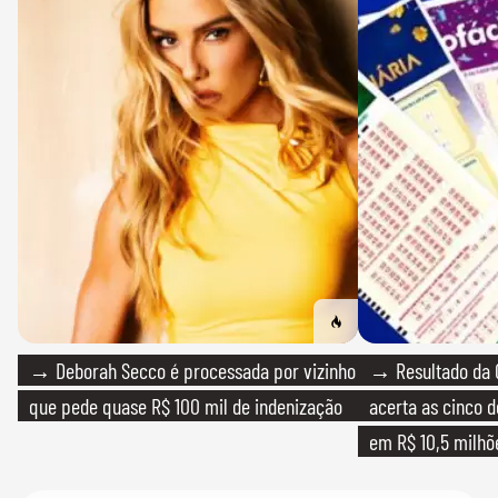
→ Deborah Secco é processada por vizinho
→ Resultado da 
que pede quase R$ 100 mil de indenização
acerta as cinco 
em R$ 10,5 milhõ