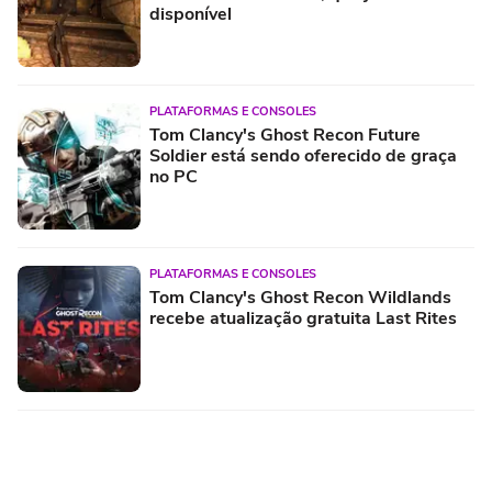
disponível
PLATAFORMAS E CONSOLES
Tom Clancy's Ghost Recon Future
Soldier está sendo oferecido de graça
no PC
PLATAFORMAS E CONSOLES
Tom Clancy's Ghost Recon Wildlands
recebe atualização gratuita Last Rites