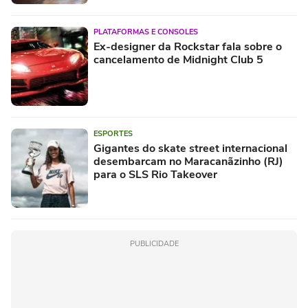
PLATAFORMAS E CONSOLES
Ex-designer da Rockstar fala sobre o
cancelamento de Midnight Club 5
ESPORTES
Gigantes do skate street internacional
desembarcam no Maracanãzinho (RJ)
para o SLS Rio Takeover
PUBLICIDADE