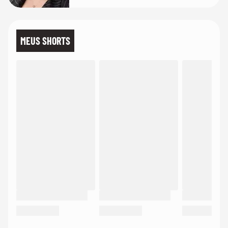
MEUS SHORTS