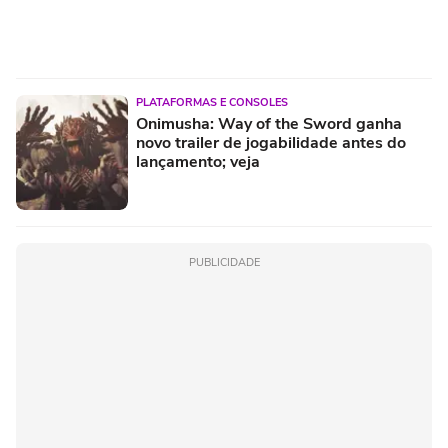
PLATAFORMAS E CONSOLES
Onimusha: Way of the Sword ganha
novo trailer de jogabilidade antes do
lançamento; veja
PUBLICIDADE