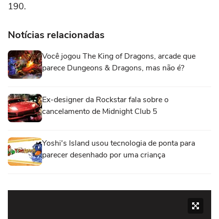
190.
Notícias relacionadas
Você jogou The King of Dragons, arcade que
parece Dungeons & Dragons, mas não é?
Ex-designer da Rockstar fala sobre o
cancelamento de Midnight Club 5
Yoshi's Island usou tecnologia de ponta para
parecer desenhado por uma criança