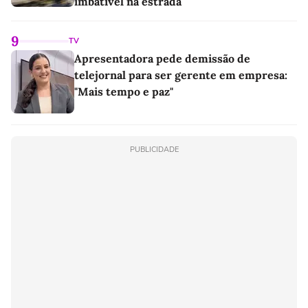
imbatível na estrada
9
TV
Apresentadora pede demissão de
telejornal para ser gerente em empresa:
"Mais tempo e paz"
PUBLICIDADE