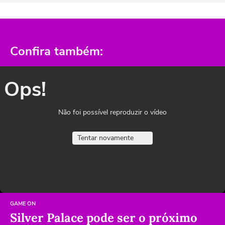
Confira também:
Ops!
Não foi possível reproduzir o vídeo
Tentar novamente
GAME ON
Silver Palace pode ser o próximo