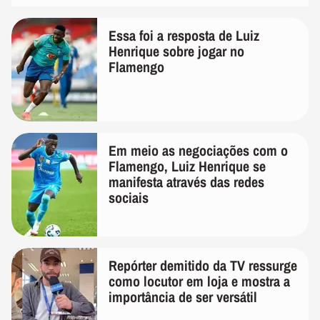
Essa foi a resposta de Luiz
Henrique sobre jogar no
Flamengo
Em meio as negociações com o
Flamengo, Luiz Henrique se
manifesta através das redes
sociais
Repórter demitido da TV ressurge
como locutor em loja e mostra a
importância de ser versátil