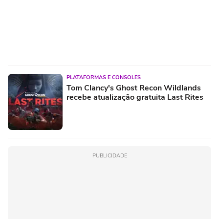
PLATAFORMAS E CONSOLES
Tom Clancy's Ghost Recon Wildlands
recebe atualização gratuita Last Rites
PUBLICIDADE