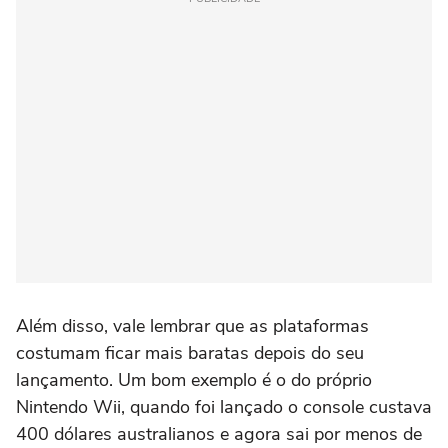
Além disso, vale lembrar que as plataformas
costumam ficar mais baratas depois do seu
lançamento. Um bom exemplo é o do próprio
Nintendo Wii, quando foi lançado o console custava
400 dólares australianos e agora sai por menos de