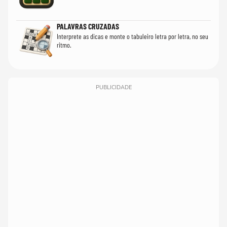
PALAVRAS CRUZADAS
Interprete as dicas e monte o tabuleiro letra por letra, no seu
ritmo.
PUBLICIDADE