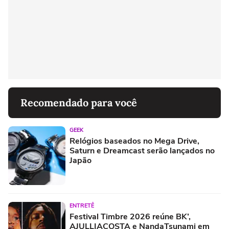
Recomendado para você
GEEK
Relógios baseados no Mega Drive,
Saturn e Dreamcast serão lançados no
Japão
ENTRETÊ
Festival Timbre 2026 reúne BK’,
AJULLIACOSTA e NandaTsunami em