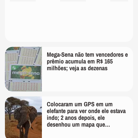
Mega-Sena não tem vencedores e
prêmio acumula em R$ 165
milhões; veja as dezenas
Colocaram um GPS em um
elefante para ver onde ele estava
indo; 2 anos depois, ele
desenhou um mapa que
surpreendeu os cientistas