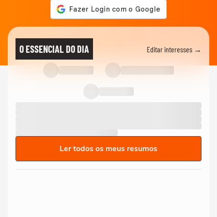
O ESSENCIAL DO DIA
Editar interesses →
Ler todos os meus resumos