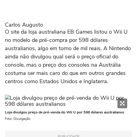
Carlos Augusto
O site da loja australiana EB Games listou o Wii U
no modelo de pré-compra por 598 dólares
australianos, algo em torno de mil reais. A Nintendo
ainda não divulgou qual será o preço oficial do
console, mas o preço dos consoles na Austrália
costuma ser mais caro do que em outros grandes
centros como Estados Unidos e Inglaterra.
Loja divulgou preço de pré-venda do Wii U por 598 dólares australianos
Foto: Divulgação
PUBLICIDADE