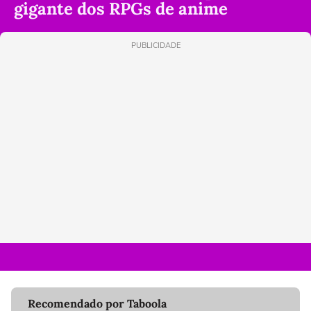
gigante dos RPGs de anime
PUBLICIDADE
Recomendado por Taboola