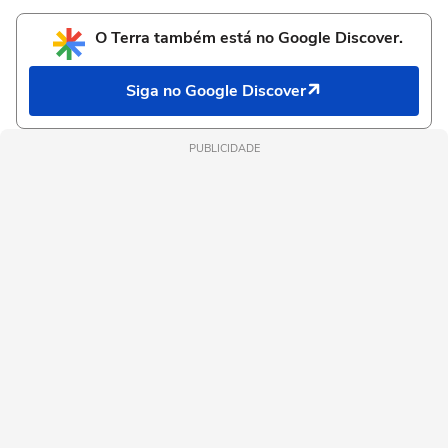
O Terra também está no Google Discover.
Siga no Google Discover
PUBLICIDADE