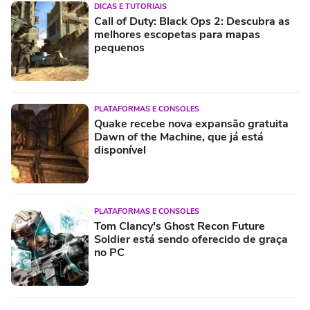
DICAS E TUTORIAIS
Call of Duty: Black Ops 2: Descubra as
melhores escopetas para mapas
pequenos
PLATAFORMAS E CONSOLES
Quake recebe nova expansão gratuita
Dawn of the Machine, que já está
disponível
PLATAFORMAS E CONSOLES
Tom Clancy's Ghost Recon Future
Soldier está sendo oferecido de graça
no PC