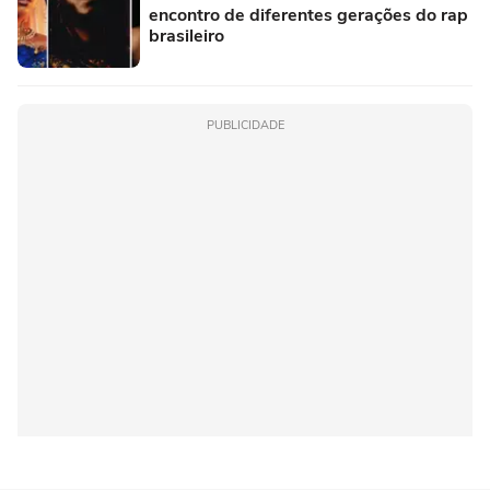
encontro de diferentes gerações do rap
brasileiro
PUBLICIDADE