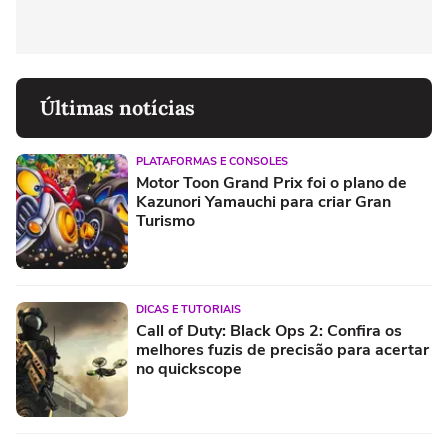
Últimas notícias
PLATAFORMAS E CONSOLES
Motor Toon Grand Prix foi o plano de
Kazunori Yamauchi para criar Gran
Turismo
DICAS E TUTORIAIS
Call of Duty: Black Ops 2: Confira os
melhores fuzis de precisão para acertar
no quickscope