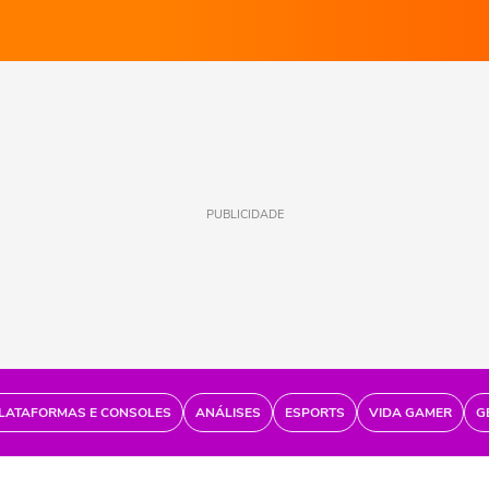
PUBLICIDADE
LATAFORMAS E CONSOLES
ANÁLISES
ESPORTS
VIDA GAMER
G