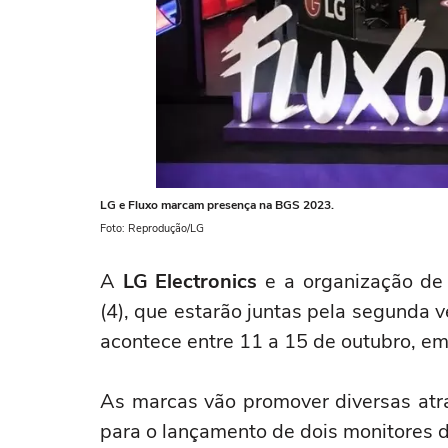
LG e Fluxo marcam presença na BGS 2023.
Foto: Reprodução/LG
A
LG Electronics
e a organização de
(4), que estarão juntas pela segunda
acontece entre 11 a 15 de outubro, em
As marcas vão promover diversas at
para o lançamento de dois monitores 