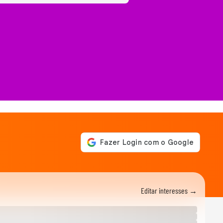
Editar interesses →