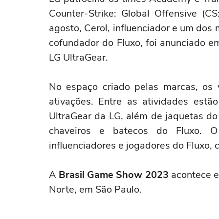
Counter-Strike: Global Offensive (
agosto, Cerol, influenciador e um dos 
cofundador do Fluxo, foi anunciado e
LG UltraGear.
No espaço criado pelas marcas, os v
ativações. Entre as atividades est
UltraGear da LG, além de jaquetas do
chaveiros e batecos do Fluxo. O
influenciadores e jogadores do Fluxo, 
A
Brasil Game Show 2023
acontece e
Norte, em São Paulo.