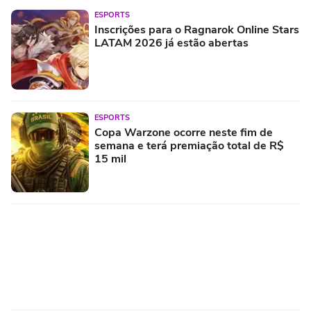
ESPORTS
Inscrições para o Ragnarok Online Stars
LATAM 2026 já estão abertas
ESPORTS
Copa Warzone ocorre neste fim de
semana e terá premiação total de R$
15 mil