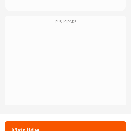
PUBLICIDADE
Mais lidas