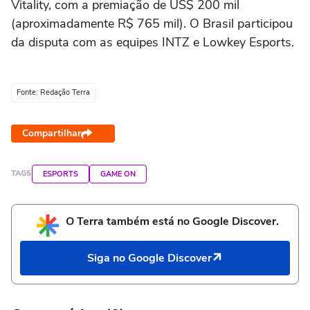
Vitality, com a premiação de US$ 200 mil
(aproximadamente R$ 765 mil). O Brasil participou
da disputa com as equipes INTZ e Lowkey Esports.
Fonte: Redação Terra
Compartilhar
TAGS
ESPORTS
GAME ON
O Terra também está no Google Discover.
Siga no Google Discover