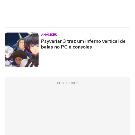
ANÁLISES
Psyvariar 3 traz um inferno vertical de
balas no PC e consoles
PUBLICIDADE