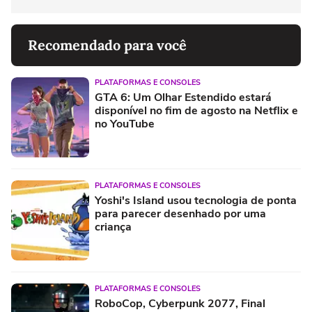
Recomendado para você
PLATAFORMAS E CONSOLES
GTA 6: Um Olhar Estendido estará
disponível no fim de agosto na Netflix e
no YouTube
PLATAFORMAS E CONSOLES
Yoshi's Island usou tecnologia de ponta
para parecer desenhado por uma
criança
PLATAFORMAS E CONSOLES
RoboCop, Cyberpunk 2077, Final