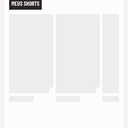
MEUS SHORTS