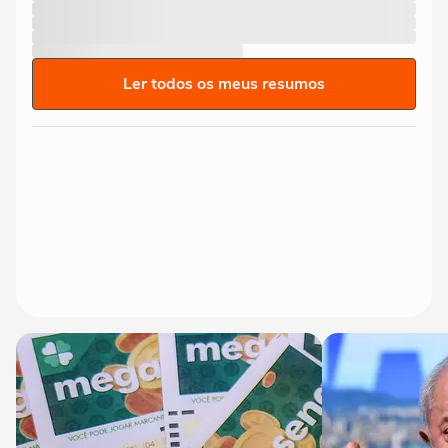
Ler todos os meus resumos