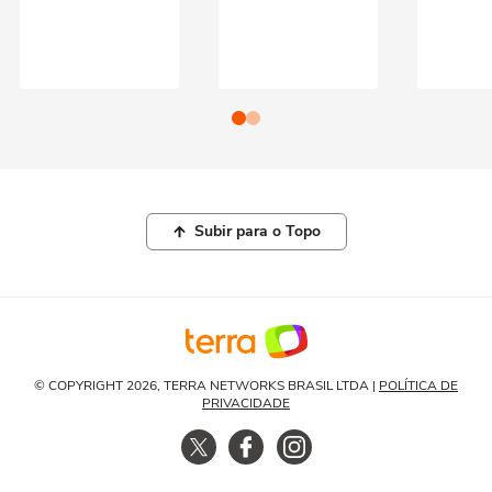
Subir para o Topo
© COPYRIGHT 2026, TERRA NETWORKS BRASIL LTDA |
POLÍTICA DE
PRIVACIDADE