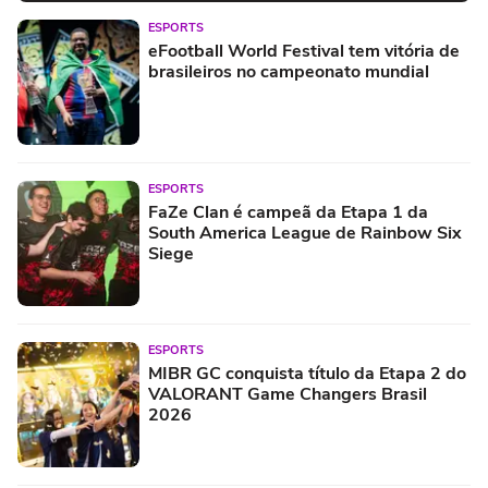
ESPORTS
eFootball World Festival tem vitória de
brasileiros no campeonato mundial
ESPORTS
FaZe Clan é campeã da Etapa 1 da
South America League de Rainbow Six
Siege
ESPORTS
MIBR GC conquista título da Etapa 2 do
VALORANT Game Changers Brasil
2026