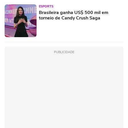
ESPORTS
Brasileira ganha US$ 500 mil em
torneio de Candy Crush Saga
PUBLICIDADE