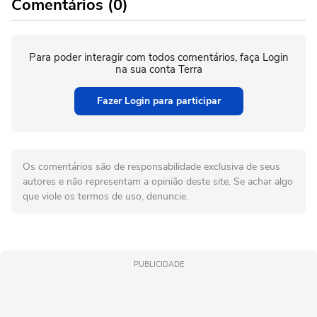
Comentários (0)
Para poder interagir com todos comentários, faça Login
na sua conta Terra
Fazer Login para participar
Os comentários são de responsabilidade exclusiva de seus
autores e não representam a opinião deste site. Se achar algo
que viole os termos de uso, denuncie.
PUBLICIDADE