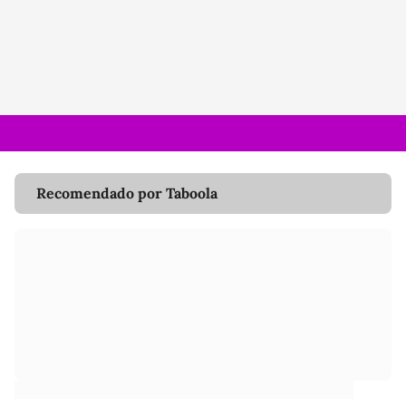
Recomendado por Taboola