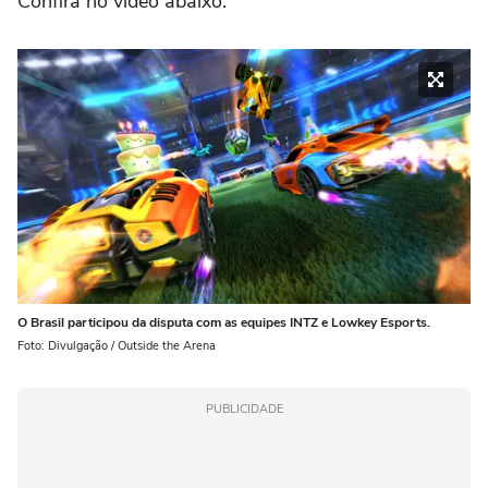
Confira no vídeo abaixo:
O Brasil participou da disputa com as equipes INTZ e Lowkey Esports.
Foto: Divulgação / Outside the Arena
PUBLICIDADE