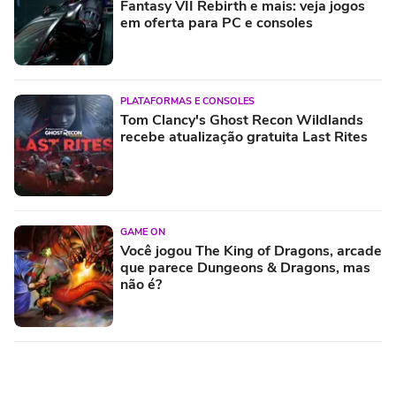
Fantasy VII Rebirth e mais: veja jogos
em oferta para PC e consoles
PLATAFORMAS E CONSOLES
Tom Clancy's Ghost Recon Wildlands
recebe atualização gratuita Last Rites
GAME ON
Você jogou The King of Dragons, arcade
que parece Dungeons & Dragons, mas
não é?