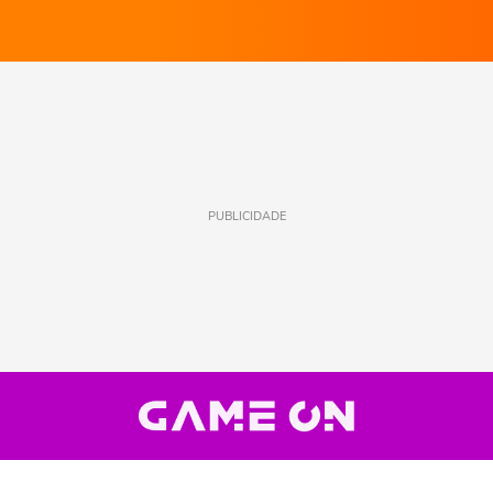
PUBLICIDADE