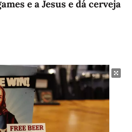
games e a Jesus e dá cerveja