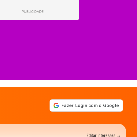
PUBLICIDADE
Editar interesses →