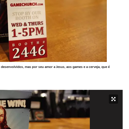
esenvolvidos, mas por seu amor a Jesus, aos games e a cerveja, que é