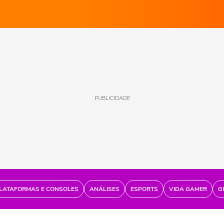
PUBLICIDADE
LATAFORMAS E CONSOLES
ANÁLISES
ESPORTS
VIDA GAMER
G