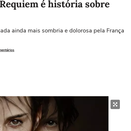
 Requiem é história sobre
ada ainda mais sombria e dolorosa pela França
mentários