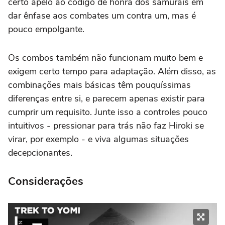
certo apelo ao código de honra dos samurais em
dar ênfase aos combates um contra um, mas é
pouco empolgante.
Os combos também não funcionam muito bem e
exigem certo tempo para adaptação. Além disso, as
combinações mais básicas têm pouquíssimas
diferenças entre si, e parecem apenas existir para
cumprir um requisito. Junte isso a controles pouco
intuitivos - pressionar para trás não faz Hiroki se
virar, por exemplo - e viva algumas situações
decepcionantes.
Considerações