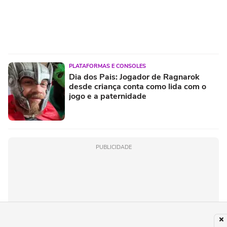
PLATAFORMAS E CONSOLES
Dia dos Pais: Jogador de Ragnarok
desde criança conta como lida com o
jogo e a paternidade
PUBLICIDADE