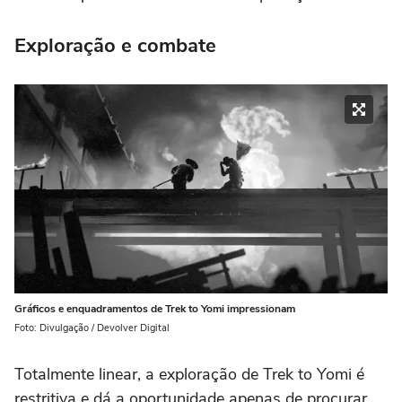
Exploração e combate
Gráficos e enquadramentos de Trek to Yomi impressionam
Foto: Divulgação / Devolver Digital
Totalmente linear, a exploração de Trek to Yomi é
restritiva e dá a oportunidade apenas de procurar