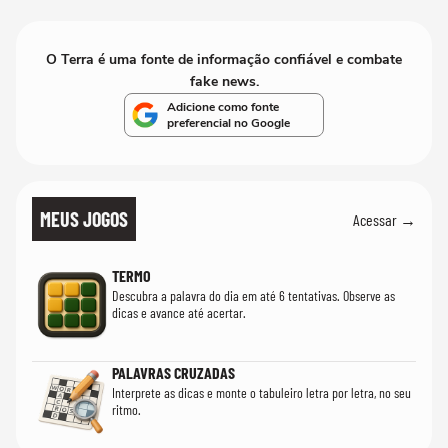
O Terra é uma fonte de informação confiável e combate
fake news.
Adicione como fonte
preferencial no Google
MEUS JOGOS
Acessar →
TERMO
Descubra a palavra do dia em até 6 tentativas. Observe as
dicas e avance até acertar.
PALAVRAS CRUZADAS
Interprete as dicas e monte o tabuleiro letra por letra, no seu
ritmo.