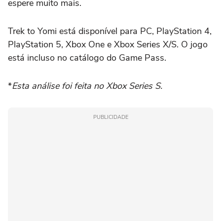
espere muito mais.
Trek to Yomi está disponível para PC, PlayStation 4,
PlayStation 5, Xbox One e Xbox Series X/S. O jogo
está incluso no catálogo do Game Pass.
*
Esta análise foi feita no Xbox Series S.
PUBLICIDADE