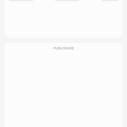
PUBLICIDADE