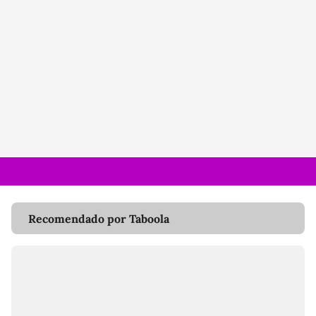
Recomendado por Taboola