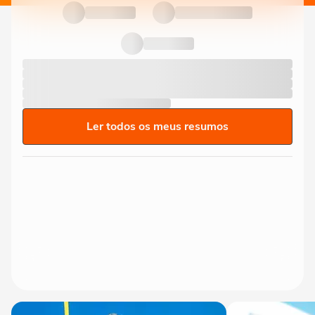
Ler todos os meus resumos