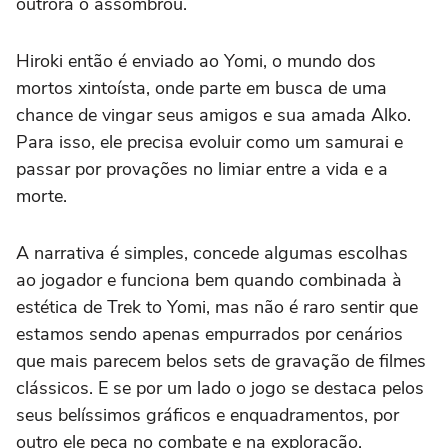
outrora o assombrou.
Hiroki então é enviado ao Yomi, o mundo dos
mortos xintoísta, onde parte em busca de uma
chance de vingar seus amigos e sua amada Alko.
Para isso, ele precisa evoluir como um samurai e
passar por provações no limiar entre a vida e a
morte.
A narrativa é simples, concede algumas escolhas
ao jogador e funciona bem quando combinada à
estética de Trek to Yomi, mas não é raro sentir que
estamos sendo apenas empurrados por cenários
que mais parecem belos sets de gravação de filmes
clássicos. E se por um lado o jogo se destaca pelos
seus belíssimos gráficos e enquadramentos, por
outro ele peca no combate e na exploração.