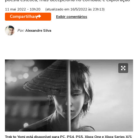
11 mai
2022
- 10h20
(atualizado em 16/5/2022 às 23h13)
Compartilhar
Exibir comentários
Por:
Alexandre Silva
Trek to Yomi está disponível para PC, PS4, PS5, Xbox One e Xbox Series X/S