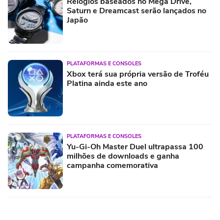
Relógios baseados no Mega Drive,
Saturn e Dreamcast serão lançados no
Japão
PLATAFORMAS E CONSOLES
Xbox terá sua própria versão de Troféu
Platina ainda este ano
PLATAFORMAS E CONSOLES
Yu-Gi-Oh Master Duel ultrapassa 100
milhões de downloads e ganha
campanha comemorativa