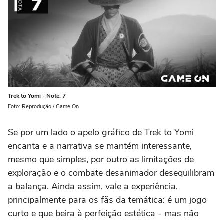
Trek to Yomi - Note: 7
Foto: Reprodução / Game On
Se por um lado o apelo gráfico de Trek to Yomi
encanta e a narrativa se mantém interessante,
mesmo que simples, por outro as limitações de
exploração e o combate desanimador desequilibram
a balança. Ainda assim, vale a experiência,
principalmente para os fãs da temática: é um jogo
curto e que beira à perfeição estética - mas não