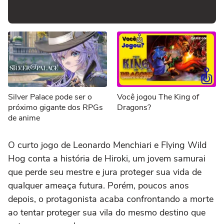
Silver Palace pode ser o
Você jogou The King of
próximo gigante dos RPGs
Dragons?
de anime
O curto jogo de Leonardo Menchiari e Flying Wild
Hog conta a história de Hiroki, um jovem samurai
que perde seu mestre e jura proteger sua vida de
qualquer ameaça futura. Porém, poucos anos
depois, o protagonista acaba confrontando a morte
ao tentar proteger sua vila do mesmo destino que