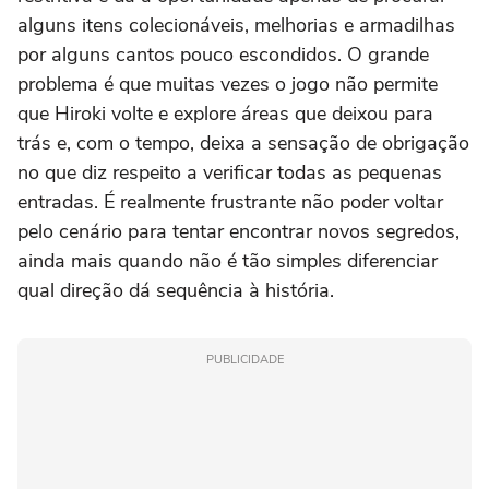
alguns itens colecionáveis, melhorias e armadilhas
por alguns cantos pouco escondidos. O grande
problema é que muitas vezes o jogo não permite
que Hiroki volte e explore áreas que deixou para
trás e, com o tempo, deixa a sensação de obrigação
no que diz respeito a verificar todas as pequenas
entradas. É realmente frustrante não poder voltar
pelo cenário para tentar encontrar novos segredos,
ainda mais quando não é tão simples diferenciar
qual direção dá sequência à história.
PUBLICIDADE