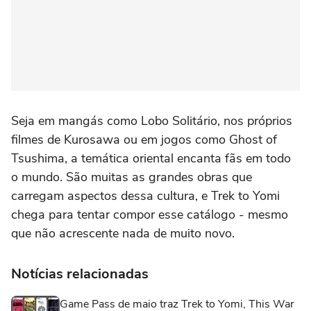
Seja em mangás como Lobo Solitário, nos próprios
filmes de Kurosawa ou em jogos como Ghost of
Tsushima, a temática oriental encanta fãs em todo
o mundo. São muitas as grandes obras que
carregam aspectos dessa cultura, e Trek to Yomi
chega para tentar compor esse catálogo - mesmo
que não acrescente nada de muito novo.
Notícias relacionadas
Game Pass de maio traz Trek to Yomi, This War