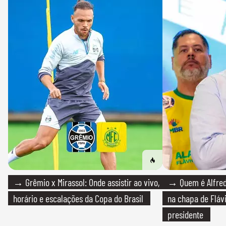
→ Grêmio x Mirassol: Onde assistir ao vivo,
→ Quem é Alfredo
horário e escalações da Copa do Brasil
na chapa de Fláv
presidente