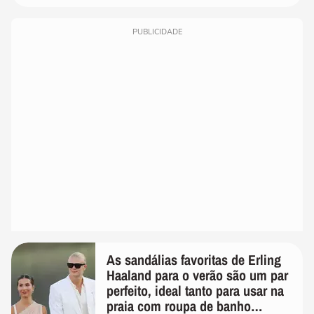
PUBLICIDADE
As sandálias favoritas de Erling
Haaland para o verão são um par
perfeito, ideal tanto para usar na
praia com roupa de banho