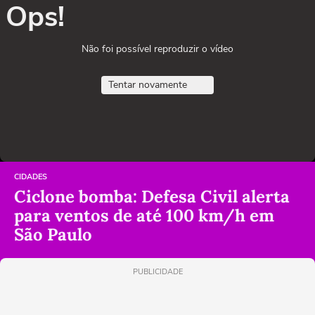
Ops!
Não foi possível reproduzir o vídeo
Tentar novamente
CIDADES
Ciclone bomba: Defesa Civil alerta
para ventos de até 100 km/h em
São Paulo
PUBLICIDADE