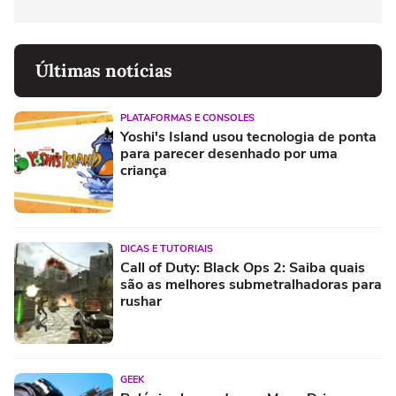
Últimas notícias
PLATAFORMAS E CONSOLES
Yoshi's Island usou tecnologia de ponta
para parecer desenhado por uma
criança
DICAS E TUTORIAIS
Call of Duty: Black Ops 2: Saiba quais
são as melhores submetralhadoras para
rushar
GEEK