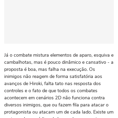
Já o combate mistura elementos de aparo, esquiva e
cambalhotas, mas é pouco dinâmico e cansativo - a
proposta é boa, mas falha na execução. Os
inimigos não reagem de forma satisfatória aos
avanços de Hiroki, falta tato nas resposta dos
controles e o fato de que todos os combates
acontecem em cenários 2D não funciona contra
diversos inimigos, que ou fazem fila para atacar o
protagonista ou atacam um de cada lado. Existe um