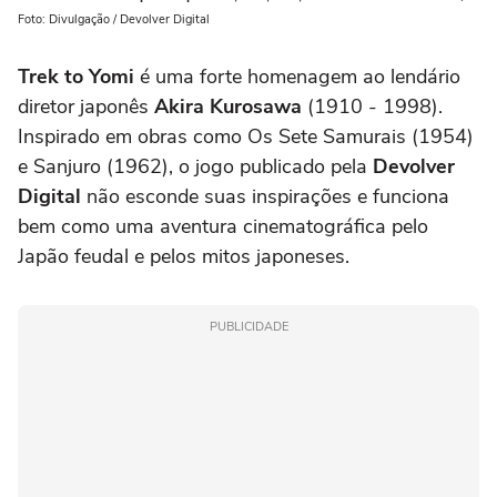
Foto: Divulgação / Devolver Digital
Trek to Yomi
é uma forte homenagem ao lendário
diretor japonês
Akira Kurosawa
(1910 - 1998).
Inspirado em obras como Os Sete Samurais (1954)
e Sanjuro (1962), o jogo publicado pela
Devolver
Digital
não esconde suas inspirações e funciona
bem como uma aventura cinematográfica pelo
Japão feudal e pelos mitos japoneses.
PUBLICIDADE