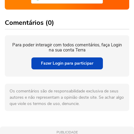
Comentários (0)
Para poder interagir com todos comentários, faça Login
na sua conta Terra
Fazer Login para participar
Os comentários são de responsabilidade exclusiva de seus
autores e não representam a opinião deste site. Se achar algo
que viole os termos de uso, denuncie.
PUBLICIDADE