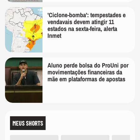
'Ciclone-bomba': tempestades e
vendavais devem atingir 11
estados na sexta-feira, alerta
Inmet
Aluno perde bolsa do ProUni por
movimentações financeiras da
mãe em plataformas de apostas
MEUS SHORTS