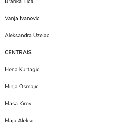
Branka Tica
Vanja Ivanovic
Aleksandra Uzelac
CENTRAIS
Hena Kurtagic
Minja Osmajic
Masa Kirov
Maja Aleksic