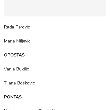
Rada Perovic
Maria Miljevic
OPOSTAS
Vanja Bukilic
Tijana Boskovic
PONTAS