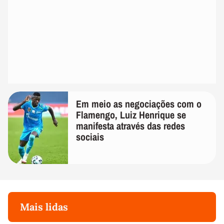
Em meio as negociações com o
Flamengo, Luiz Henrique se
manifesta através das redes
sociais
Mais lidas