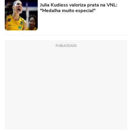
Julia Kudiess valoriza prata na VNL:
"Medalha muito especial"
PUBLICIDADE