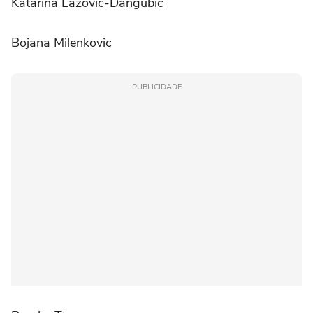
Katarina Lazovic-Dangubic
Bojana Milenkovic
PUBLICIDADE