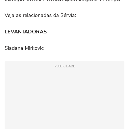
Veja as relacionadas da Sérvia:
LEVANTADORAS
Sladana Mirkovic
PUBLICIDADE