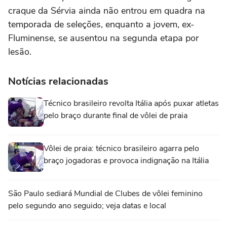
craque da Sérvia ainda não entrou em quadra na
temporada de seleções, enquanto a jovem, ex-
Fluminense, se ausentou na segunda etapa por
lesão.
Notícias relacionadas
Técnico brasileiro revolta Itália após puxar atletas
pelo braço durante final de vôlei de praia
Vôlei de praia: técnico brasileiro agarra pelo
braço jogadoras e provoca indignação na Itália
São Paulo sediará Mundial de Clubes de vôlei feminino
pelo segundo ano seguido; veja datas e local