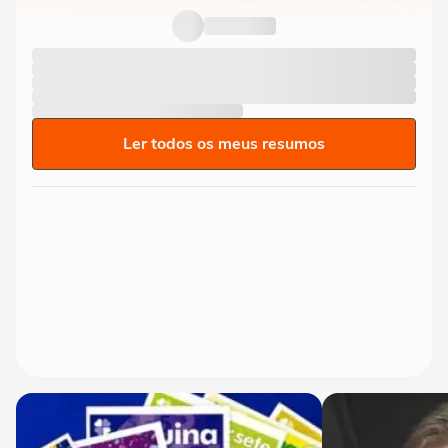
Ler todos os meus resumos