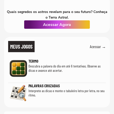
Quais segredos os astros revelam para o seu futuro? Conheça
o Terra Astral.
Acessar Agora
MEUS JOGOS
Acessar →
TERMO
Descubra a palavra do dia em até 6 tentativas. Observe as
dicas e avance até acertar.
PALAVRAS CRUZADAS
Interprete as dicas e monte o tabuleiro letra por letra, no seu
ritmo.