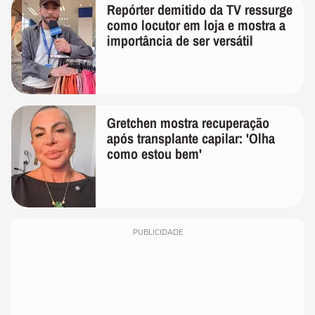
Repórter demitido da TV ressurge
como locutor em loja e mostra a
importância de ser versátil
Gretchen mostra recuperação
após transplante capilar: 'Olha
como estou bem'
PUBLICIDADE