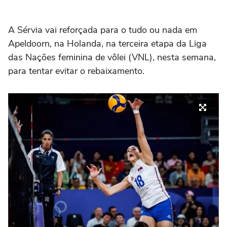
A Sérvia vai reforçada para o tudo ou nada em
Apeldoorn, na Holanda, na terceira etapa da Liga
das Nações feminina de vôlei (VNL), nesta semana,
para tentar evitar o rebaixamento.