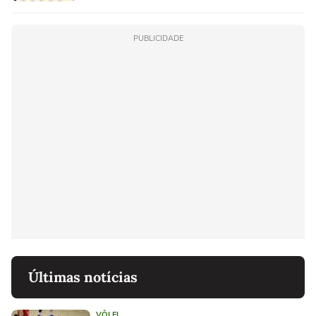
PUBLICIDADE
Últimas notícias
VÔLEI