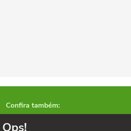
Confira também:
Ops!