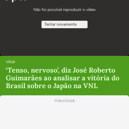
Não foi possível reproduzir o vídeo
Tentar novamente
VÔLEI
‘Tenso, nervoso’, diz José Roberto
Guimarães ao analisar a vitória do
Brasil sobre o Japão na VNL
PUBLICIDADE