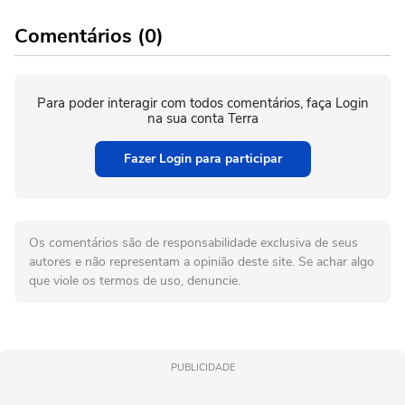
Comentários (0)
Para poder interagir com todos comentários, faça Login
na sua conta Terra
Fazer Login para participar
Os comentários são de responsabilidade exclusiva de seus
autores e não representam a opinião deste site. Se achar algo
que viole os termos de uso, denuncie.
PUBLICIDADE