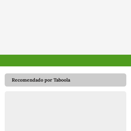
Recomendado por Taboola