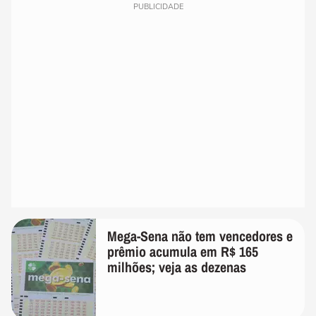
PUBLICIDADE
Mega-Sena não tem vencedores e
prêmio acumula em R$ 165
milhões; veja as dezenas