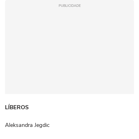
PUBLICIDADE
LÍBEROS
Aleksandra Jegdic