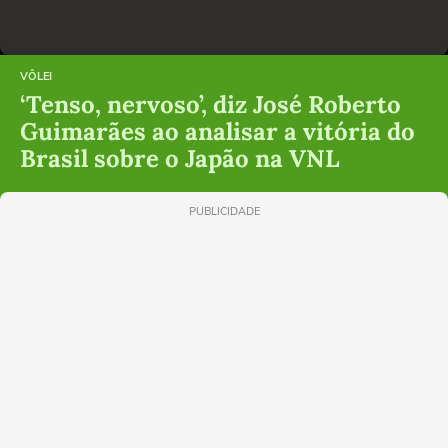
VÔLEI
‘Tenso, nervoso’, diz José Roberto
Guimarães ao analisar a vitória do
Brasil sobre o Japão na VNL
PUBLICIDADE