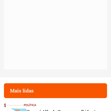
Mais lidas
1
POLÍTICA