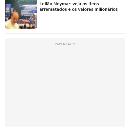
Leilão Neymar: veja os itens
arrematados e os valores milionários
PUBLICIDADE