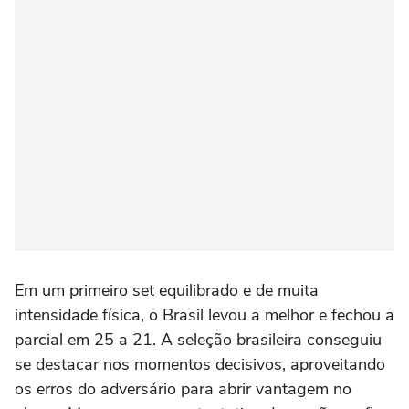
Em um primeiro set equilibrado e de muita
intensidade física, o Brasil levou a melhor e fechou a
parcial em 25 a 21. A seleção brasileira conseguiu
se destacar nos momentos decisivos, aproveitando
os erros do adversário para abrir vantagem no