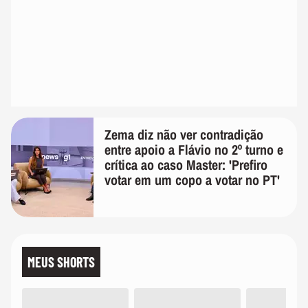
Zema diz não ver contradição
entre apoio a Flávio no 2º turno e
crítica ao caso Master: 'Prefiro
votar em um copo a votar no PT'
MEUS SHORTS