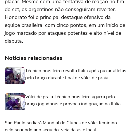
placar. Mesmo com uma tentativa de reação no fim
do set, os argentinos não conseguiram reverter.
Honorato foi o principal destaque ofensivo da
equipe brasileira, com cinco pontos, em um início de
jogo marcado por ataques potentes e alto nível de
disputa.
Notícias relacionadas
Técnico brasileiro revolta Itália após puxar atletas
pelo braço durante final de vôlei de praia
Vôlei de praia: técnico brasileiro agarra pelo
braço jogadoras e provoca indignação na Itália
São Paulo sediará Mundial de Clubes de vôlei feminino
pelo segundo ano seguido; veja datas e local