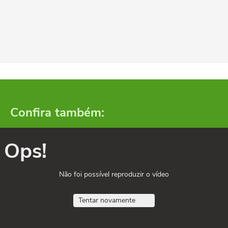
Confira também:
Ops!
Não foi possível reproduzir o vídeo
Tentar novamente