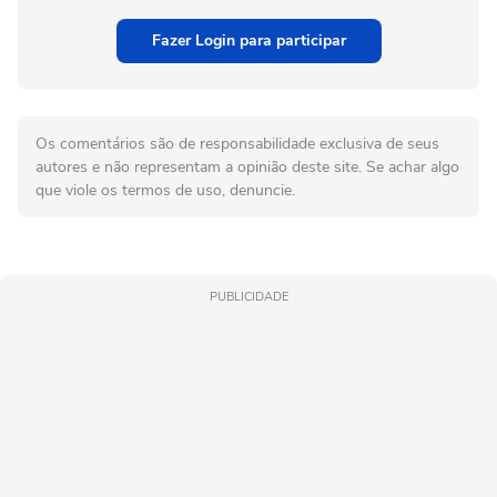
Fazer Login para participar
Os comentários são de responsabilidade exclusiva de seus
autores e não representam a opinião deste site. Se achar algo
que viole os termos de uso, denuncie.
PUBLICIDADE