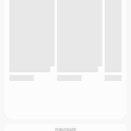
PUBLICIDADE