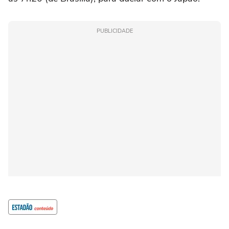
PUBLICIDADE