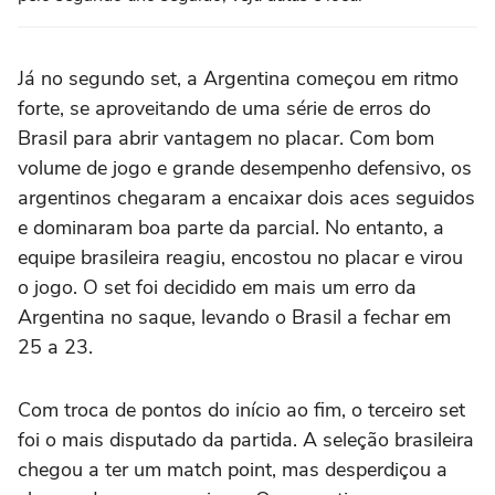
Já no segundo set, a Argentina começou em ritmo
forte, se aproveitando de uma série de erros do
Brasil para abrir vantagem no placar. Com bom
volume de jogo e grande desempenho defensivo, os
argentinos chegaram a encaixar dois aces seguidos
e dominaram boa parte da parcial. No entanto, a
equipe brasileira reagiu, encostou no placar e virou
o jogo. O set foi decidido em mais um erro da
Argentina no saque, levando o Brasil a fechar em
25 a 23.
Com troca de pontos do início ao fim, o terceiro set
foi o mais disputado da partida. A seleção brasileira
chegou a ter um match point, mas desperdiçou a