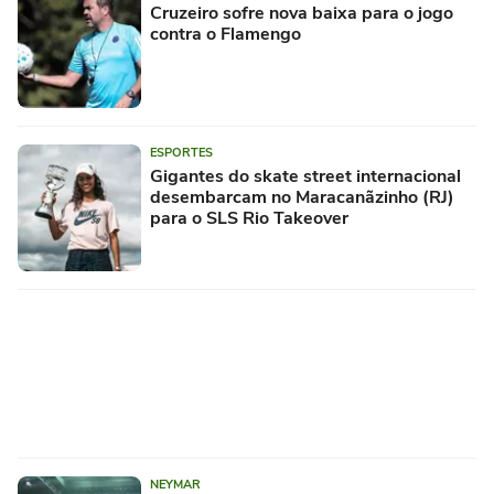
Cruzeiro sofre nova baixa para o jogo
contra o Flamengo
ESPORTES
Gigantes do skate street internacional
desembarcam no Maracanãzinho (RJ)
para o SLS Rio Takeover
NEYMAR