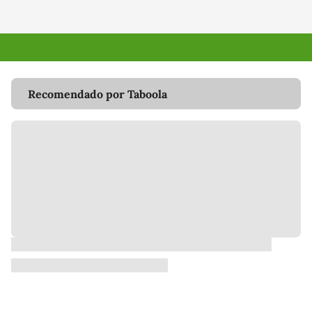
Recomendado por Taboola