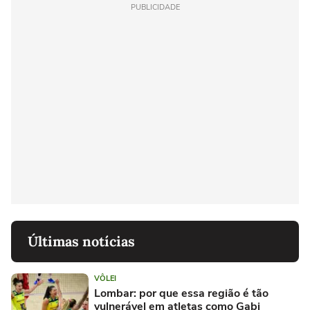
PUBLICIDADE
Últimas notícias
VÔLEI
Lombar: por que essa região é tão
vulnerável em atletas como Gabi