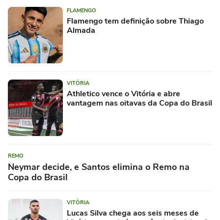
FLAMENGO
Flamengo tem definição sobre Thiago
Almada
VITÓRIA
Athletico vence o Vitória e abre
vantagem nas oitavas da Copa do Brasil
REMO
Neymar decide, e Santos elimina o Remo na
Copa do Brasil
VITÓRIA
Lucas Silva chega aos seis meses de