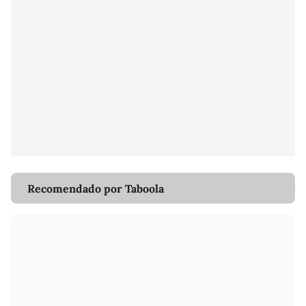
Recomendado por Taboola