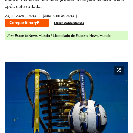
após sete rodadas
20 jan
2025
- 06h07
(atualizado às 06h07)
Compartilhar
Exibir comentários
Por:
Esporte News Mundo / Licenciado de Esporte News Mundo