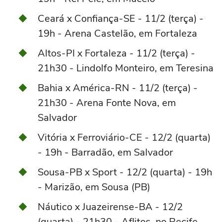
Ceará x Confiança-SE - 11/2 (terça) -
19h - Arena Castelão, em Fortaleza
Altos-PI x Fortaleza - 11/2 (terça) -
21h30 - Lindolfo Monteiro, em Teresina
Bahia x América-RN - 11/2 (terça) -
21h30 - Arena Fonte Nova, em
Salvador
Vitória x Ferroviário-CE - 12/2 (quarta)
- 19h - Barradão, em Salvador
Sousa-PB x Sport - 12/2 (quarta) - 19h
- Marizão, em Sousa (PB)
Náutico x Juazeirense-BA - 12/2
(quarta) - 21h30 - Aflitos, no Recife