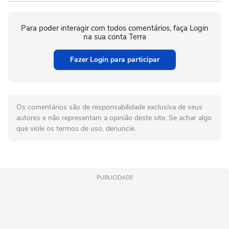
Para poder interagir com todos comentários, faça Login
na sua conta Terra
Fazer Login para participar
Os comentários são de responsabilidade exclusiva de seus
autores e não representam a opinião deste site. Se achar algo
que viole os termos de uso, denuncie.
PUBLICIDADE