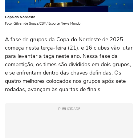
Copa do Nordeste
Foto: Gilvan de Souza/CBF / Esporte News Mundo
A fase de grupos da Copa do Nordeste de 2025
começa nesta terça-feira (21), e 16 clubes vão lutar
para levantar a taça neste ano. Nessa fase da
competição, os times são divididos em dois grupos,
e se enfrentam dentro das chaves definidas. Os
quatro melhores colocados nos grupos após sete
rodadas, avançam às quartas de finais.
PUBLICIDADE