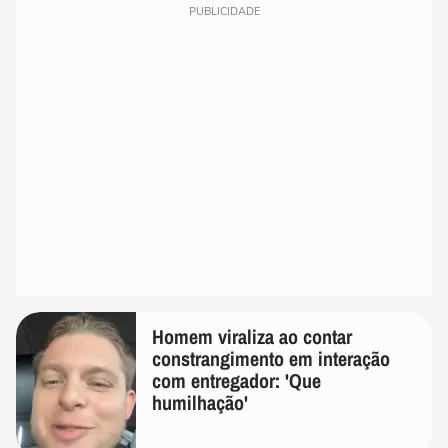
PUBLICIDADE
Homem viraliza ao contar
constrangimento em interação
com entregador: 'Que
humilhação'