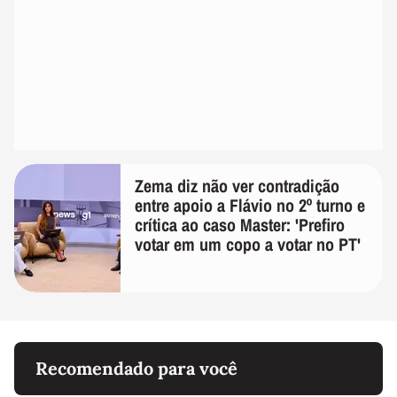
Zema diz não ver contradição
entre apoio a Flávio no 2º turno e
crítica ao caso Master: 'Prefiro
votar em um copo a votar no PT'
Recomendado para você