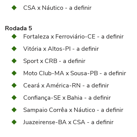
CSA x Náutico - a definir
Rodada 5
Fortaleza x Ferroviário-CE - a definir
Vitória x Altos-PI - a definir
Sport x CRB - a definir
Moto Club-MA x Sousa-PB - a definir
Ceará x América-RN - a definir
Confiança-SE x Bahia - a definir
Sampaio Corrêa x Náutico - a definir
Juazeirense-BA x CSA - a definir