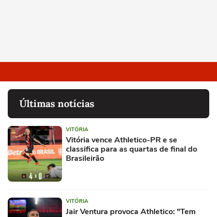
Últimas notícias
VITÓRIA
Vitória vence Athletico-PR e se
classifica para as quartas de final do
Brasileirão
VITÓRIA
Jair Ventura provoca Athletico: "Tem