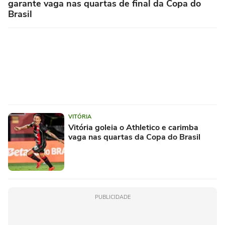
garante vaga nas quartas de final da Copa do
Brasil
VITÓRIA
Vitória goleia o Athletico e carimba
vaga nas quartas da Copa do Brasil
PUBLICIDADE