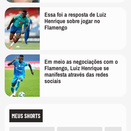
Essa foi a resposta de Luiz
Henrique sobre jogar no
Flamengo
Em meio as negociações com o
Flamengo, Luiz Henrique se
manifesta através das redes
sociais
MEUS SHORTS