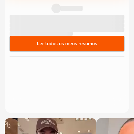
Ler todos os meus resumos