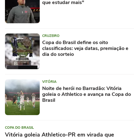
que estudar mais"
CRUZEIRO
Copa do Brasil define os oito
classificados: veja datas, premiação e
dia do sorteio
VITÓRIA
Noite de herói no Barradão: Vitória
goleia o Athletico e avança na Copa do
Brasil
COPA DO BRASIL
Vitória goleia Athletico-PR em virada que