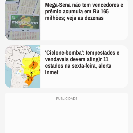
Mega-Sena não tem vencedores e
prêmio acumula em R$ 165
milhões; veja as dezenas
'Ciclone-bomba': tempestades e
vendavais devem atingir 11
estados na sexta-feira, alerta
Inmet
PUBLICIDADE