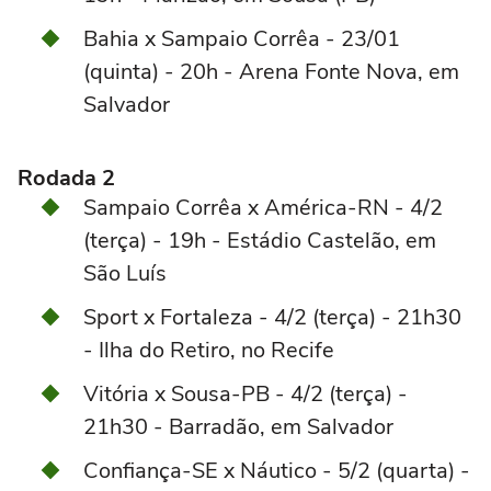
Bahia x Sampaio Corrêa - 23/01
(quinta) - 20h - Arena Fonte Nova, em
Salvador
Rodada 2
Sampaio Corrêa x América-RN - 4/2
(terça) - 19h - Estádio Castelão, em
São Luís
Sport x Fortaleza - 4/2 (terça) - 21h30
- Ilha do Retiro, no Recife
Vitória x Sousa-PB - 4/2 (terça) -
21h30 - Barradão, em Salvador
Confiança-SE x Náutico - 5/2 (quarta) -