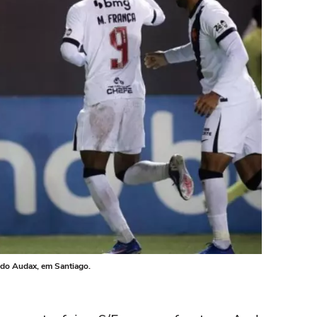
e do Audax, em Santiago.