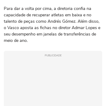
Para dar a volta por cima, a diretoria confia na
capacidade de recuperar atletas em baixa e no
talento de peças como Andrés Gómez. Além disso,
o Vasco aposta as fichas no diretor Admar Lopes e
seu desempenho em janelas de transferências de
meio de ano.
PUBLICIDADE