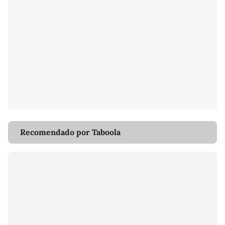
Recomendado por Taboola