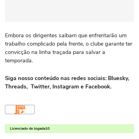
Embora os dirigentes saibam que enfrentarão um
trabalho complicado pela frente, o clube garante ter
convicção na linha traçada para salvar a
temporada.
Siga nosso conteúdo nas redes sociais:
Bluesky
,
Threads
,
Twitter
,
Instagram
e
Facebook
.
Licenciado de Jogada10