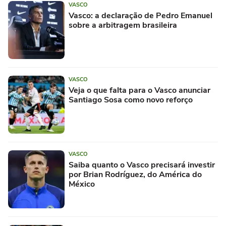
VASCO
Vasco: a declaração de Pedro Emanuel
sobre a arbitragem brasileira
VASCO
Veja o que falta para o Vasco anunciar
Santiago Sosa como novo reforço
VASCO
Saiba quanto o Vasco precisará investir
por Brian Rodríguez, do América do
México