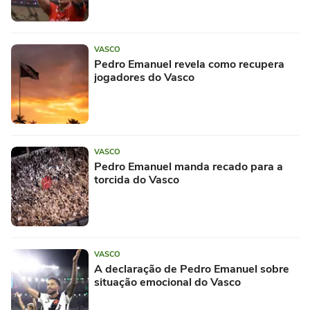
VASCO
Pedro Emanuel revela como recupera
jogadores do Vasco
VASCO
Pedro Emanuel manda recado para a
torcida do Vasco
VASCO
A declaração de Pedro Emanuel sobre
situação emocional do Vasco