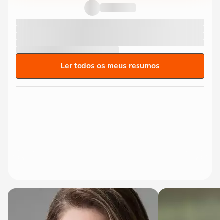
Ler todos os meus resumos