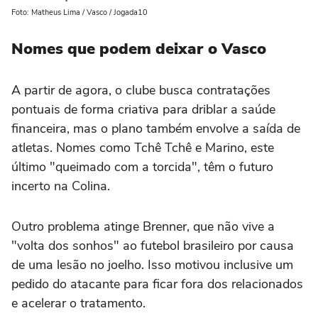
Foto: Matheus Lima / Vasco / Jogada10
Nomes que podem deixar o Vasco
A partir de agora, o clube busca contratações
pontuais de forma criativa para driblar a saúde
financeira, mas o plano também envolve a saída de
atletas. Nomes como Tchê Tchê e Marino, este
último "queimado com a torcida", têm o futuro
incerto na Colina.
Outro problema atinge Brenner, que não vive a
"volta dos sonhos" ao futebol brasileiro por causa
de uma lesão no joelho. Isso motivou inclusive um
pedido do atacante para ficar fora dos relacionados
e acelerar o tratamento.