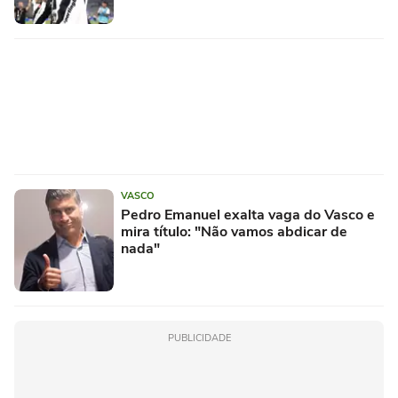
VASCO
Pedro Emanuel exalta vaga do Vasco e
mira título: "Não vamos abdicar de
nada"
PUBLICIDADE