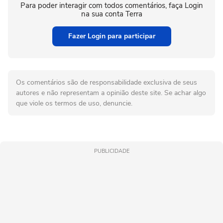
Para poder interagir com todos comentários, faça Login
na sua conta Terra
Fazer Login para participar
Os comentários são de responsabilidade exclusiva de seus
autores e não representam a opinião deste site. Se achar algo
que viole os termos de uso, denuncie.
PUBLICIDADE