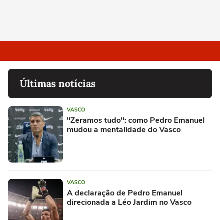
Últimas notícias
VASCO
"Zeramos tudo": como Pedro Emanuel
mudou a mentalidade do Vasco
VASCO
A declaração de Pedro Emanuel
direcionada a Léo Jardim no Vasco