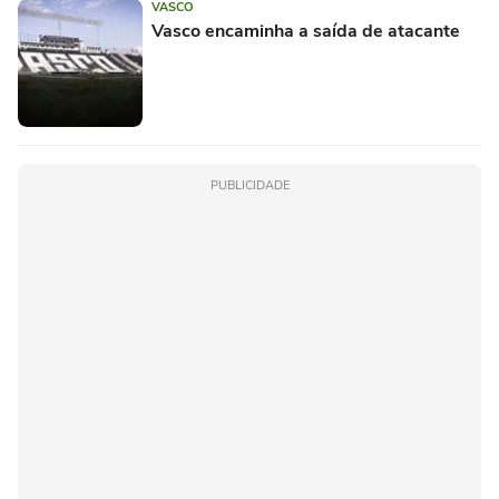
VASCO
Vasco encaminha a saída de atacante
PUBLICIDADE