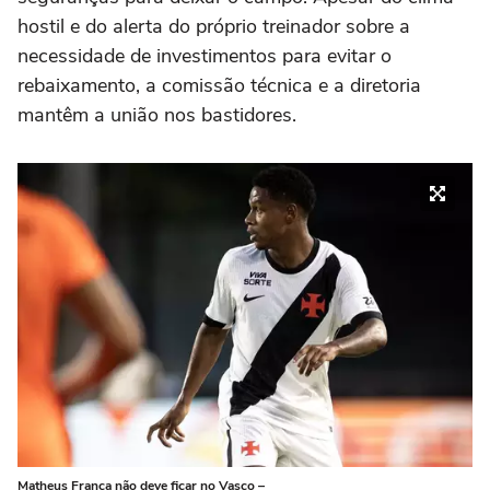
hostil e do alerta do próprio treinador sobre a
necessidade de investimentos para evitar o
rebaixamento, a comissão técnica e a diretoria
mantêm a união nos bastidores.
Matheus França não deve ficar no Vasco –