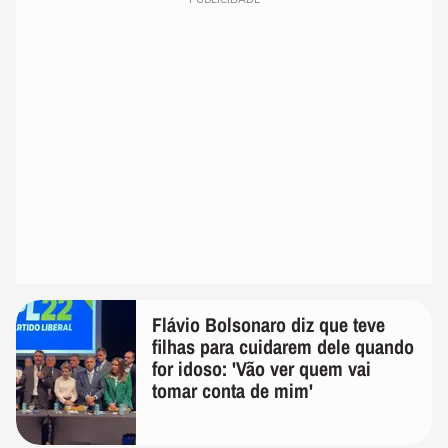
Flávio Bolsonaro diz que teve
filhas para cuidarem dele quando
for idoso: 'Vão ver quem vai
tomar conta de mim'