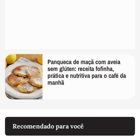
Panqueca de maçã com aveia
sem glúten: receita fofinha,
prática e nutritiva para o café da
manhã
Recomendado para você