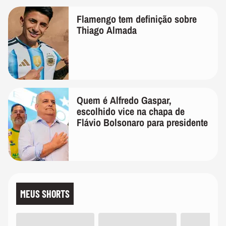
Flamengo tem definição sobre
Thiago Almada
Quem é Alfredo Gaspar,
escolhido vice na chapa de
Flávio Bolsonaro para presidente
MEUS SHORTS