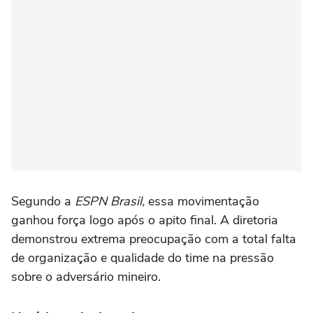
Segundo a
ESPN Brasil,
essa movimentação
ganhou força logo após o apito final. A diretoria
demonstrou extrema preocupação com a total falta
de organização e qualidade do time na pressão
sobre o adversário mineiro.