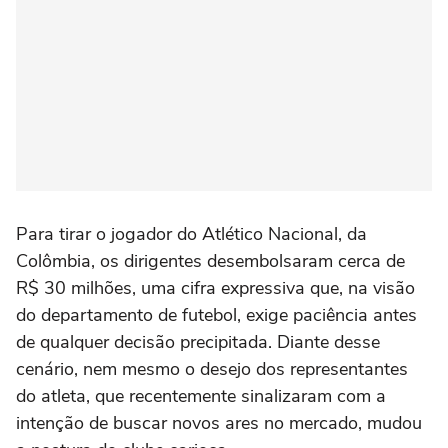
Para tirar o jogador do Atlético Nacional, da
Colômbia, os dirigentes desembolsaram cerca de
R$ 30 milhões, uma cifra expressiva que, na visão
do departamento de futebol, exige paciência antes
de qualquer decisão precipitada. Diante desse
cenário, nem mesmo o desejo dos representantes
do atleta, que recentemente sinalizaram com a
intenção de buscar novos ares no mercado, mudou