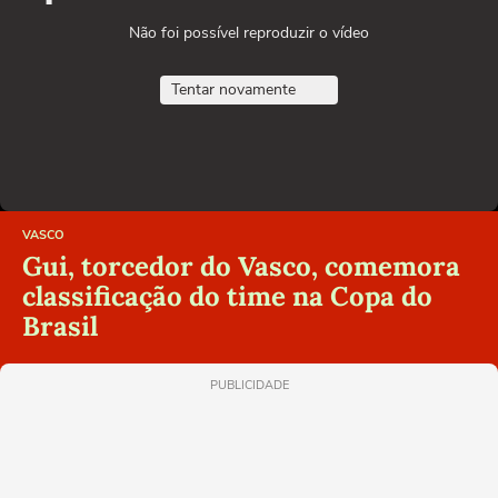
Não foi possível reproduzir o vídeo
Tentar novamente
VASCO
Gui, torcedor do Vasco, comemora
classificação do time na Copa do
Brasil
PUBLICIDADE