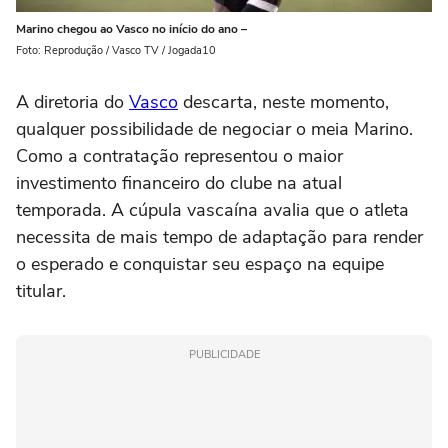
Marino chegou ao Vasco no início do ano –
Foto: Reprodução / Vasco TV / Jogada10
A diretoria do
Vasco
descarta, neste momento,
qualquer possibilidade de negociar o meia Marino.
Como a contratação representou o maior
investimento financeiro do clube na atual
temporada. A cúpula vascaína avalia que o atleta
necessita de mais tempo de adaptação para render
o esperado e conquistar seu espaço na equipe
titular.
PUBLICIDADE