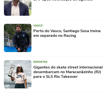
VASCO
Perto do Vasco, Santiago Sosa treina
em separado no Racing
ESPORTES
Gigantes do skate street internacional
desembarcam no Maracanãzinho (RJ)
para o SLS Rio Takeover