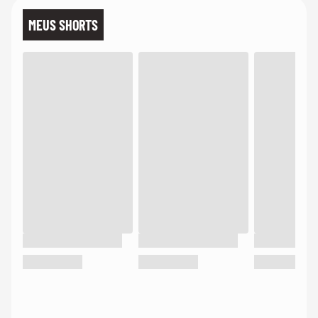
MEUS SHORTS