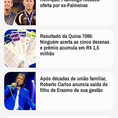
oferta por ex-Palmeiras
Resultado da Quina 7086:
Ninguém acerta as cinco dezenas
e prêmio acumula em R$ 1,5
milhão
Após décadas de união familiar,
Roberto Carlos anuncia saída do
filho de Erasmo de sua gestão