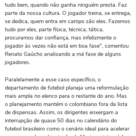
tudo bem, quando não ganha ninguém presta. Faz
parte da nossa cultura. O jogador treina, se entrega,
se dedica, quem entra em campo são eles. Fazemos
tudo por eles, parte física, técnica, tática,
procuramos dar confiança, mas infelizmente o
jogador às vezes não está em boa fase", comentou
Renato Gaúcho analisando a má fase de alguns
jogadores.
Paralelamente a esse caso específico, o
departamento de futebol planeja uma reformulação
mais ampla no elenco para o restante do ano. Mas
o planejamento mantém o colombiano fora da lista
de dispensas. Assim, os dirigentes enxergam a
interrupção de quase 50 dias no calendário do
futebol brasileiro como o cenário ideal para acelerar