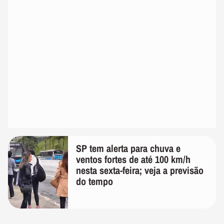
SP tem alerta para chuva e
ventos fortes de até 100 km/h
nesta sexta-feira; veja a previsão
do tempo