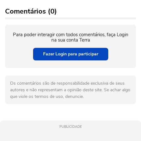
Comentários (0)
Para poder interagir com todos comentários, faça Login
na sua conta Terra
Fazer Login para participar
Os comentários são de responsabilidade exclusiva de seus
autores e não representam a opinião deste site. Se achar algo
que viole os termos de uso, denuncie.
PUBLICIDADE