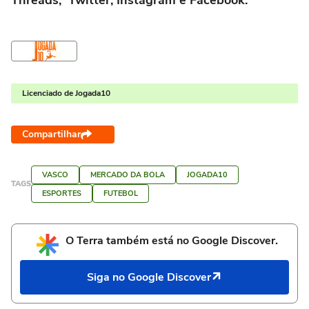
Licenciado de Jogada10
Compartilhar
VASCO
MERCADO DA BOLA
JOGADA10
TAGS
ESPORTES
FUTEBOL
O Terra também está no Google Discover.
Siga no Google Discover