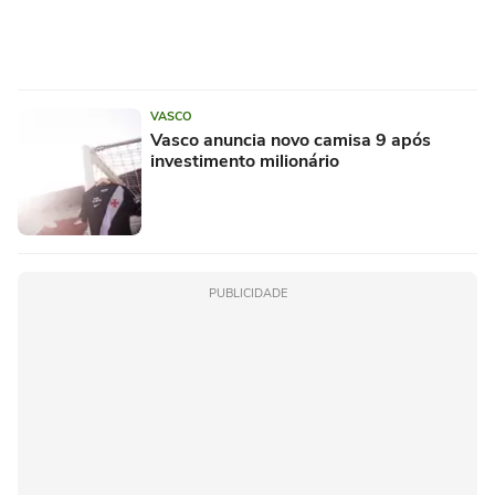
VASCO
Vasco anuncia novo camisa 9 após
investimento milionário
PUBLICIDADE