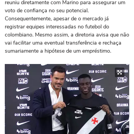
reuniu diretamente com Marino para assegurar um
voto de confiança no seu potencial.
Consequentemente, apesar de o mercado já
registrar equipes interessadas no futebol do
colombiano. Mesmo assim, a diretoria avisa que não
vai facilitar uma eventual transferência e rechaça
sumariamente a hipótese de um empréstimo.