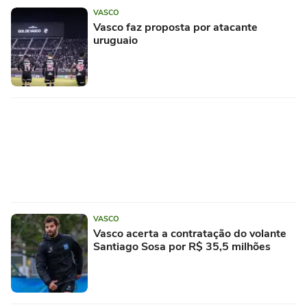
VASCO
Vasco faz proposta por atacante
uruguaio
VASCO
Vasco acerta a contratação do volante
Santiago Sosa por R$ 35,5 milhões