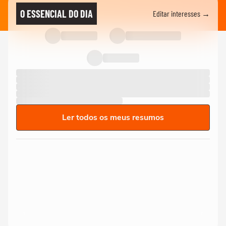
O ESSENCIAL DO DIA
Editar interesses →
Ler todos os meus resumos