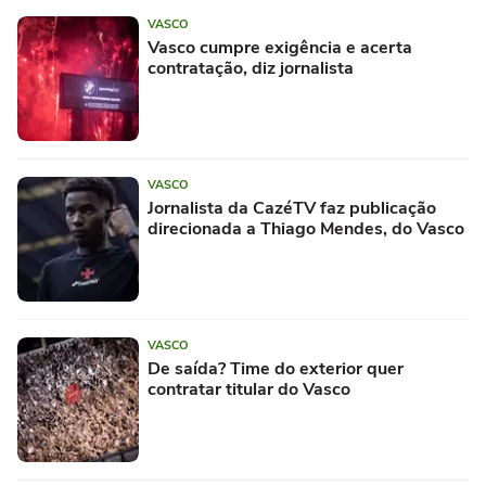
VASCO
Vasco cumpre exigência e acerta
contratação, diz jornalista
VASCO
Jornalista da CazéTV faz publicação
direcionada a Thiago Mendes, do Vasco
VASCO
De saída? Time do exterior quer
contratar titular do Vasco