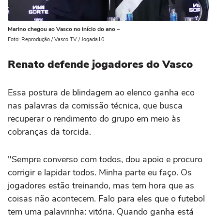
Marino chegou ao Vasco no início do ano –
Foto: Reprodução / Vasco TV / Jogada10
Renato defende jogadores do Vasco
Essa postura de blindagem ao elenco ganha eco
nas palavras da comissão técnica, que busca
recuperar o rendimento do grupo em meio às
cobranças da torcida.
"Sempre converso com todos, dou apoio e procuro
corrigir e lapidar todos. Minha parte eu faço. Os
jogadores estão treinando, mas tem hora que as
coisas não acontecem. Falo para eles que o futebol
tem uma palavrinha: vitória. Quando ganha está