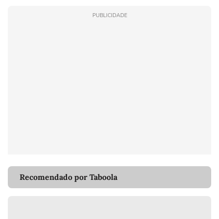
PUBLICIDADE
Recomendado por Taboola