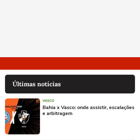
Últimas notícias
VASCO
Bahia x Vasco: onde assistir, escalações
e arbitragem