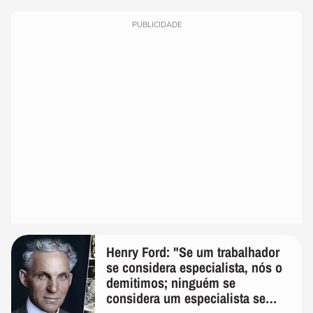
PUBLICIDADE
Henry Ford: "Se um trabalhador
se considera especialista, nós o
demitimos; ninguém se
considera um especialista se