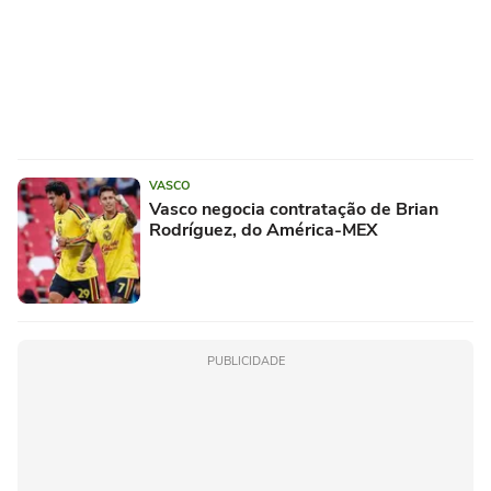
VASCO
Vasco negocia contratação de Brian
Rodríguez, do América-MEX
PUBLICIDADE