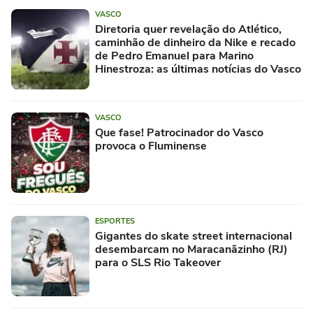
VASCO
Diretoria quer revelação do Atlético,
caminhão de dinheiro da Nike e recado
de Pedro Emanuel para Marino
Hinestroza: as últimas notícias do Vasco
VASCO
Que fase! Patrocinador do Vasco
provoca o Fluminense
ESPORTES
Gigantes do skate street internacional
desembarcam no Maracanãzinho (RJ)
para o SLS Rio Takeover