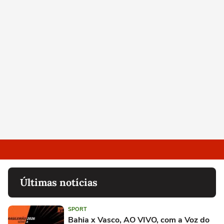
Últimas notícias
SPORT
Bahia x Vasco, AO VIVO, com a Voz do