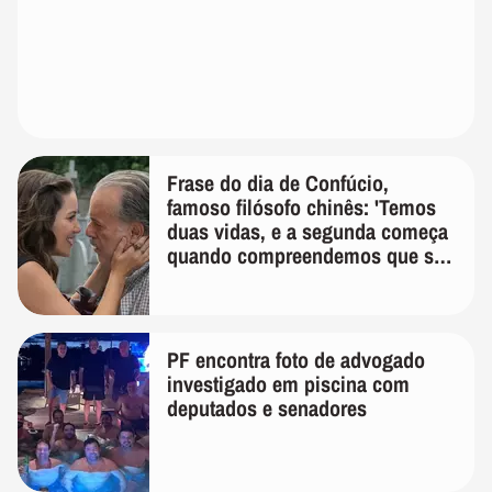
Frase do dia de Confúcio,
famoso filósofo chinês: 'Temos
duas vidas, e a segunda começa
quando compreendemos que só
temos uma'
PF encontra foto de advogado
investigado em piscina com
deputados e senadores