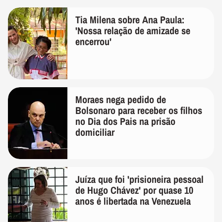
Tia Milena sobre Ana Paula:
'Nossa relação de amizade se
encerrou'
Moraes nega pedido de
Bolsonaro para receber os filhos
no Dia dos Pais na prisão
domiciliar
Juíza que foi 'prisioneira pessoal
de Hugo Chávez' por quase 10
anos é libertada na Venezuela