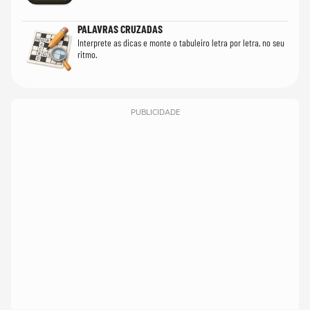
PALAVRAS CRUZADAS
Interprete as dicas e monte o tabuleiro letra por letra, no seu
ritmo.
PUBLICIDADE