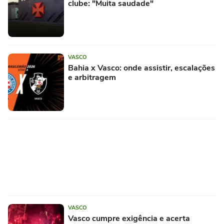
clube: "Muita saudade"
VASCO
Bahia x Vasco: onde assistir, escalações
e arbitragem
VASCO
Vasco cumpre exigência e acerta