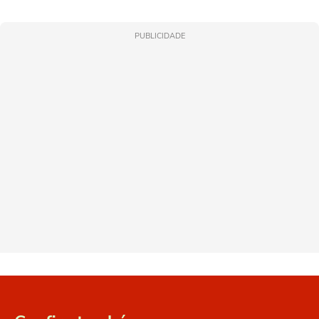
PUBLICIDADE