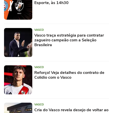
Esporte, às 14h30
VASCO
Vasco traça estratégia para contratar
zagueiro campeão com a Seleção
Brasileira
VASCO
Reforço! Veja detalhes do contrato de
Colidio com o Vasco
VASCO
Cria do Vasco revela desejo de voltar ao