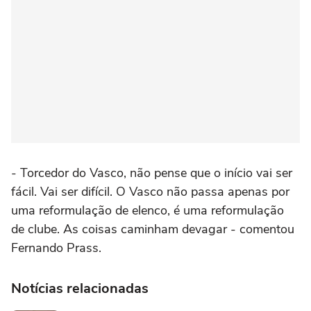
- Torcedor do Vasco, não pense que o início vai ser
fácil. Vai ser difícil. O Vasco não passa apenas por
uma reformulação de elenco, é uma reformulação
de clube. As coisas caminham devagar - comentou
Fernando Prass.
Notícias relacionadas