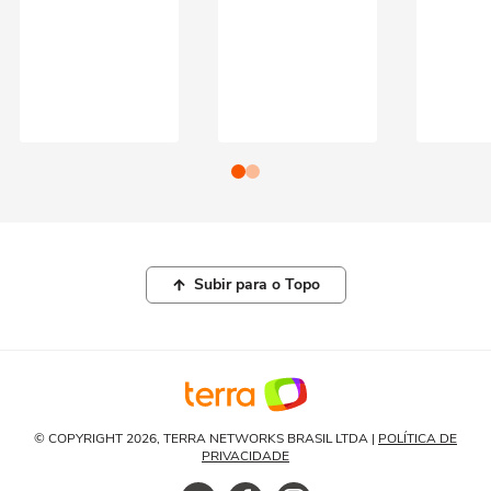
Subir para o Topo
© COPYRIGHT 2026, TERRA NETWORKS BRASIL LTDA |
POLÍTICA DE
PRIVACIDADE