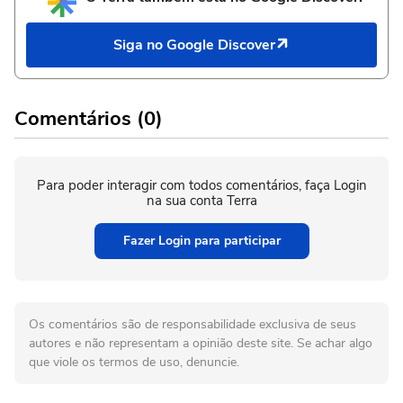
Siga no Google Discover
Comentários (0)
Para poder interagir com todos comentários, faça Login
na sua conta Terra
Fazer Login para participar
Os comentários são de responsabilidade exclusiva de seus
autores e não representam a opinião deste site. Se achar algo
que viole os termos de uso, denuncie.