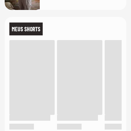
MEUS SHORTS