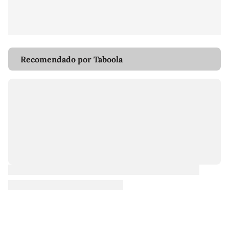
Recomendado por Taboola