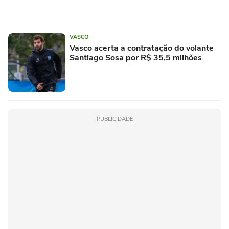
VASCO
Vasco acerta a contratação do volante
Santiago Sosa por R$ 35,5 milhões
PUBLICIDADE