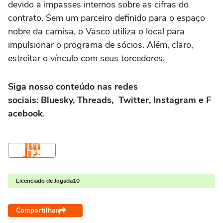
devido a impasses internos sobre as cifras do
contrato. Sem um parceiro definido para o espaço
nobre da camisa, o Vasco utiliza o local para
impulsionar o programa de sócios. Além, claro,
estreitar o vínculo com seus torcedores.
Siga nosso conteúdo nas redes
sociais: Bluesky, Threads, Twitter, Instagram e F
acebook
.
Licenciado de Jogada10
Compartilhar