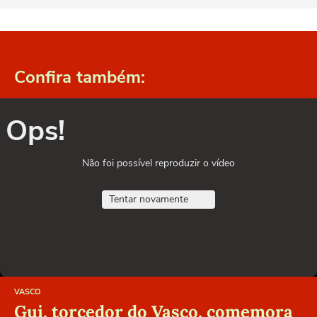
Confira também:
Ops!
Não foi possível reproduzir o vídeo
Tentar novamente
VASCO
Gui, torcedor do Vasco, comemora