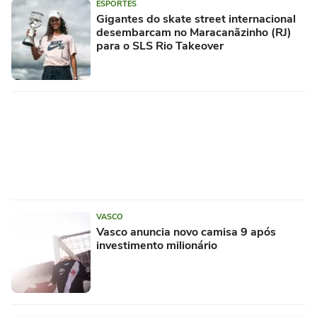
ESPORTES
Gigantes do skate street internacional
desembarcam no Maracanãzinho (RJ)
para o SLS Rio Takeover
VASCO
Vasco anuncia novo camisa 9 após
investimento milionário