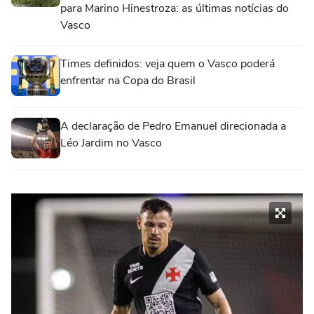
para Marino Hinestroza: as últimas notícias do
Vasco
Times definidos: veja quem o Vasco poderá
enfrentar na Copa do Brasil
A declaração de Pedro Emanuel direcionada a
Léo Jardim no Vasco