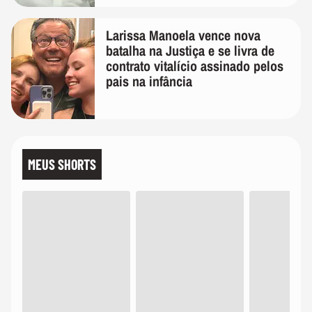
Larissa Manoela vence nova
batalha na Justiça e se livra de
contrato vitalício assinado pelos
pais na infância
MEUS SHORTS