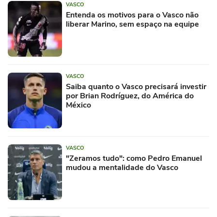
VASCO
Entenda os motivos para o Vasco não
liberar Marino, sem espaço na equipe
VASCO
Saiba quanto o Vasco precisará investir
por Brian Rodríguez, do América do
México
VASCO
"Zeramos tudo": como Pedro Emanuel
mudou a mentalidade do Vasco