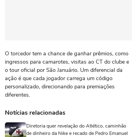
O torcedor tem a chance de ganhar prêmios, como
ingressos para camarotes, visitas ao CT do clube e
o tour oficial por São Januário. Um diferencial da
ação é que cada jogador carrega um código
personalizado, direcionando para premiações
diferentes.
Notícias relacionadas
Diretoria quer revelação do Atlético, caminhão
de dinheiro da Nike e recado de Pedro Emanuel