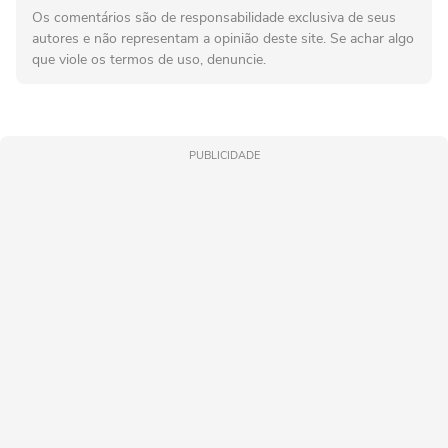
Os comentários são de responsabilidade exclusiva de seus
autores e não representam a opinião deste site. Se achar algo
que viole os termos de uso, denuncie.
PUBLICIDADE