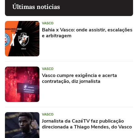
Últimas notícias
VASCO
Bahia x Vasco: onde assistir, escalações
e arbitragem
VASCO
Vasco cumpre exigência e acerta
contratação, diz jornalista
VASCO
Jornalista da CazéTV faz publicação
direcionada a Thiago Mendes, do Vasco