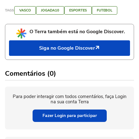
TAGS
VASCO
JOGADA10
ESPORTES
FUTEBOL
O Terra também está no Google Discover.
Siga no Google Discover
Comentários (0)
Para poder interagir com todos comentários, faça Login
na sua conta Terra
Fazer Login para participar