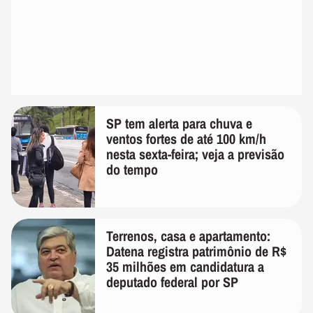
SP tem alerta para chuva e
ventos fortes de até 100 km/h
nesta sexta-feira; veja a previsão
do tempo
Terrenos, casa e apartamento:
Datena registra patrimônio de R$
35 milhões em candidatura a
deputado federal por SP