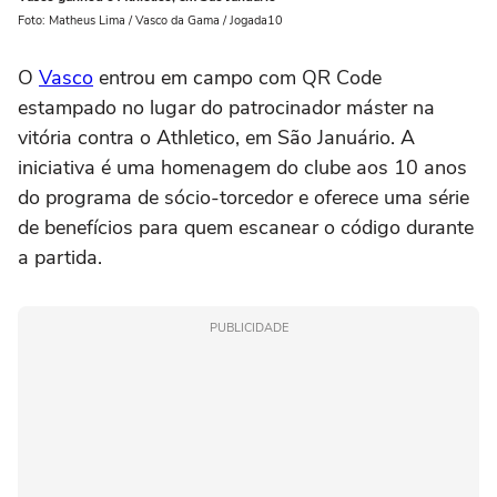
Foto: Matheus Lima / Vasco da Gama / Jogada10
O
Vasco
entrou em campo com QR Code
estampado no lugar do patrocinador máster na
vitória contra o Athletico, em São Januário. A
iniciativa é uma homenagem do clube aos 10 anos
do programa de sócio-torcedor e oferece uma série
de benefícios para quem escanear o código durante
a partida.
PUBLICIDADE