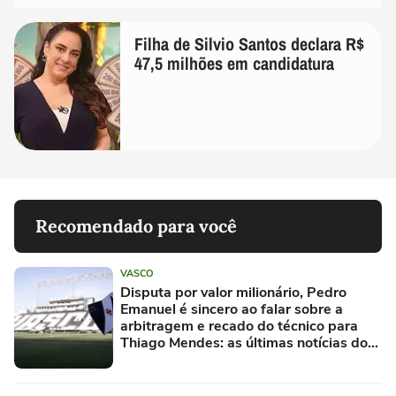
Filha de Silvio Santos declara R$
47,5 milhões em candidatura
Recomendado para você
VASCO
Disputa por valor milionário, Pedro
Emanuel é sincero ao falar sobre a
arbitragem e recado do técnico para
Thiago Mendes: as últimas notícias do
Vasco