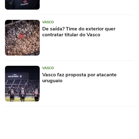
VASCO
De saída? Time do exterior quer
contratar titular do Vasco
VASCO
Vasco faz proposta por atacante
uruguaio