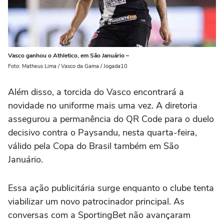
Vasco ganhou o Athletico, em São Januário –
Foto: Matheus Lima / Vasco da Gama / Jogada10
Além disso, a torcida do Vasco encontrará a
novidade no uniforme mais uma vez. A diretoria
assegurou a permanência do QR Code para o duelo
decisivo contra o Paysandu, nesta quarta-feira,
válido pela Copa do Brasil também em São
Januário.
Essa ação publicitária surge enquanto o clube tenta
viabilizar um novo patrocinador principal. As
conversas com a SportingBet não avançaram