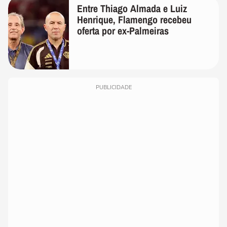
Entre Thiago Almada e Luiz
Henrique, Flamengo recebeu
oferta por ex-Palmeiras
PUBLICIDADE