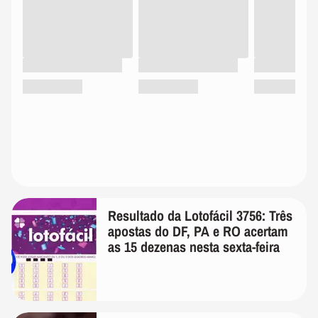
Resultado da Lotofácil 3756: Três
apostas do DF, PA e RO acertam
as 15 dezenas nesta sexta-feira