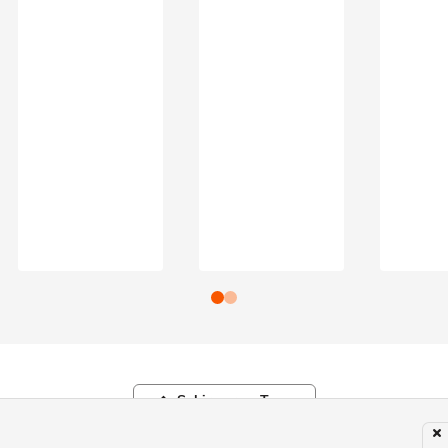
Subir para o Topo