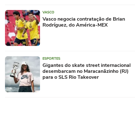
VASCO
Vasco negocia contratação de Brian
Rodríguez, do América-MEX
ESPORTES
Gigantes do skate street internacional
desembarcam no Maracanãzinho (RJ)
para o SLS Rio Takeover