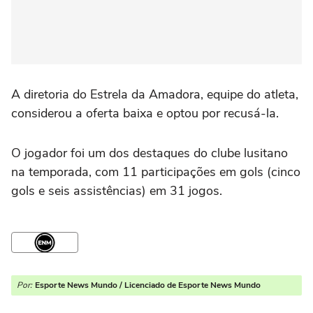
A diretoria do Estrela da Amadora, equipe do atleta,
considerou a oferta baixa e optou por recusá-la.
O jogador foi um dos destaques do clube lusitano
na temporada, com 11 participações em gols (cinco
gols e seis assistências) em 31 jogos.
Por:
Esporte News Mundo / Licenciado de Esporte News Mundo