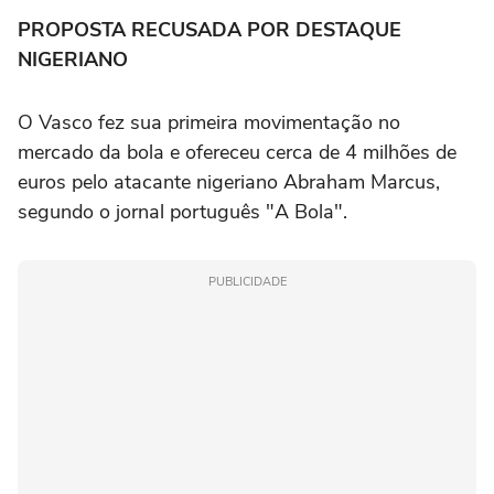
PROPOSTA RECUSADA POR DESTAQUE
NIGERIANO
O Vasco fez sua primeira movimentação no
mercado da bola e ofereceu cerca de 4 milhões de
euros pelo atacante nigeriano Abraham Marcus,
segundo o jornal português "A Bola".
PUBLICIDADE