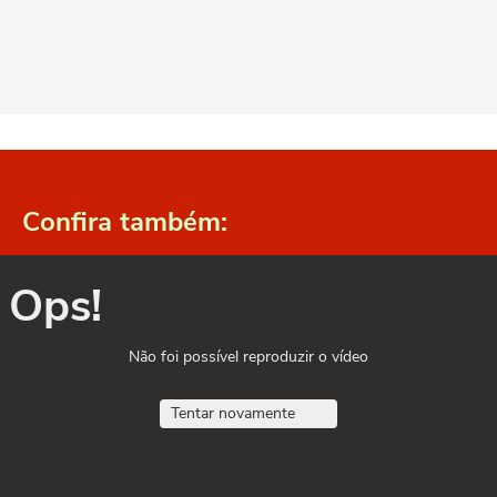
Confira também:
Ops!
Não foi possível reproduzir o vídeo
Tentar novamente