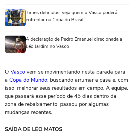
Times definidos: veja quem o Vasco poderá
enfrentar na Copa do Brasil
A declaração de Pedro Emanuel direcionada a
Léo Jardim no Vasco
O
Vasco
vem se movimentando nesta parada para
a
Copa do Mundo
, buscando arrumar a casa e, com
isso, melhorar seus resultados em campo. A equipe,
que passará esse período de 45 dias dentro da
zona de rebaixamento, passou por algumas
mudanças recentes.
SAÍDA DE LÉO MATOS