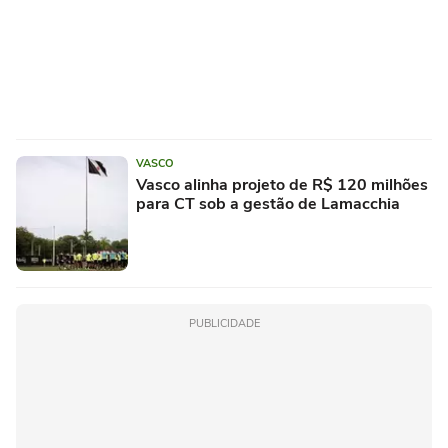
VASCO
Vasco alinha projeto de R$ 120 milhões
para CT sob a gestão de Lamacchia
PUBLICIDADE