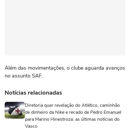
Além das movimentações, o clube aguarda avanços
no assunto SAF.
Notícias relacionadas
Diretoria quer revelação do Atlético, caminhão
de dinheiro da Nike e recado de Pedro Emanuel
para Marino Hinestroza: as últimas notícias do
Vasco