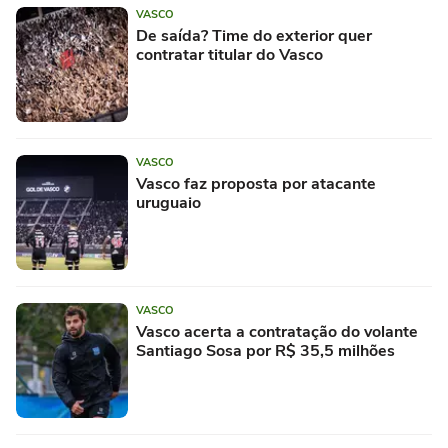
VASCO
De saída? Time do exterior quer
contratar titular do Vasco
VASCO
Vasco faz proposta por atacante
uruguaio
VASCO
Vasco acerta a contratação do volante
Santiago Sosa por R$ 35,5 milhões