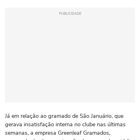
PUBLICIDADE
Já em relação ao gramado de São Januário, que
gerava insatisfação interna no clube nas últimas
semanas, a empresa Greenleaf Gramados,