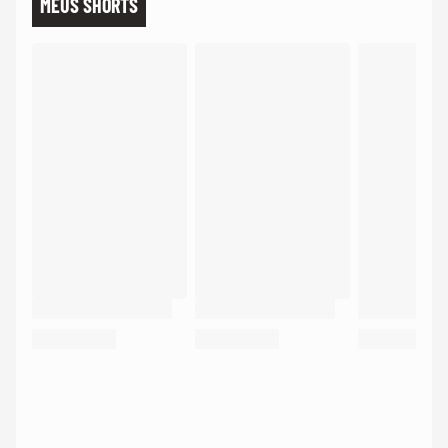
MEUS SHORTS