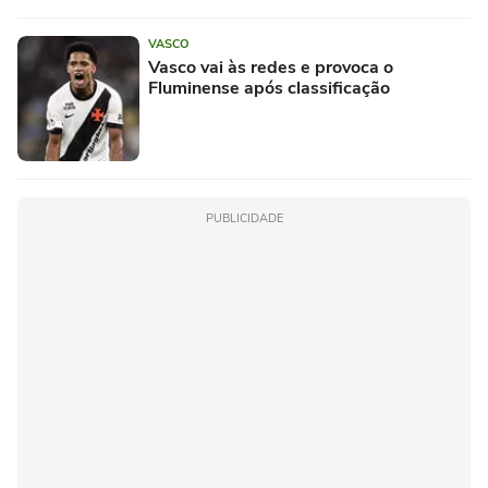
VASCO
Vasco vai às redes e provoca o
Fluminense após classificação
PUBLICIDADE