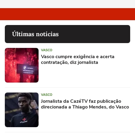
Últimas notícias
VASCO
Vasco cumpre exigência e acerta
contratação, diz jornalista
VASCO
Jornalista da CazéTV faz publicação
direcionada a Thiago Mendes, do Vasco