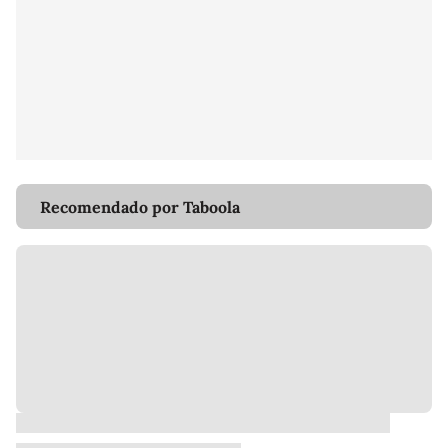
Recomendado por Taboola