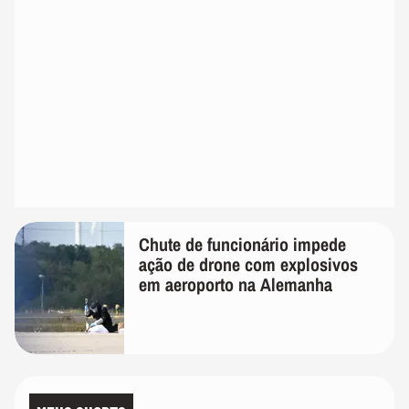
Chute de funcionário impede
ação de drone com explosivos
em aeroporto na Alemanha