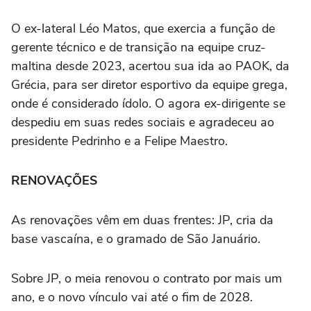
O ex-lateral Léo Matos, que exercia a função de
gerente técnico e de transição na equipe cruz-
maltina desde 2023, acertou sua ida ao PAOK, da
Grécia, para ser diretor esportivo da equipe grega,
onde é considerado ídolo. O agora ex-dirigente se
despediu em suas redes sociais e agradeceu ao
presidente Pedrinho e a Felipe Maestro.
RENOVAÇÕES
As renovações vêm em duas frentes: JP, cria da
base vascaína, e o gramado de São Januário.
Sobre JP, o meia renovou o contrato por mais um
ano, e o novo vínculo vai até o fim de 2028.