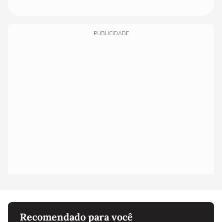
PUBLICIDADE
Recomendado para você