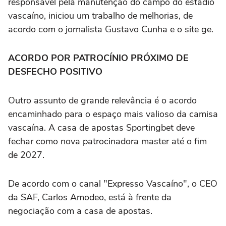
responsável pela manutenção do campo do estádio
vascaíno, iniciou um trabalho de melhorias, de
acordo com o jornalista Gustavo Cunha e o site ge.
ACORDO POR PATROCÍNIO PRÓXIMO
DE
DESFECHO POSITIVO
Outro assunto de grande relevância é o acordo
encaminhado para o espaço mais valioso da camisa
vascaína. A casa de apostas Sportingbet deve
fechar como nova patrocinadora master até o fim
de 2027.
De acordo com o canal "Expresso Vascaíno", o CEO
da SAF, Carlos Amodeo, está à frente da
negociação com a casa de apostas.