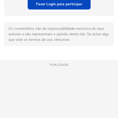
Fazer Login para participar
Os comentários são de responsabilidade exclusiva de seus
autores e não representam a opinião deste site. Se achar algo
que viole os termos de uso, denuncie.
PUBLICIDADE