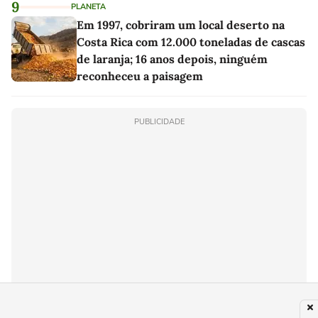
9
PLANETA
Em 1997, cobriram um local deserto na
Costa Rica com 12.000 toneladas de cascas
de laranja; 16 anos depois, ninguém
reconheceu a paisagem
PUBLICIDADE