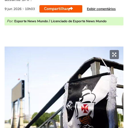
Compartilhar
Exibir comentários
9 jun
2026
- 10h03
Por:
Esporte News Mundo / Licenciado de Esporte News Mundo