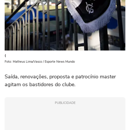
(
Foto: Matheus Lima/Vasco / Esporte News Mundo
Saída, renovações, proposta e patrocínio master
agitam os bastidores do clube.
PUBLICIDADE