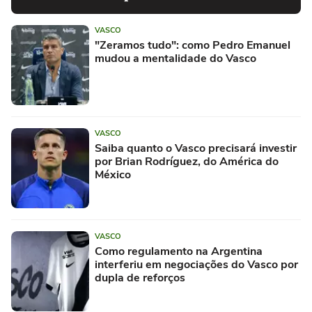
VASCO
"Zeramos tudo": como Pedro Emanuel
mudou a mentalidade do Vasco
VASCO
Saiba quanto o Vasco precisará investir
por Brian Rodríguez, do América do
México
VASCO
Como regulamento na Argentina
interferiu em negociações do Vasco por
dupla de reforços