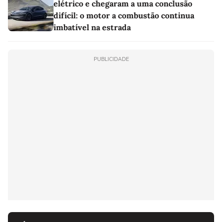
elétrico e chegaram a uma conclusão
difícil: o motor a combustão continua
imbatível na estrada
PUBLICIDADE