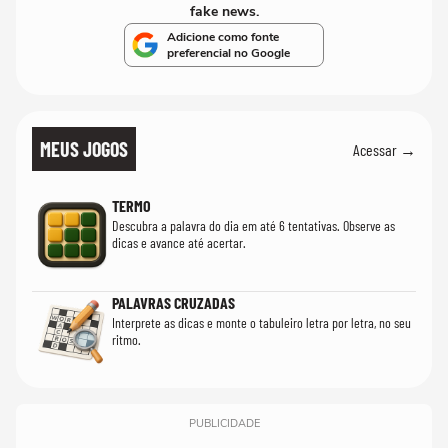
fake news.
Adicione como fonte
preferencial no Google
MEUS JOGOS
Acessar →
TERMO
Descubra a palavra do dia em até 6 tentativas. Observe as
dicas e avance até acertar.
PALAVRAS CRUZADAS
Interprete as dicas e monte o tabuleiro letra por letra, no seu
ritmo.
PUBLICIDADE