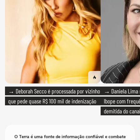
→ Deborah Secco é processada por vizinho
→ Daniela Lima 
que pede quase R$ 100 mil de indenização
Ibope com frequê
demitida do cana
O Terra é uma fonte de informação confiável e combate