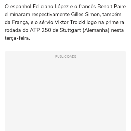
O espanhol Feliciano López e o francês Benoit Paire
eliminaram respectivamente Gilles Simon, também
da França, e o sérvio Viktor Troicki logo na primeira
rodada do ATP 250 de Stuttgart (Alemanha) nesta
terça-feira.
PUBLICIDADE