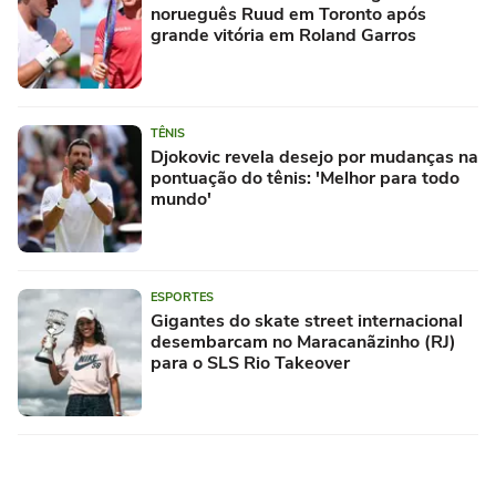
norueguês Ruud em Toronto após
grande vitória em Roland Garros
TÊNIS
Djokovic revela desejo por mudanças na
pontuação do tênis: 'Melhor para todo
mundo'
ESPORTES
Gigantes do skate street internacional
desembarcam no Maracanãzinho (RJ)
para o SLS Rio Takeover