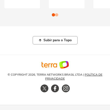
Subir para o Topo
© COPYRIGHT 2026, TERRA NETWORKS BRASIL LTDA |
POLÍTICA DE
PRIVACIDADE