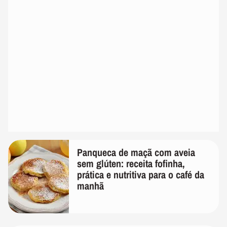
Panqueca de maçã com aveia
sem glúten: receita fofinha,
prática e nutritiva para o café da
manhã