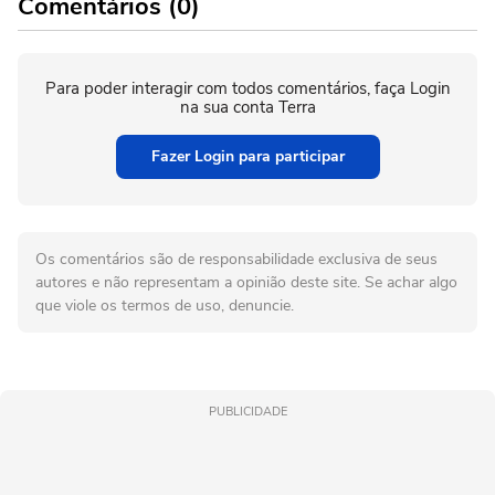
Comentários (0)
Para poder interagir com todos comentários, faça Login
na sua conta Terra
Fazer Login para participar
Os comentários são de responsabilidade exclusiva de seus
autores e não representam a opinião deste site. Se achar algo
que viole os termos de uso, denuncie.
PUBLICIDADE