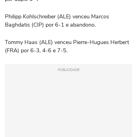
Philipp Kohlschreiber (ALE) venceu Marcos
Baghdatis (CIP) por 6-1 e abandono.
Tommy Haas (ALE) venceu Pierre-Hugues Herbert
(FRA) por 6-3, 4-6 e 7-5.
PUBLICIDADE