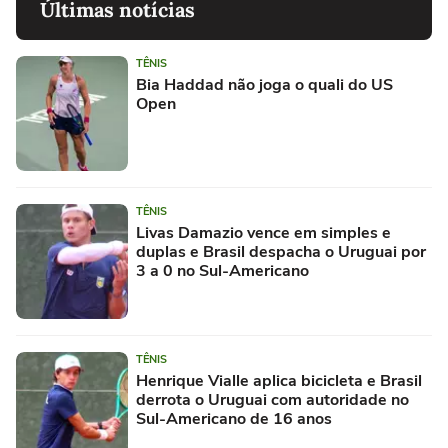
Últimas notícias
TÊNIS
Bia Haddad não joga o quali do US
Open
TÊNIS
Livas Damazio vence em simples e
duplas e Brasil despacha o Uruguai por
3 a 0 no Sul-Americano
TÊNIS
Henrique Vialle aplica bicicleta e Brasil
derrota o Uruguai com autoridade no
Sul-Americano de 16 anos