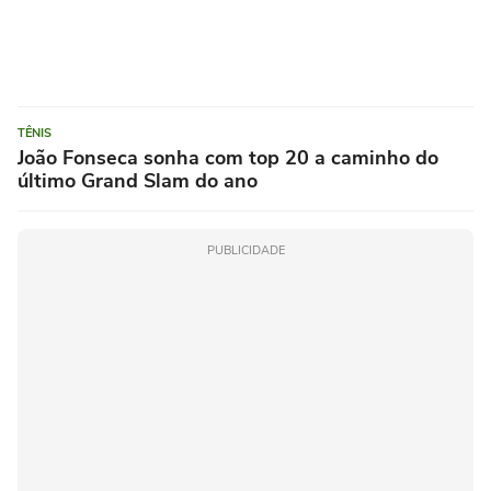
TÊNIS
João Fonseca sonha com top 20 a caminho do
último Grand Slam do ano
PUBLICIDADE