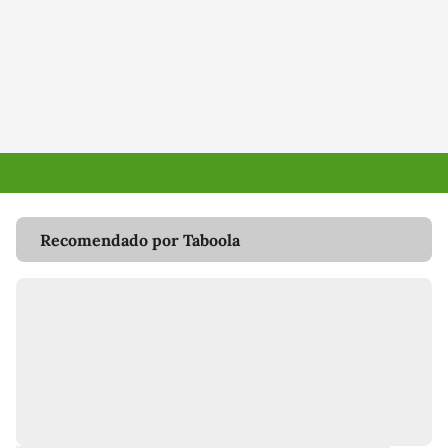
Recomendado por Taboola