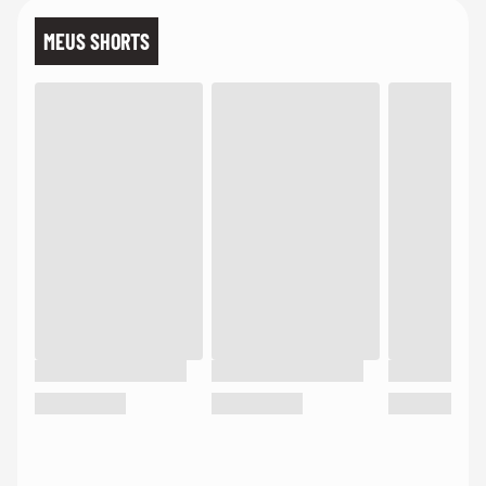
MEUS SHORTS