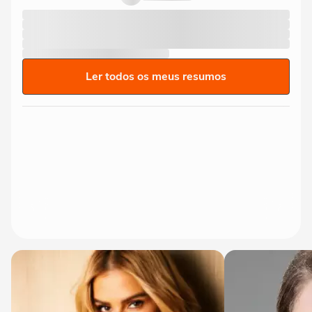
Ler todos os meus resumos