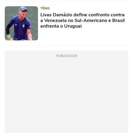
TÊNIS
Livas Damázio define confronto contra
a Venezuela no Sul-Americano e Brasil
enfrenta o Uruguai
PUBLICIDADE