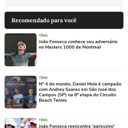
Recomendado para você
TÊNIS
João Fonseca conhece seu adversário
no Masters 1000 de Montreal
TÊNIS
Nº 4 do mundo, Daniel Mola é campeão
com Andrey Soares em São José dos
Campos (SP) na 8ª etapa do Circuito
Beach Tennis
TÊNIS
João Fonseca reencontra 'agressivo'