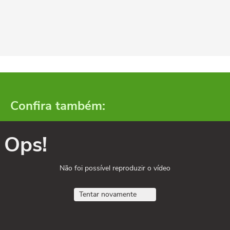
Confira também:
Ops!
Não foi possível reproduzir o vídeo
Tentar novamente