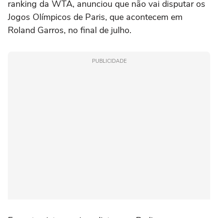
ranking da WTA, anunciou que não vai disputar os
Jogos Olímpicos de Paris, que acontecem em
Roland Garros, no final de julho.
PUBLICIDADE