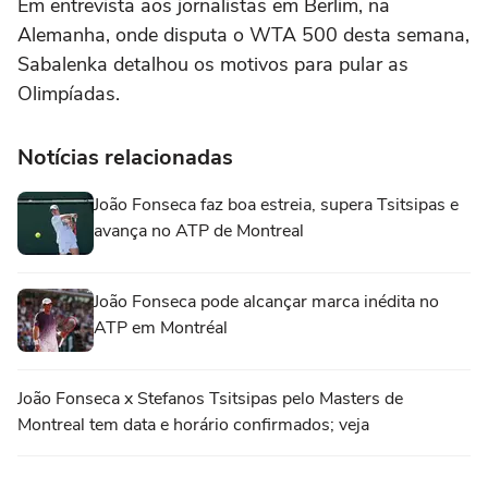
Em entrevista aos jornalistas em Berlim, na
Alemanha, onde disputa o WTA 500 desta semana,
Sabalenka detalhou os motivos para pular as
Olimpíadas.
Notícias relacionadas
João Fonseca faz boa estreia, supera Tsitsipas e
avança no ATP de Montreal
João Fonseca pode alcançar marca inédita no
ATP em Montréal
João Fonseca x Stefanos Tsitsipas pelo Masters de
Montreal tem data e horário confirmados; veja