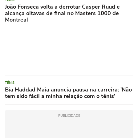
João Fonseca volta a derrotar Casper Ruud e
alcança oitavas de final no Masters 1000 de
Montreal
TÊNIS
Bia Haddad Maia anuncia pausa na carreira: 'Não
tem sido fácil a minha relação com o tênis'
PUBLICIDADE