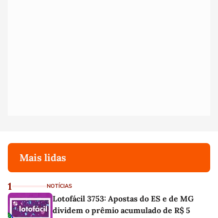
Mais lidas
1
NOTÍCIAS
Lotofácil 3753: Apostas do ES e de MG
dividem o prêmio acumulado de R$ 5