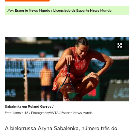
Por:
Esporte News Mundo / Licenciado de Esporte News Mundo
Sabalenka em Roland Garros /
Foto: Jimmie 48 / Photography/WTA / Esporte News Mundo
A bielorrussa Aryna Sabalenka, número três do