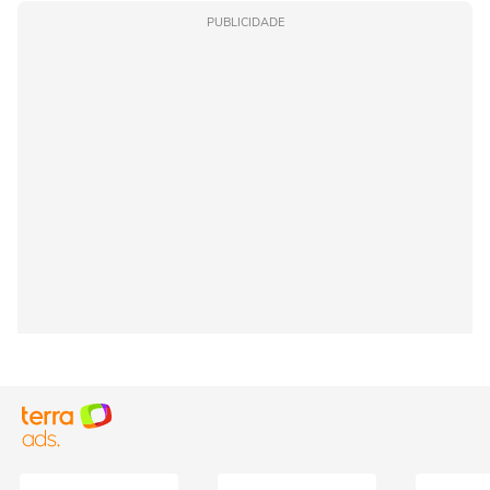
PUBLICIDADE