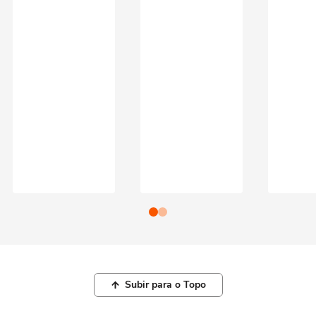
Subir para o Topo