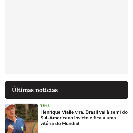
Últimas notícias
TÊNIS
Henrique Vialle vira, Brasil vai à semi do
Sul-Americano invicto e fica a uma
vitória do Mundial