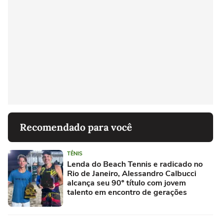
Recomendado para você
TÊNIS
Lenda do Beach Tennis e radicado no
Rio de Janeiro, Alessandro Calbucci
alcança seu 90º título com jovem
talento em encontro de gerações