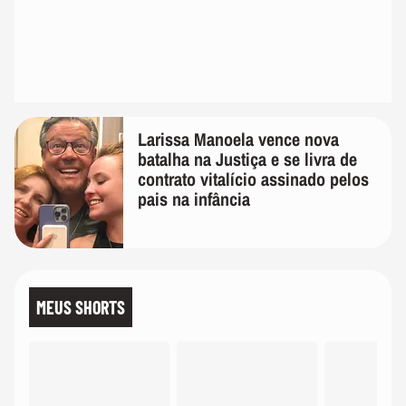
Larissa Manoela vence nova
batalha na Justiça e se livra de
contrato vitalício assinado pelos
pais na infância
MEUS SHORTS