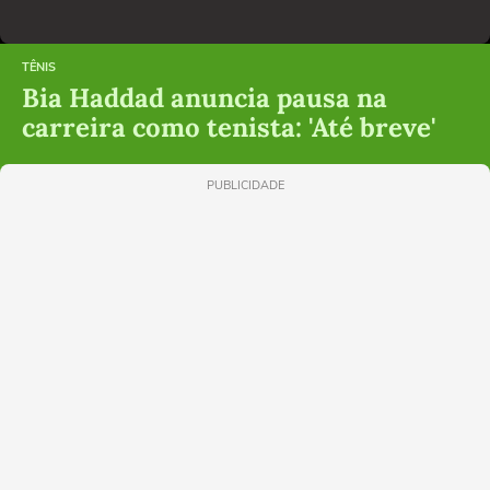
TÊNIS
Bia Haddad anuncia pausa na
carreira como tenista: 'Até breve'
PUBLICIDADE