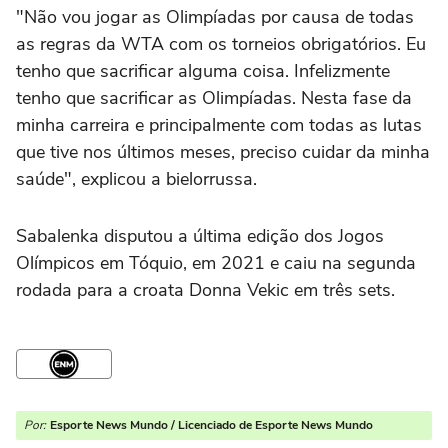
"Não vou jogar as Olimpíadas por causa de todas
as regras da WTA com os torneios obrigatórios. Eu
tenho que sacrificar alguma coisa. Infelizmente
tenho que sacrificar as Olimpíadas. Nesta fase da
minha carreira e principalmente com todas as lutas
que tive nos últimos meses, preciso cuidar da minha
saúde", explicou a bielorrussa.
Sabalenka disputou a última edição dos Jogos
Olímpicos em Tóquio, em 2021 e caiu na segunda
rodada para a croata Donna Vekic em três sets.
Por:
Esporte News Mundo / Licenciado de Esporte News Mundo