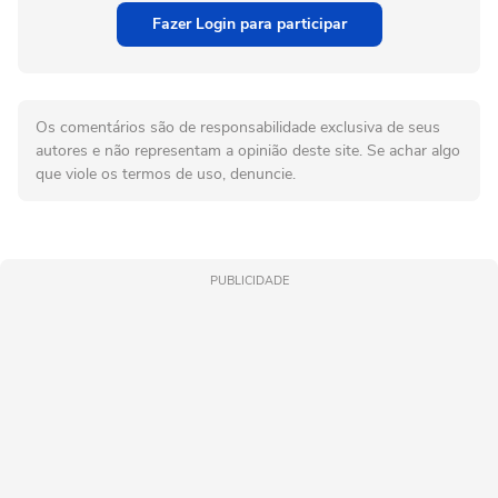
Fazer Login para participar
Os comentários são de responsabilidade exclusiva de seus
autores e não representam a opinião deste site. Se achar algo
que viole os termos de uso, denuncie.
PUBLICIDADE