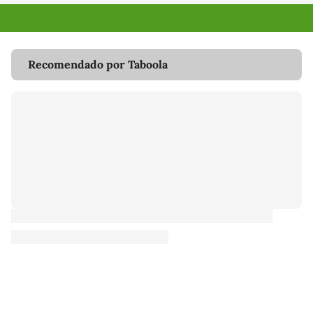
Recomendado por Taboola