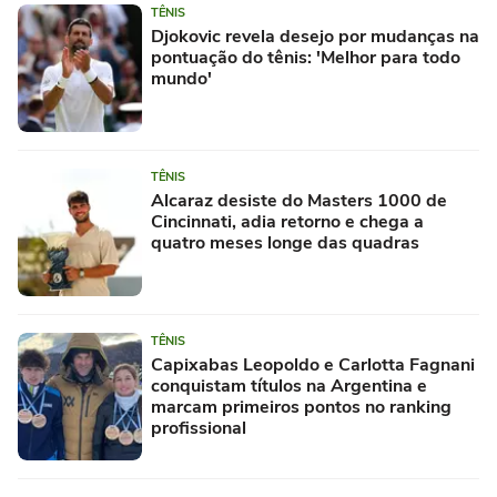
TÊNIS
Djokovic revela desejo por mudanças na
pontuação do tênis: 'Melhor para todo
mundo'
TÊNIS
Alcaraz desiste do Masters 1000 de
Cincinnati, adia retorno e chega a
quatro meses longe das quadras
TÊNIS
Capixabas Leopoldo e Carlotta Fagnani
conquistam títulos na Argentina e
marcam primeiros pontos no ranking
profissional