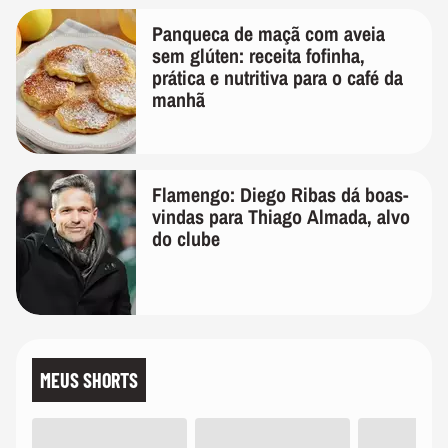
Panqueca de maçã com aveia
sem glúten: receita fofinha,
prática e nutritiva para o café da
manhã
Flamengo: Diego Ribas dá boas-
vindas para Thiago Almada, alvo
do clube
MEUS SHORTS