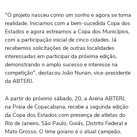
"O projeto nasceu como um sonho e agora se torna
realidade. Iniciamos com a bem-sucedida Copa dos
Estados e agora estreamos a Copa dos Municípios,
com a participação inicial de cinco cidades. Já
recebemos solicitações de outras localidades
interessadas em participar da próxima edição,
demonstrando o amplo sucesso e interesse na
competição", destacou João Nunan, vice-presidente
da ABTERJ.
A partir do próximo sábado, 20, a Arena ABTERJ,
na Praia de Copacabana, recebe a segunda edição
da Copa dos Estados com presença de atletas do
Rio de Janeiro, São Paulo, Goiás, Distrito Federal e
Mato Grosso. O time goiano é o atual campeão.