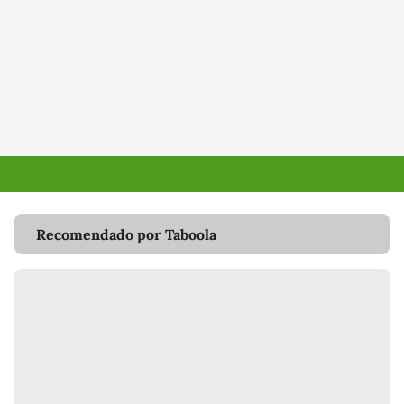
Recomendado por Taboola