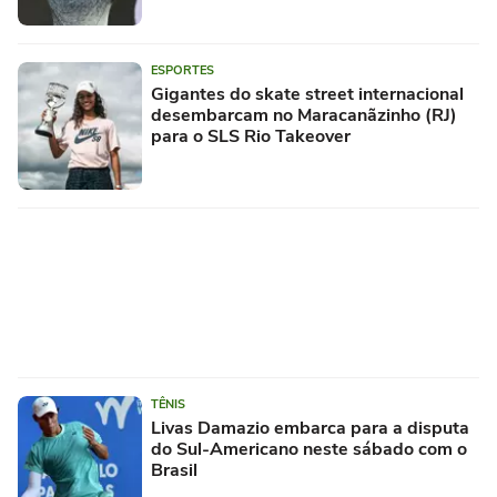
ESPORTES
Gigantes do skate street internacional
desembarcam no Maracanãzinho (RJ)
para o SLS Rio Takeover
TÊNIS
Livas Damazio embarca para a disputa
do Sul-Americano neste sábado com o
Brasil