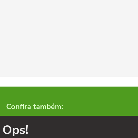
Confira também:
Ops!