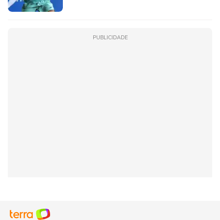
PUBLICIDADE