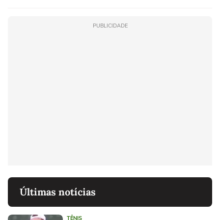
PUBLICIDADE
Últimas notícias
TÊNIS