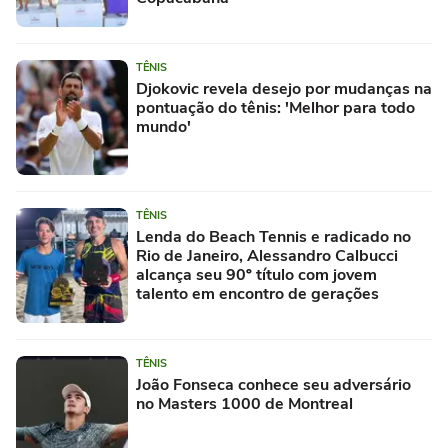
TÊNIS
Djokovic revela desejo por mudanças na
pontuação do tênis: 'Melhor para todo
mundo'
TÊNIS
Lenda do Beach Tennis e radicado no
Rio de Janeiro, Alessandro Calbucci
alcança seu 90º título com jovem
talento em encontro de gerações
TÊNIS
João Fonseca conhece seu adversário
no Masters 1000 de Montreal