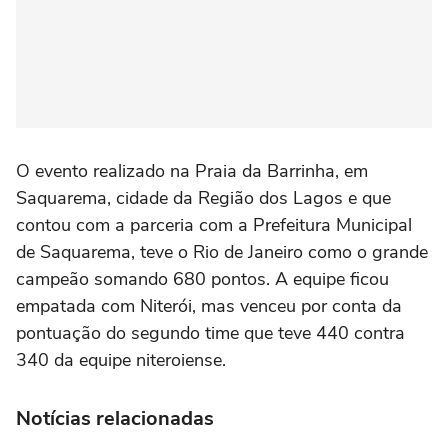
O evento realizado na Praia da Barrinha, em
Saquarema, cidade da Região dos Lagos e que
contou com a parceria com a Prefeitura Municipal
de Saquarema, teve o Rio de Janeiro como o grande
campeão somando 680 pontos. A equipe ficou
empatada com Niterói, mas venceu por conta da
pontuação do segundo time que teve 440 contra
340 da equipe niteroiense.
Notícias relacionadas