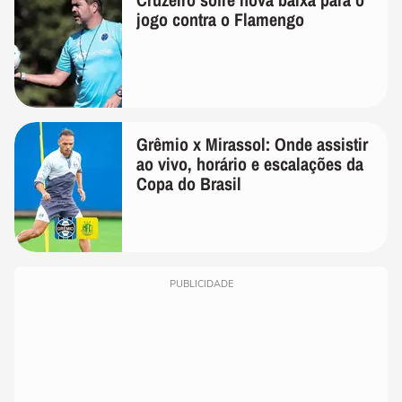
jogo contra o Flamengo
Grêmio x Mirassol: Onde assistir
ao vivo, horário e escalações da
Copa do Brasil
PUBLICIDADE