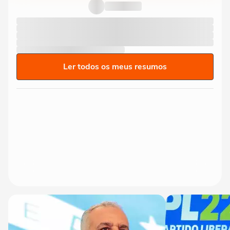
Ler todos os meus resumos