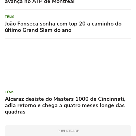
avança no ATP de Montreal
TÊNIS
João Fonseca sonha com top 20 a caminho do
último Grand Slam do ano
TÊNIS
Alcaraz desiste do Masters 1000 de Cincinnati,
adia retorno e chega a quatro meses longe das
quadras
PUBLICIDADE