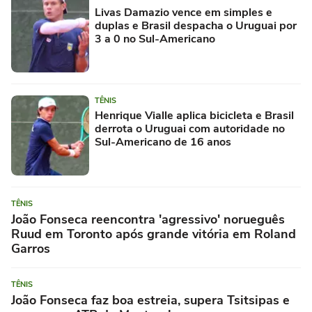
Livas Damazio vence em simples e
duplas e Brasil despacha o Uruguai por
3 a 0 no Sul-Americano
TÊNIS
Henrique Vialle aplica bicicleta e Brasil
derrota o Uruguai com autoridade no
Sul-Americano de 16 anos
TÊNIS
João Fonseca reencontra 'agressivo' norueguês
Ruud em Toronto após grande vitória em Roland
Garros
TÊNIS
João Fonseca faz boa estreia, supera Tsitsipas e