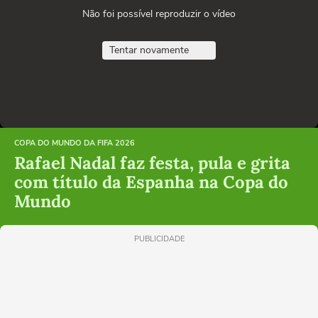
Não foi possível reproduzir o vídeo
Tentar novamente
COPA DO MUNDO DA FIFA 2026
Rafael Nadal faz festa, pula e grita
com título da Espanha na Copa do
Mundo
PUBLICIDADE