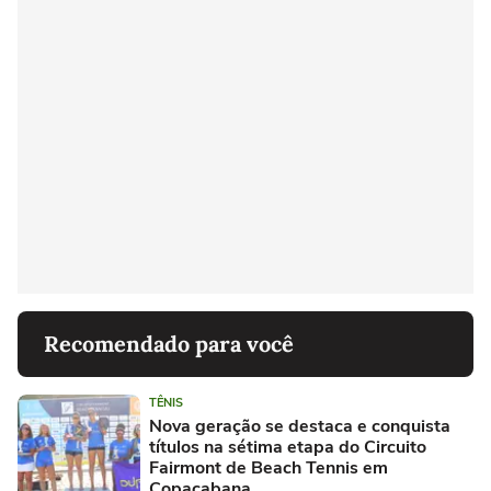
Recomendado para você
TÊNIS
Nova geração se destaca e conquista
títulos na sétima etapa do Circuito
Fairmont de Beach Tennis em
Copacabana