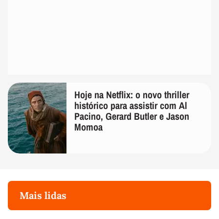
Hoje na Netflix: o novo thriller
histórico para assistir com Al
Pacino, Gerard Butler e Jason
Momoa
Mais lidas