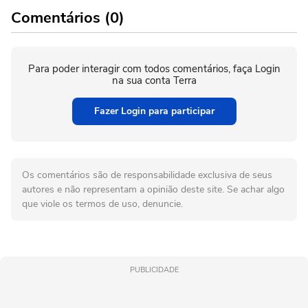
Comentários (0)
Para poder interagir com todos comentários, faça Login
na sua conta Terra
Fazer Login para participar
Os comentários são de responsabilidade exclusiva de seus
autores e não representam a opinião deste site. Se achar algo
que viole os termos de uso, denuncie.
PUBLICIDADE