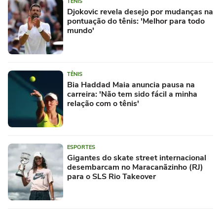
TÊNIS
Djokovic revela desejo por mudanças na
pontuação do tênis: 'Melhor para todo
mundo'
TÊNIS
Bia Haddad Maia anuncia pausa na
carreira: 'Não tem sido fácil a minha
relação com o tênis'
ESPORTES
Gigantes do skate street internacional
desembarcam no Maracanãzinho (RJ)
para o SLS Rio Takeover