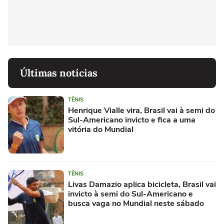
Últimas notícias
TÊNIS
Henrique Vialle vira, Brasil vai à semi do
Sul-Americano invicto e fica a uma
vitória do Mundial
TÊNIS
Livas Damazio aplica bicicleta, Brasil vai
invicto à semi do Sul-Americano e
busca vaga no Mundial neste sábado