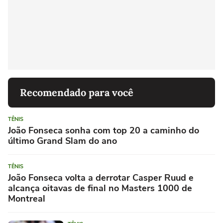
Recomendado para você
TÊNIS
João Fonseca sonha com top 20 a caminho do
último Grand Slam do ano
TÊNIS
João Fonseca volta a derrotar Casper Ruud e
alcança oitavas de final no Masters 1000 de
Montreal