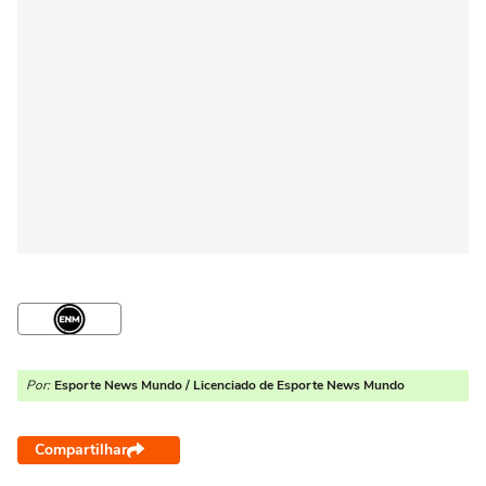
Por:
Esporte News Mundo / Licenciado de Esporte News Mundo
Compartilhar