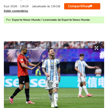
Compartilhar
8 jul
2026
- 13h19
(atualizado às 13h19)
Exibir comentários
Por:
Esporte News Mundo / Licenciado de Esporte News Mundo