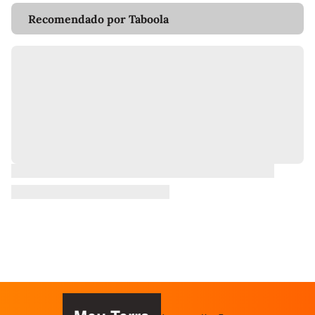
Recomendado por Taboola