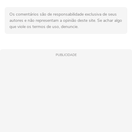
Os comentários são de responsabilidade exclusiva de seus
autores e não representam a opinião deste site. Se achar algo
que viole os termos de uso, denuncie.
PUBLICIDADE