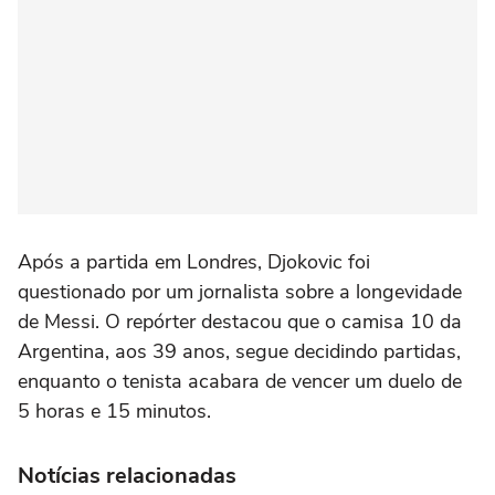
Após a partida em Londres, Djokovic foi
questionado por um jornalista sobre a longevidade
de Messi. O repórter destacou que o camisa 10 da
Argentina, aos 39 anos, segue decidindo partidas,
enquanto o tenista acabara de vencer um duelo de
5 horas e 15 minutos.
Notícias relacionadas