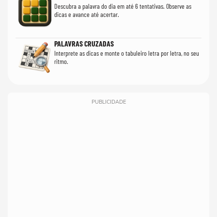
Descubra a palavra do dia em até 6 tentativas. Observe as
dicas e avance até acertar.
PALAVRAS CRUZADAS
Interprete as dicas e monte o tabuleiro letra por letra, no seu
ritmo.
PUBLICIDADE