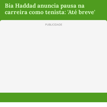
Bia Haddad anuncia pausa na
carreira como tenista: 'Até breve'
PUBLICIDADE