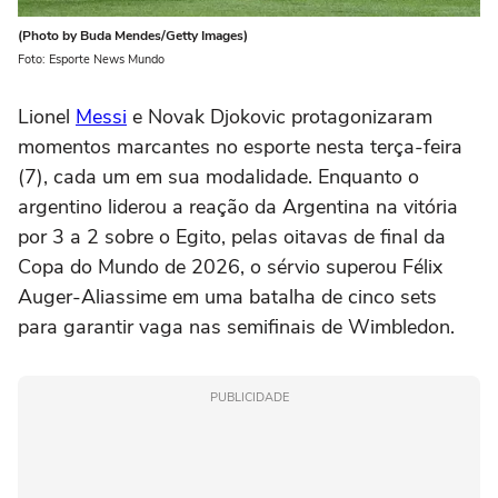
(Photo by Buda Mendes/Getty Images)
Foto: Esporte News Mundo
Lionel
Messi
e Novak Djokovic protagonizaram
momentos marcantes no esporte nesta terça-feira
(7), cada um em sua modalidade. Enquanto o
argentino liderou a reação da Argentina na vitória
por 3 a 2 sobre o Egito, pelas oitavas de final da
Copa do Mundo de 2026, o sérvio superou Félix
Auger-Aliassime em uma batalha de cinco sets
para garantir vaga nas semifinais de Wimbledon.
PUBLICIDADE