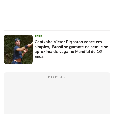
TÊNIS
Capixaba Victor Pignaton vence em
simples, Brasil se garante na semi e se
aproxima de vaga no Mundial de 16
anos
PUBLICIDADE