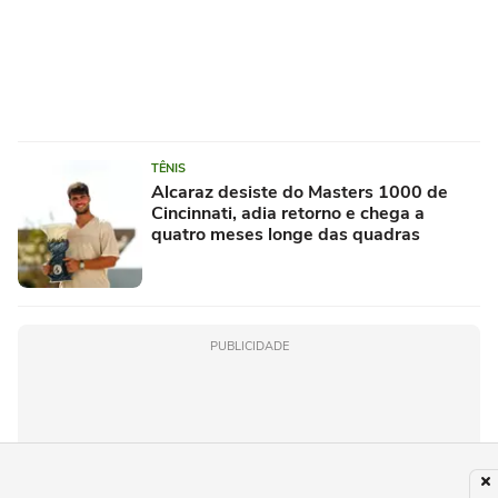
TÊNIS
Alcaraz desiste do Masters 1000 de
Cincinnati, adia retorno e chega a
quatro meses longe das quadras
PUBLICIDADE