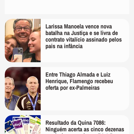
Larissa Manoela vence nova
batalha na Justiça e se livra de
contrato vitalício assinado pelos
pais na infância
Entre Thiago Almada e Luiz
Henrique, Flamengo recebeu
oferta por ex-Palmeiras
Resultado da Quina 7086:
Ninguém acerta as cinco dezenas