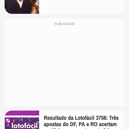
PUBLICIDADE
Resultado da Lotofácil 3756: Três
apostas do DF, PA e RO acertam