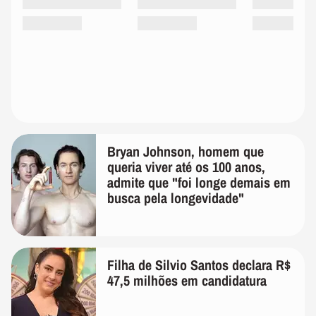
Bryan Johnson, homem que
queria viver até os 100 anos,
admite que "foi longe demais em
busca pela longevidade"
Filha de Silvio Santos declara R$
47,5 milhões em candidatura