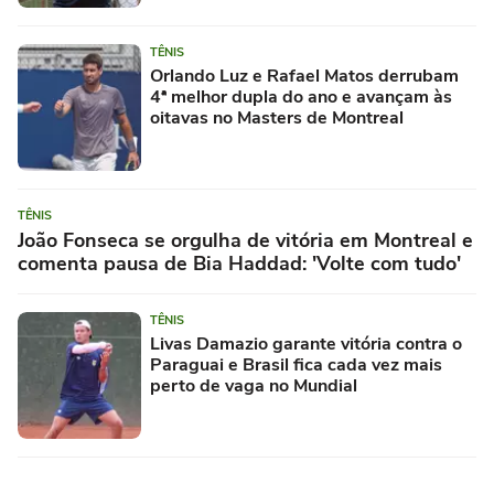
TÊNIS
Orlando Luz e Rafael Matos derrubam
4ª melhor dupla do ano e avançam às
oitavas no Masters de Montreal
TÊNIS
João Fonseca se orgulha de vitória em Montreal e
comenta pausa de Bia Haddad: 'Volte com tudo'
TÊNIS
Livas Damazio garante vitória contra o
Paraguai e Brasil fica cada vez mais
perto de vaga no Mundial