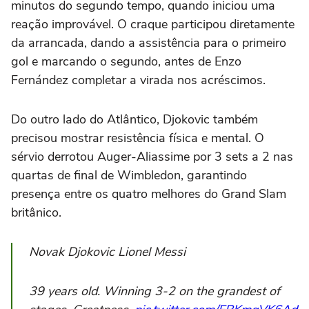
minutos do segundo tempo, quando iniciou uma
reação improvável. O craque participou diretamente
da arrancada, dando a assistência para o primeiro
gol e marcando o segundo, antes de Enzo
Fernández completar a virada nos acréscimos.
Do outro lado do Atlântico, Djokovic também
precisou mostrar resistência física e mental. O
sérvio derrotou Auger-Aliassime por 3 sets a 2 nas
quartas de final de Wimbledon, garantindo
presença entre os quatro melhores do Grand Slam
britânico.
Novak Djokovic Lionel Messi
39 years old. Winning 3-2 on the grandest of