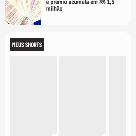
e prêmio acumula em R$ 1,5
milhão
MEUS SHORTS