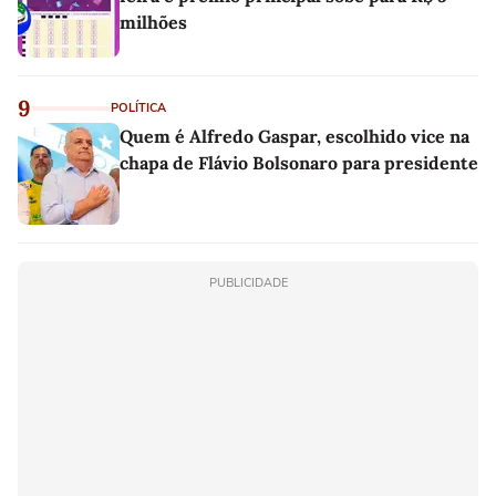
milhões
9
POLÍTICA
Quem é Alfredo Gaspar, escolhido vice na
chapa de Flávio Bolsonaro para presidente
PUBLICIDADE