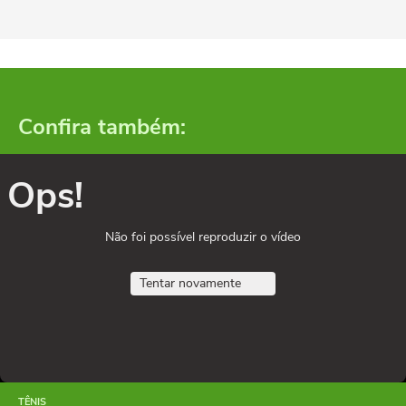
Confira também:
Ops!
Não foi possível reproduzir o vídeo
Tentar novamente
TÊNIS