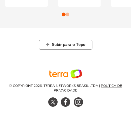
Subir para o Topo
© COPYRIGHT 2026, TERRA NETWORKS BRASIL LTDA |
POLÍTICA DE
PRIVACIDADE