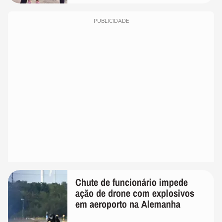
PUBLICIDADE
Chute de funcionário impede
ação de drone com explosivos
em aeroporto na Alemanha