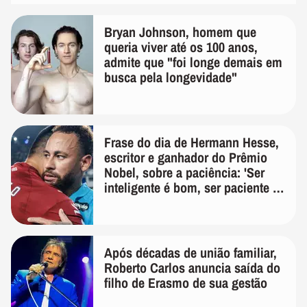
Bryan Johnson, homem que
queria viver até os 100 anos,
admite que "foi longe demais em
busca pela longevidade"
Frase do dia de Hermann Hesse,
escritor e ganhador do Prêmio
Nobel, sobre a paciência: 'Ser
inteligente é bom, ser paciente é
melhor'
Após décadas de união familiar,
Roberto Carlos anuncia saída do
filho de Erasmo de sua gestão