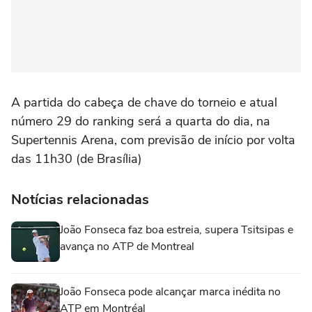
A partida do cabeça de chave do torneio e atual
número 29 do ranking será a quarta do dia, na
Supertennis Arena, com previsão de início por volta
das 11h30 (de Brasília)
Notícias relacionadas
João Fonseca faz boa estreia, supera Tsitsipas e
avança no ATP de Montreal
João Fonseca pode alcançar marca inédita no
ATP em Montréal