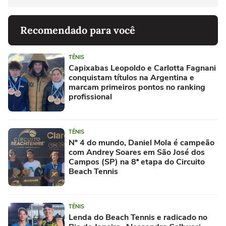
Recomendado para você
TÊNIS
Capixabas Leopoldo e Carlotta Fagnani
conquistam títulos na Argentina e
marcam primeiros pontos no ranking
profissional
TÊNIS
Nº 4 do mundo, Daniel Mola é campeão
com Andrey Soares em São José dos
Campos (SP) na 8ª etapa do Circuito
Beach Tennis
TÊNIS
Lenda do Beach Tennis e radicado no