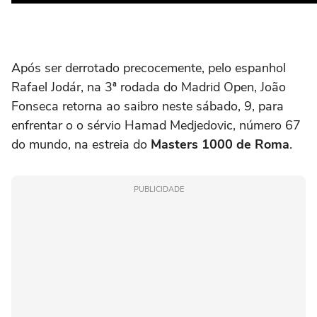
Após ser derrotado precocemente, pelo espanhol
Rafael Jodár, na 3ª rodada do Madrid Open, João
Fonseca retorna ao saibro neste sábado, 9, para
enfrentar o o sérvio Hamad Medjedovic, número 67
do mundo, na estreia do
Masters 1000 de Roma
.
PUBLICIDADE