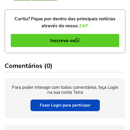
Curtiu? Fique por dentro das principais notícias
através do nosso
ZAP
Inscreva-se
Comentários (0)
Para poder interagir com todos comentários, faça Login
na sua conta Terra
Fazer Login para participar