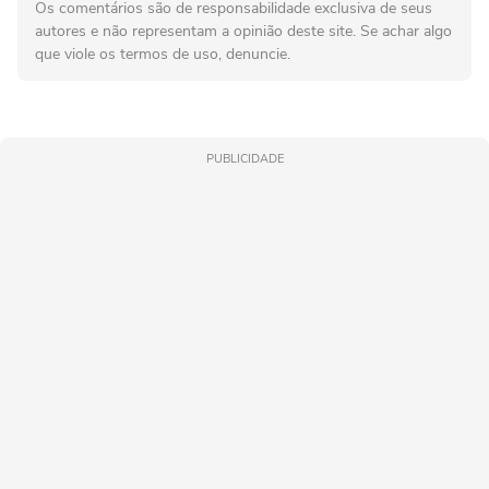
Os comentários são de responsabilidade exclusiva de seus
autores e não representam a opinião deste site. Se achar algo
que viole os termos de uso, denuncie.
PUBLICIDADE