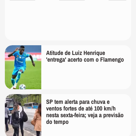
Atitude de Luiz Henrique
'entrega' acerto com o Flamengo
SP tem alerta para chuva e
ventos fortes de até 100 km/h
nesta sexta-feira; veja a previsão
do tempo