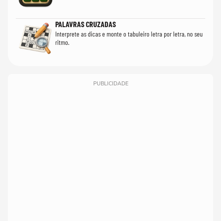
PALAVRAS CRUZADAS
Interprete as dicas e monte o tabuleiro letra por letra, no seu
ritmo.
PUBLICIDADE