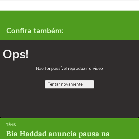
Confira também:
Ops!
Não foi possível reproduzir o vídeo
Tentar novamente
TÊNIS
Bia Haddad anuncia pausa na