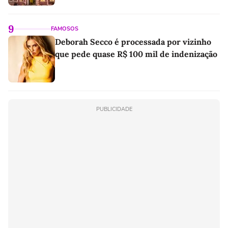
9
FAMOSOS
Deborah Secco é processada por vizinho
que pede quase R$ 100 mil de indenização
PUBLICIDADE