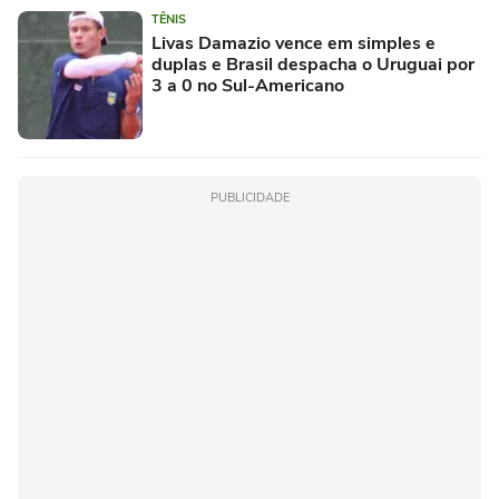
TÊNIS
Livas Damazio vence em simples e
duplas e Brasil despacha o Uruguai por
3 a 0 no Sul-Americano
PUBLICIDADE