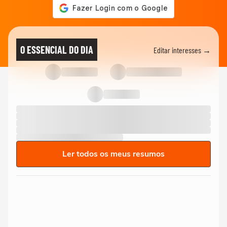
O ESSENCIAL DO DIA
Editar interesses →
Ler todos os meus resumos