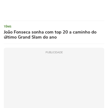
TÊNIS
João Fonseca sonha com top 20 a caminho do
último Grand Slam do ano
PUBLICIDADE