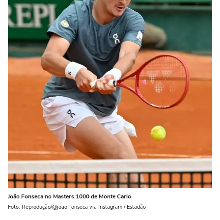
João Fonseca no Masters 1000 de Monte Carlo.
Foto: Reprodução/@joaoffonseca via Instagram / Estadão