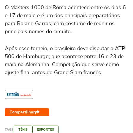
O Masters 1000 de Roma acontece entre os dias 6
e 17 de maio e é um dos principais preparatórios
para Roland Garros, com costume de reunir os
principais nomes do circuito.
Após esse torneio, o brasileiro deve disputar o ATP
500 de Hamburgo, que acontece entre 16 e 23 de
maio na Alemanha. Competição que serve como
ajuste final antes do Grand Slam francês.
Compartilhar
TAGS
TÊNIS
ESPORTES