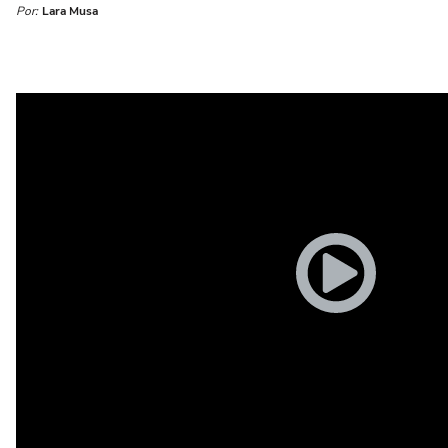
Por:
Lara Musa