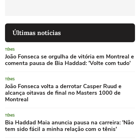
Últimas notícias
TÊNIS
João Fonseca se orgulha de vitória em Montreal e
comenta pausa de Bia Haddad: 'Volte com tudo'
TÊNIS
João Fonseca volta a derrotar Casper Ruud e
alcança oitavas de final no Masters 1000 de
Montreal
TÊNIS
Bia Haddad Maia anuncia pausa na carreira: 'Não
tem sido fácil a minha relação com o tênis'