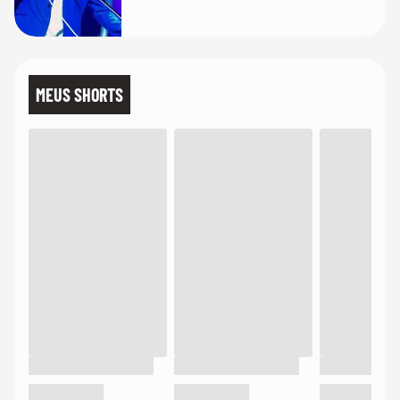
MEUS SHORTS