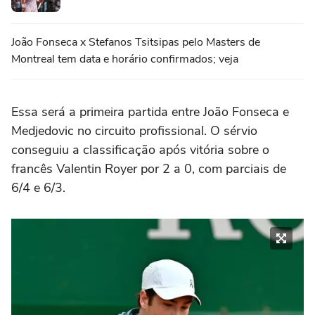
João Fonseca x Stefanos Tsitsipas pelo Masters de
Montreal tem data e horário confirmados; veja
Essa será a primeira partida entre João Fonseca e
Medjedovic no circuito profissional. O sérvio
conseguiu a classificação após vitória sobre o
francês Valentin Royer por 2 a 0, com parciais de
6/4 e 6/3.