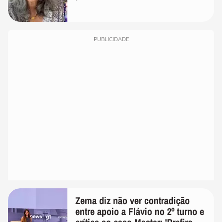
PUBLICIDADE
Zema diz não ver contradição
entre apoio a Flávio no 2º turno e