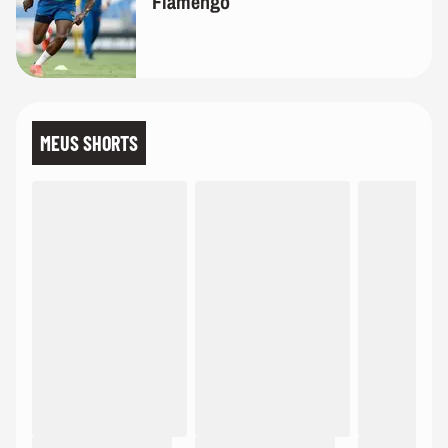
Flamengo
MEUS SHORTS