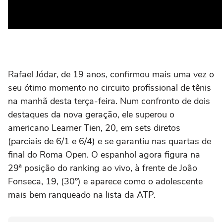
Rafael Jódar, de 19 anos, confirmou mais uma vez o
seu ótimo momento no circuito profissional de tênis
na manhã desta terça-feira. Num confronto de dois
destaques da nova geração, ele superou o
americano Learner Tien, 20, em sets diretos
(parciais de 6/1 e 6/4) e se garantiu nas quartas de
final do Roma Open. O espanhol agora figura na
29ª posição do ranking ao vivo, à frente de João
Fonseca, 19, (30º) e aparece como o adolescente
mais bem ranqueado na lista da ATP.