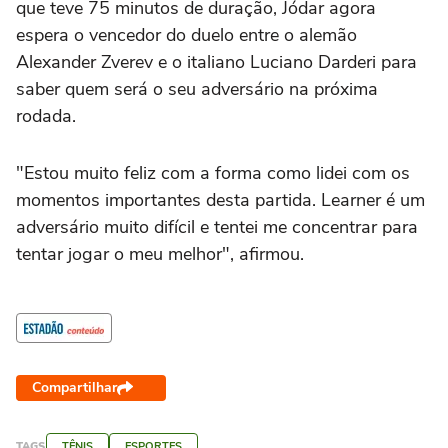
que teve 75 minutos de duração, Jódar agora
espera o vencedor do duelo entre o alemão
Alexander Zverev e o italiano Luciano Darderi para
saber quem será o seu adversário na próxima
rodada.
"Estou muito feliz com a forma como lidei com os
momentos importantes desta partida. Learner é um
adversário muito difícil e tentei me concentrar para
tentar jogar o meu melhor", afirmou.
Compartilhar
TAGS
TÊNIS
ESPORTES