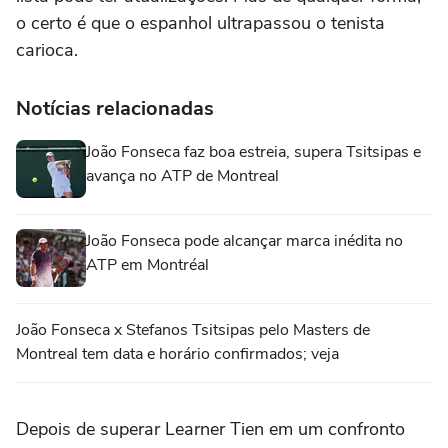
o certo é que o espanhol ultrapassou o tenista
carioca.
Notícias relacionadas
João Fonseca faz boa estreia, supera Tsitsipas e
avança no ATP de Montreal
João Fonseca pode alcançar marca inédita no
ATP em Montréal
João Fonseca x Stefanos Tsitsipas pelo Masters de
Montreal tem data e horário confirmados; veja
Depois de superar Learner Tien em um confronto