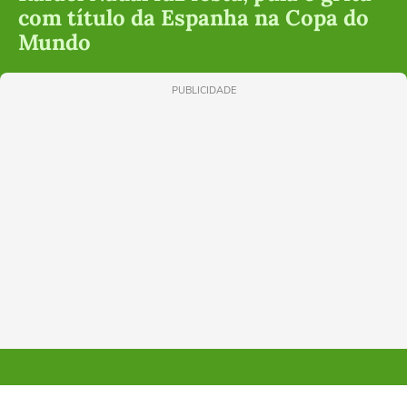
com título da Espanha na Copa do
Mundo
PUBLICIDADE