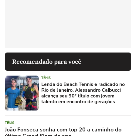
Recomendado para você
TÊNIS
Lenda do Beach Tennis e radicado no
Rio de Janeiro, Alessandro Calbucci
alcança seu 90º título com jovem
talento em encontro de gerações
TÊNIS
João Fonseca sonha com top 20 a caminho do