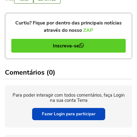
Curtiu? Fique por dentro das principais notícias
através do nosso
ZAP
Inscreva-se
Comentários (0)
Para poder interagir com todos comentários, faça Login
na sua conta Terra
Fazer Login para participar