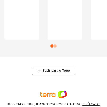
Subir para o Topo
© COPYRIGHT 2026, TERRA NETWORKS BRASIL LTDA |
POLÍTICA DE