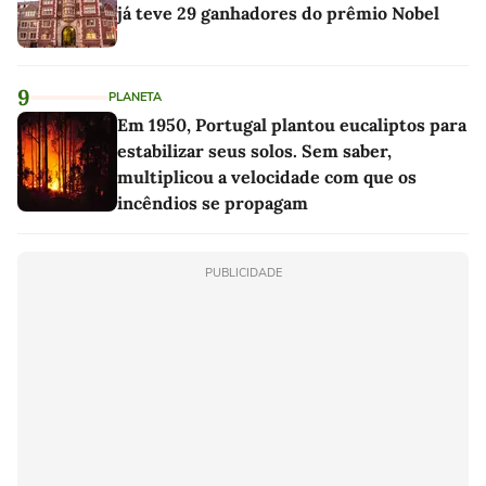
já teve 29 ganhadores do prêmio Nobel
9
PLANETA
Em 1950, Portugal plantou eucaliptos para
estabilizar seus solos. Sem saber,
multiplicou a velocidade com que os
incêndios se propagam
PUBLICIDADE