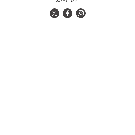
PRIVACIDADE