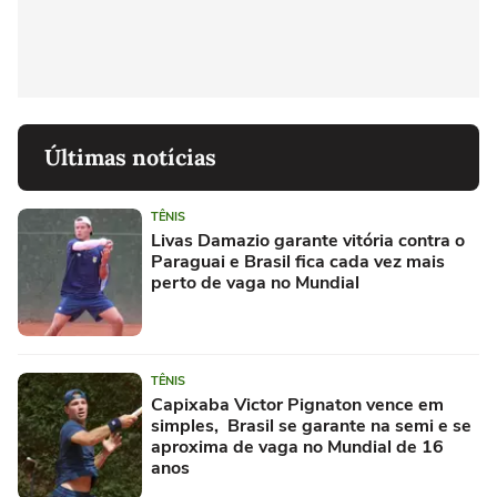
Últimas notícias
TÊNIS
Livas Damazio garante vitória contra o
Paraguai e Brasil fica cada vez mais
perto de vaga no Mundial
TÊNIS
Capixaba Victor Pignaton vence em
simples, Brasil se garante na semi e se
aproxima de vaga no Mundial de 16
anos