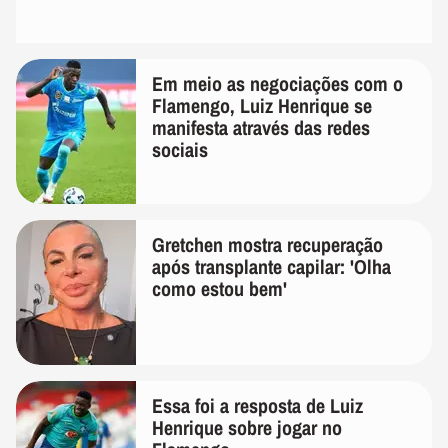
Em meio as negociações com o
Flamengo, Luiz Henrique se
manifesta através das redes
sociais
Gretchen mostra recuperação
após transplante capilar: 'Olha
como estou bem'
Essa foi a resposta de Luiz
Henrique sobre jogar no