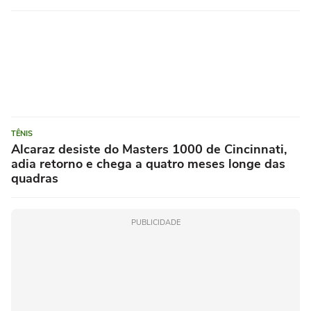
TÊNIS
Alcaraz desiste do Masters 1000 de Cincinnati,
adia retorno e chega a quatro meses longe das
quadras
PUBLICIDADE