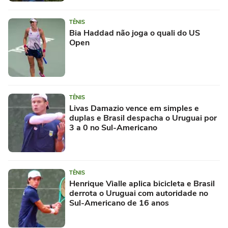
TÊNIS
Bia Haddad não joga o quali do US
Open
TÊNIS
Livas Damazio vence em simples e
duplas e Brasil despacha o Uruguai por
3 a 0 no Sul-Americano
TÊNIS
Henrique Vialle aplica bicicleta e Brasil
derrota o Uruguai com autoridade no
Sul-Americano de 16 anos