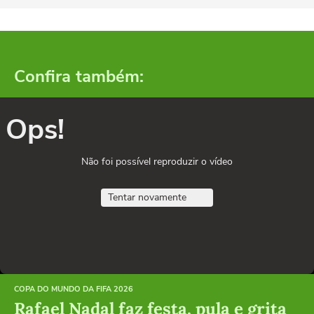
Confira também:
Ops!
Não foi possível reproduzir o vídeo
Tentar novamente
COPA DO MUNDO DA FIFA 2026
Rafael Nadal faz festa, pula e grita