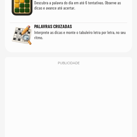
Descubra a palavra do dia em até 6 tentativas. Observe as
dicas e avance até acertar.
PALAVRAS CRUZADAS
Interprete as dicas e monte o tabuleiro letra por letra, no seu
ritmo.
PUBLICIDADE