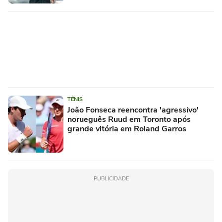
TÊNIS
João Fonseca reencontra 'agressivo'
norueguês Ruud em Toronto após
grande vitória em Roland Garros
PUBLICIDADE