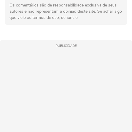
Os comentários são de responsabilidade exclusiva de seus
autores e não representam a opinião deste site. Se achar algo
que viole os termos de uso, denuncie.
PUBLICIDADE