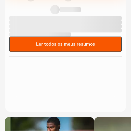
Ler todos os meus resumos