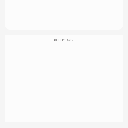
PUBLICIDADE