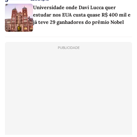
Universidade onde Davi Lucca quer
estudar nos EUA custa quase R$ 400 mil e
já teve 29 ganhadores do prêmio Nobel
PUBLICIDADE