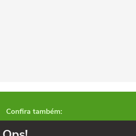
Confira também:
Ops!