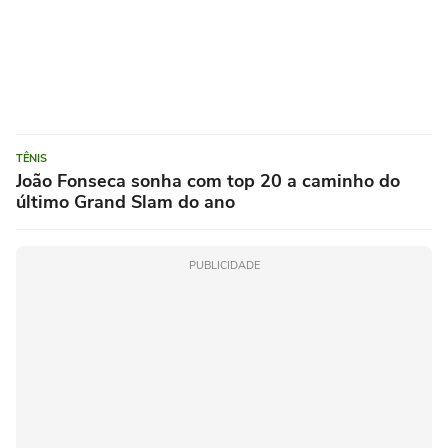
TÊNIS
João Fonseca sonha com top 20 a caminho do
último Grand Slam do ano
PUBLICIDADE