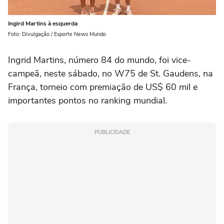
Ingird Martins à esquerda
Foto: Divulgação / Esporte News Mundo
Ingrid Martins, número 84 do mundo, foi vice-
campeã, neste sábado, no W75 de St. Gaudens, na
França, torneio com premiação de US$ 60 mil e
importantes pontos no ranking mundial.
PUBLICIDADE