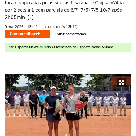
foram superadas pelas suecas Lisa Zaar e Caijisa Wilda
por 2 sets a 1 com parciais de 6/7 (7/5) 7/5 10/7 após
2h05min. […]
9 mai
2026
- 13h42
(atualizado às 13h42)
Compartilhar
Exibir comentários
Por:
Esporte News Mundo / Licenciado de Esporte News Mundo