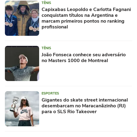
TÊNIS
Capixabas Leopoldo e Carlotta Fagnani
conquistam títulos na Argentina e
marcam primeiros pontos no ranking
profissional
TÊNIS
João Fonseca conhece seu adversário
no Masters 1000 de Montreal
ESPORTES
Gigantes do skate street internacional
desembarcam no Maracanãzinho (RJ)
para o SLS Rio Takeover