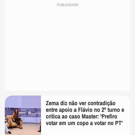
PUBLICIDADE
Zema diz não ver contradição
entre apoio a Flávio no 2º turno e
crítica ao caso Master: 'Prefiro
votar em um copo a votar no PT'