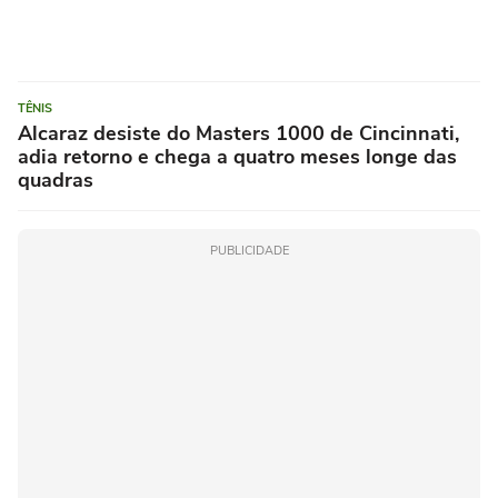
TÊNIS
Alcaraz desiste do Masters 1000 de Cincinnati,
adia retorno e chega a quatro meses longe das
quadras
PUBLICIDADE