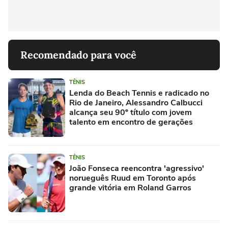
Recomendado para você
TÊNIS
Lenda do Beach Tennis e radicado no
Rio de Janeiro, Alessandro Calbucci
alcança seu 90º título com jovem
talento em encontro de gerações
TÊNIS
João Fonseca reencontra 'agressivo'
norueguês Ruud em Toronto após
grande vitória em Roland Garros