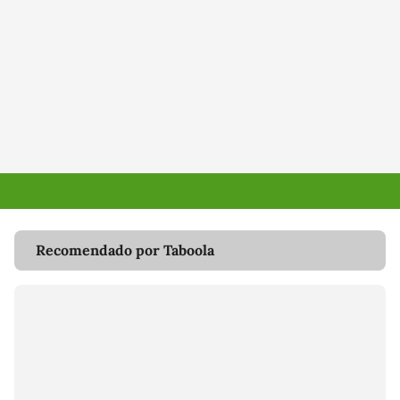
Recomendado por Taboola