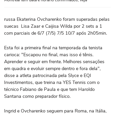
russa Ekaterina Ovcharenko foram superadas pelas
suecas Lisa Zaar e Caijisa Wilda por 2 sets a 1
com parciais de 6/7 (7/5) 7/5 10/7 após 2h05min.
Esta foi a primeira final na temporada da tenista
carioca: "Escapou no final, mas isso é tênis.
Aprender e seguir em frente. Melhores sensações
em quadra e evoluir sempre dentro e fora dela",
disse a atleta patrocinada pela Slyce e EQI
Investimentos, que treina na YES Tennis com o
técnico Fabiano de Paula e que tem Haroldo
Santana como preparador físico.
Ingrid e Ovcharenko seguem para Roma, na Itália,