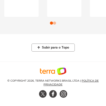
Subir para o Topo
© COPYRIGHT 2026, TERRA NETWORKS BRASIL LTDA |
POLÍTICA DE
PRIVACIDADE