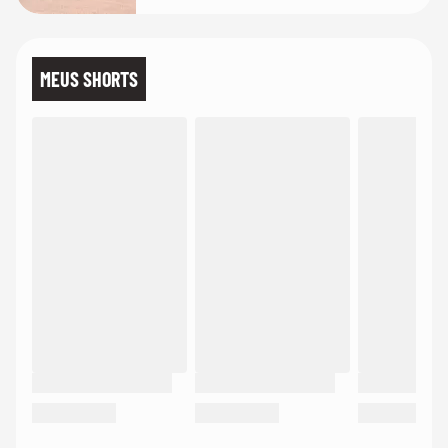
MEUS SHORTS