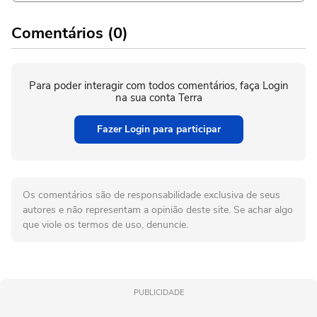
Comentários (0)
Para poder interagir com todos comentários, faça Login
na sua conta Terra
Fazer Login para participar
Os comentários são de responsabilidade exclusiva de seus
autores e não representam a opinião deste site. Se achar algo
que viole os termos de uso, denuncie.
PUBLICIDADE