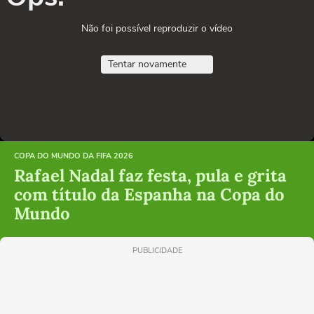
Não foi possível reproduzir o vídeo
Tentar novamente
COPA DO MUNDO DA FIFA 2026
Rafael Nadal faz festa, pula e grita
com título da Espanha na Copa do
Mundo
PUBLICIDADE