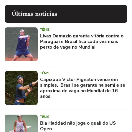
Últimas notícias
TÊNIS
Livas Damazio garante vitória contra o
Paraguai e Brasil fica cada vez mais
perto de vaga no Mundial
TÊNIS
Capixaba Victor Pignaton vence em
simples, Brasil se garante na semi e se
aproxima de vaga no Mundial de 16
anos
TÊNIS
Bia Haddad não joga o quali do US
Open