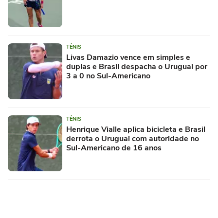
TÊNIS
Livas Damazio vence em simples e
duplas e Brasil despacha o Uruguai por
3 a 0 no Sul-Americano
TÊNIS
Henrique Vialle aplica bicicleta e Brasil
derrota o Uruguai com autoridade no
Sul-Americano de 16 anos