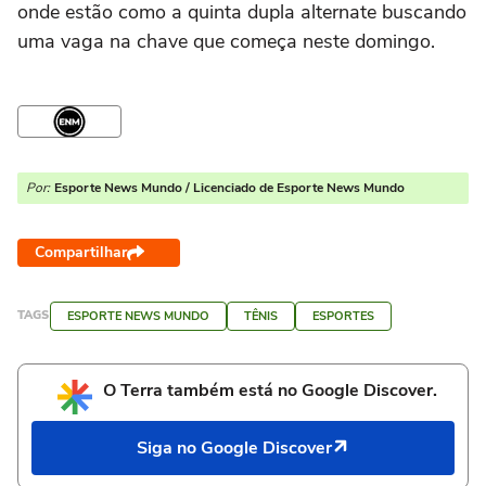
onde estão como a quinta dupla alternate buscando
uma vaga na chave que começa neste domingo.
Por:
Esporte News Mundo / Licenciado de Esporte News Mundo
Compartilhar
TAGS
ESPORTE NEWS MUNDO
TÊNIS
ESPORTES
O Terra também está no Google Discover.
Siga no Google Discover