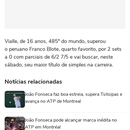
Vialle, de 16 anos, 485º do mundo, superou
o peruano Franco Blote, quarto favorito, por 2 sets
a 0 com parciais de 6/2 7/5 e vai buscar, neste
sábado, seu maior título de simples na carreira.
Notícias relacionadas
João Fonseca faz boa estreia, supera Tsitsipas e
avança no ATP de Montreal
João Fonseca pode alcançar marca inédita no
ATP em Montréal