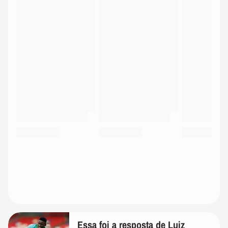
Essa foi a resposta de Luiz