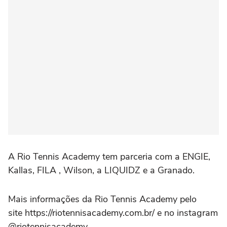
A Rio Tennis Academy tem parceria com a ENGIE,
Kallas, FILA , Wilson, a LIQUIDZ e a Granado.
Mais informações da Rio Tennis Academy pelo
site https://riotennisacademy.com.br/ e no instagram
@riotennisacademy