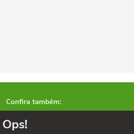
Confira também:
Ops!