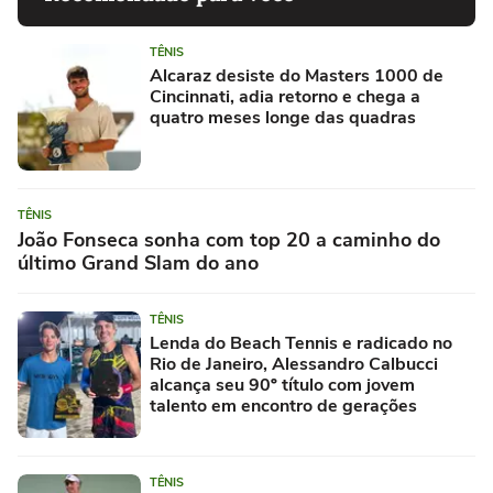
TÊNIS
Alcaraz desiste do Masters 1000 de
Cincinnati, adia retorno e chega a
quatro meses longe das quadras
TÊNIS
João Fonseca sonha com top 20 a caminho do
último Grand Slam do ano
TÊNIS
Lenda do Beach Tennis e radicado no
Rio de Janeiro, Alessandro Calbucci
alcança seu 90º título com jovem
talento em encontro de gerações
TÊNIS