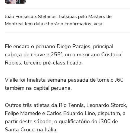
João Fonseca x Stefanos Tsitsipas pelo Masters de
Montreal tem data e horário confirmados; veja
Ele encara o peruano Diego Parajes, principal
cabeça de chave e 255º, ou o mexicano Cristobal
Robles, terceiro pré-classificado.
Vialle foi finalista semana passada de torneio J60
também na capital peruana.
Outros três atletas da Rio Tennis, Leonardo Storck,
Felipe Mamede e Carlos Eduardo Lino, disputam, a
partir deste sábado, o qualificatório do J300 de
Santa Croce, na Itália.