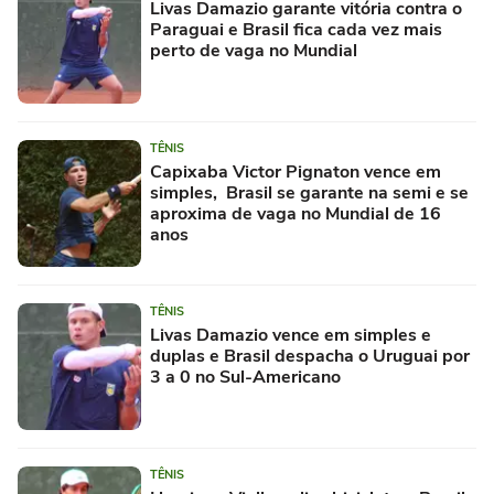
Livas Damazio garante vitória contra o
Paraguai e Brasil fica cada vez mais
perto de vaga no Mundial
TÊNIS
Capixaba Victor Pignaton vence em
simples, Brasil se garante na semi e se
aproxima de vaga no Mundial de 16
anos
TÊNIS
Livas Damazio vence em simples e
duplas e Brasil despacha o Uruguai por
3 a 0 no Sul-Americano
TÊNIS