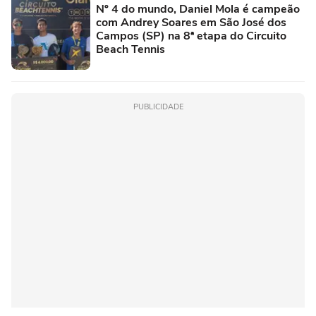
Nº 4 do mundo, Daniel Mola é campeão
com Andrey Soares em São José dos
Campos (SP) na 8ª etapa do Circuito
Beach Tennis
PUBLICIDADE