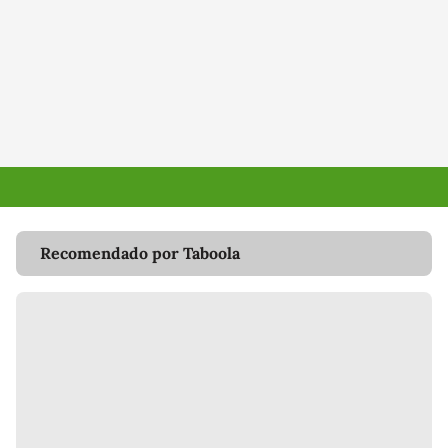
Recomendado por Taboola