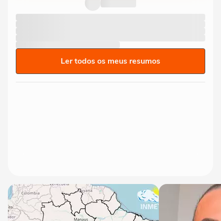
Ler todos os meus resumos