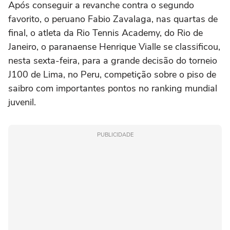
Após conseguir a revanche contra o segundo
favorito, o peruano Fabio Zavalaga, nas quartas de
final, o atleta da Rio Tennis Academy, do Rio de
Janeiro, o paranaense Henrique Vialle se classificou,
nesta sexta-feira, para a grande decisão do torneio
J100 de Lima, no Peru, competição sobre o piso de
saibro com importantes pontos no ranking mundial
juvenil.
PUBLICIDADE