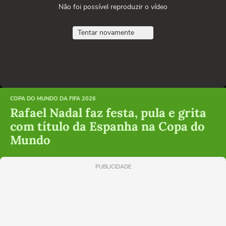
Não foi possível reproduzir o vídeo
Tentar novamente
COPA DO MUNDO DA FIFA 2026
Rafael Nadal faz festa, pula e grita
com título da Espanha na Copa do
Mundo
PUBLICIDADE