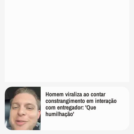
Homem viraliza ao contar
constrangimento em interação
com entregador: 'Que
humilhação'