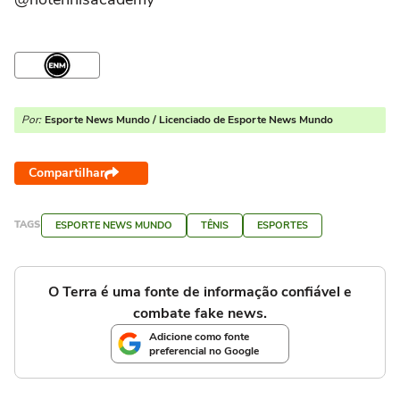
Por:
Esporte News Mundo / Licenciado de Esporte News Mundo
Compartilhar
TAGS
ESPORTE NEWS MUNDO
TÊNIS
ESPORTES
O Terra é uma fonte de informação confiável e
combate fake news.
Adicione como fonte
preferencial no Google