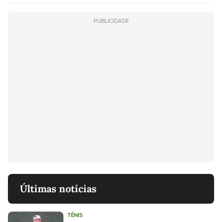
PUBLICIDADE
Últimas notícias
TÊNIS