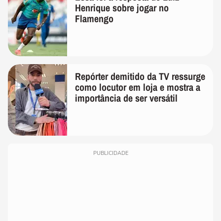
Henrique sobre jogar no
Flamengo
Repórter demitido da TV ressurge
como locutor em loja e mostra a
importância de ser versátil
PUBLICIDADE