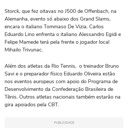
Storck, que fez oitavas no J500 de Offenbach, na
Alemanha, evento só abaixo dos Grand Slams,
encara o italiano Tommaso De Vizia. Carlos
Eduardo Lino enfrenta o italiano Alessandro Egidi e
Felipe Mamede terá pela frente o jogador local
Mihailo Trivunac.
Além dos atletas da Rio Tennis, o treinador Bruno
Savi e o preparador físico Eduardo Oliveira estão
nos eventos europeus com apoio do Programa de
Desenvolvimento da Confederação Brasileira de
Tênis. Outros atletas nacionais também estarão na
gira apoiados pela CBT.
PUBLICIDADE