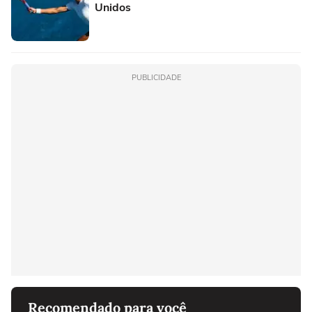
Unidos
PUBLICIDADE
Recomendado para você