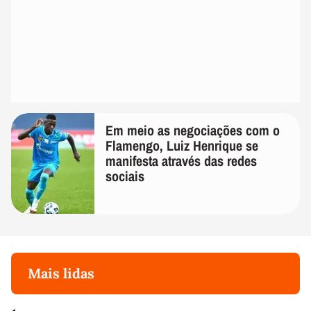
Em meio as negociações com o
Flamengo, Luiz Henrique se
manifesta através das redes
sociais
Mais lidas