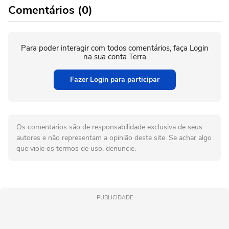
Comentários (0)
Para poder interagir com todos comentários, faça Login
na sua conta Terra
Fazer Login para participar
Os comentários são de responsabilidade exclusiva de seus
autores e não representam a opinião deste site. Se achar algo
que viole os termos de uso, denuncie.
PUBLICIDADE