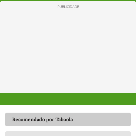
PUBLICIDADE
Recomendado por Taboola