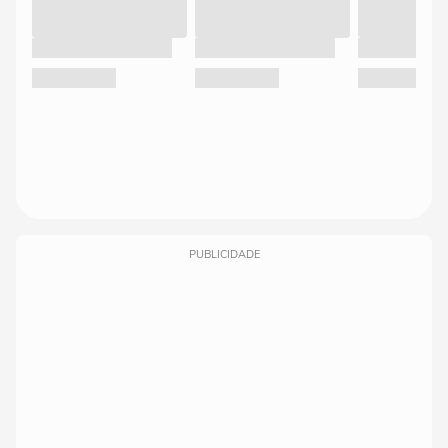
PUBLICIDADE