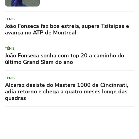
TÊNIS
João Fonseca faz boa estreia, supera Tsitsipas e
avança no ATP de Montreal
TÊNIS
João Fonseca sonha com top 20 a caminho do
último Grand Slam do ano
TÊNIS
Alcaraz desiste do Masters 1000 de Cincinnati,
adia retorno e chega a quatro meses longe das
quadras