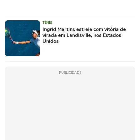
TÊNIS
Ingrid Martins estreia com vitória de
virada em Landisville, nos Estados
Unidos
PUBLICIDADE