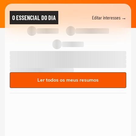
O ESSENCIAL DO DIA
Editar interesses →
Ler todos os meus resumos