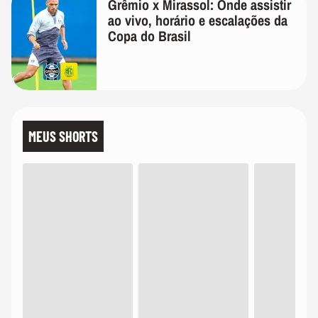
Grêmio x Mirassol: Onde assistir
ao vivo, horário e escalações da
Copa do Brasil
MEUS SHORTS