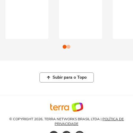
Subir para o Topo
© COPYRIGHT 2026, TERRA NETWORKS BRASIL LTDA |
POLÍTICA DE
PRIVACIDADE