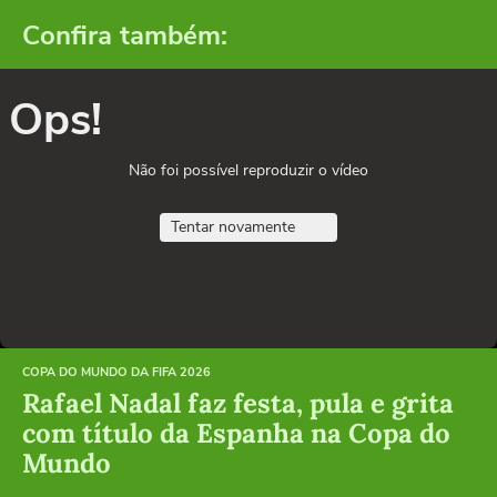
Confira também:
Ops!
Não foi possível reproduzir o vídeo
Tentar novamente
COPA DO MUNDO DA FIFA 2026
Rafael Nadal faz festa, pula e grita
com título da Espanha na Copa do
Mundo