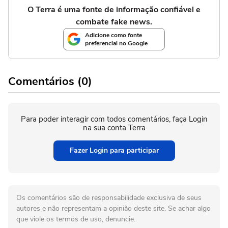
O Terra é uma fonte de informação confiável e
combate fake news.
Adicione como fonte
preferencial no Google
Comentários (0)
Para poder interagir com todos comentários, faça Login
na sua conta Terra
Fazer Login para participar
Os comentários são de responsabilidade exclusiva de seus
autores e não representam a opinião deste site. Se achar algo
que viole os termos de uso, denuncie.