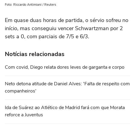
Foto: Riccardo Antimiani / Reuters
Em quase duas horas de partida, o sérvio sofreu no
início, mas conseguiu vencer Schwartzman por 2
sets a 0, com parciais de 7/5 e 6/3.
Notícias relacionadas
Com covid, Diego relata dores leves de garganta e corpo
Neto detona atitude de Daniel Alves: 'Falta de respeito com
companheiros'
Ida de Suárez ao Atlético de Madrid fará com que Morata
reforce a Juventus