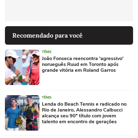
Recomendado para você
TÊNIS
João Fonseca reencontra 'agressivo'
norueguês Ruud em Toronto após
grande vitória em Roland Garros
TÊNIS
Lenda do Beach Tennis e radicado no
Rio de Janeiro, Alessandro Calbucci
alcança seu 90º título com jovem
talento em encontro de gerações