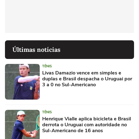
Últimas notícias
TÊNIS
Livas Damazio vence em simples e
duplas e Brasil despacha o Uruguai por
3 a 0 no Sul-Americano
TÊNIS
Henrique Vialle aplica bicicleta e Brasil
derrota o Uruguai com autoridade no
Sul-Americano de 16 anos