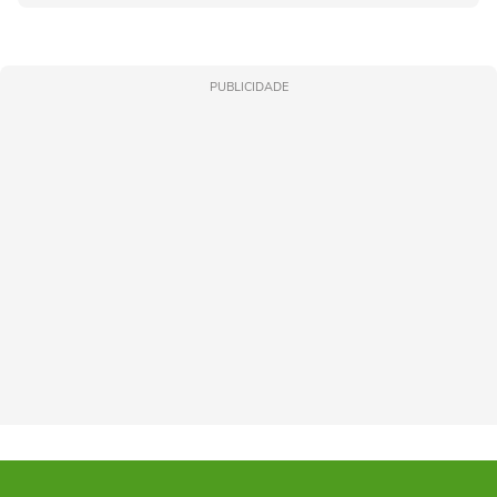
PUBLICIDADE