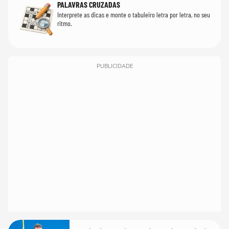
PALAVRAS CRUZADAS
Interprete as dicas e monte o tabuleiro letra por letra, no seu
ritmo.
PUBLICIDADE