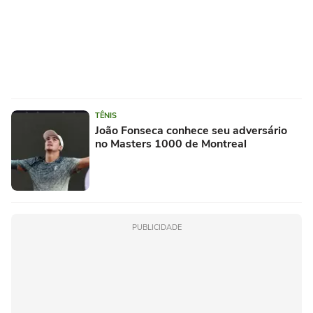
TÊNIS
João Fonseca conhece seu adversário
no Masters 1000 de Montreal
PUBLICIDADE