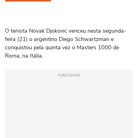
O tenista Novak Djokovic venceu nesta segunda-
feira (21) o argentino Diego Schwartzman e
conquistou pela quinta vez o Masters 1000 de
Roma, na Itália.
PUBLICIDADE