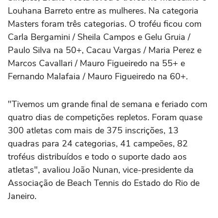
Louhana Barreto entre as mulheres. Na categoria
Masters foram três categorias. O troféu ficou com
Carla Bergamini / Sheila Campos e Gelu Gruia /
Paulo Silva na 50+, Cacau Vargas / Maria Perez e
Marcos Cavallari / Mauro Figueiredo na 55+ e
Fernando Malafaia / Mauro Figueiredo na 60+.
"Tivemos um grande final de semana e feriado com
quatro dias de competições repletos. Foram quase
300 atletas com mais de 375 inscrições, 13
quadras para 24 categorias, 41 campeões, 82
troféus distribuídos e todo o suporte dado aos
atletas", avaliou João Nunan, vice-presidente da
Associação de Beach Tennis do Estado do Rio de
Janeiro.