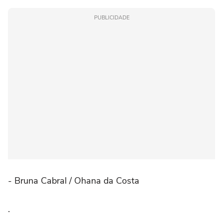
PUBLICIDADE
- Bruna Cabral / Ohana da Costa
.