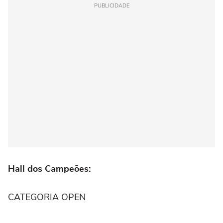
PUBLICIDADE
Hall dos Campeões:
CATEGORIA OPEN