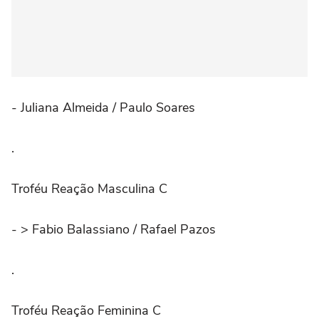
- Juliana Almeida / Paulo Soares
.
Troféu Reação Masculina C
- > Fabio Balassiano / Rafael Pazos
.
Troféu Reação Feminina C