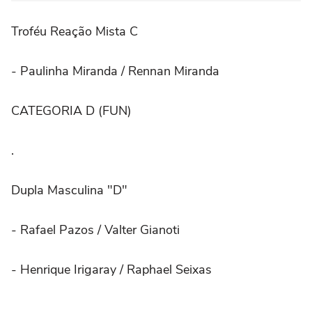
Troféu Reação Mista C
- Paulinha Miranda / Rennan Miranda
CATEGORIA D (FUN)
.
Dupla Masculina "D"
- Rafael Pazos / Valter Gianoti
- Henrique Irigaray / Raphael Seixas
.⠀