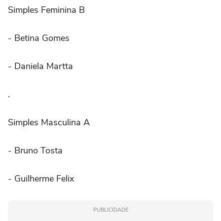
Simples Feminina B
- Betina Gomes
- Daniela Martta
.
Simples Masculina A
- Bruno Tosta
- Guilherme Felix
PUBLICIDADE