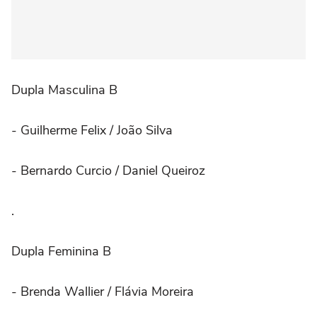
Dupla Masculina B
- Guilherme Felix / João Silva
- Bernardo Curcio / Daniel Queiroz
.⠀
Dupla Feminina B
- Brenda Wallier / Flávia Moreira