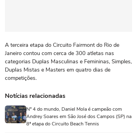
A terceira etapa do Circuito Fairmont do Rio de
Janeiro contou com cerca de 300 atletas nas
categorias Duplas Masculinas e Femininas, Simples,
Duplas Mistas e Masters em quatro dias de
competições.
Notícias relacionadas
Nº 4 do mundo, Daniel Mola é campeão com
Andrey Soares em São José dos Campos (SP) na
8ª etapa do Circuito Beach Tennis