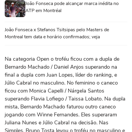
João Fonseca pode alcançar marca inédita no
ATP em Montréal
João Fonseca x Stefanos Tsitsipas pelo Masters de
Montreal tem data e horário confirmados; veja
Na categoria Open o troféu ficou com a dupla de
Bernardo Machado / Daniel Anjos superando na
final a dupla com Juan Lopes, líder do ranking, e
Júlio Cabral no masculino. No feminino o caneco
ficou com Monica Capelli / Nárgela Santos
superando Flavia Lofiego / Taissa Lobato. Na dupla
mista, Bernardo Machado faturou outro caneco
jogando com Winne Fernandes. Eles superaram
Juliana Nunes e Júlio Cabral na decisão. Nas
Simples, Bruno Tosta levou o troféu no masculino e