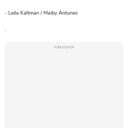
- Leila Kaltman / Maiby Antunes
.
PUBLICIDADE