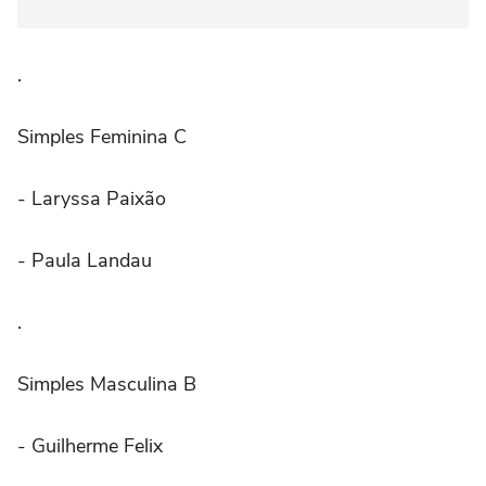
.⠀
Simples Feminina C
- Laryssa Paixão
- Paula Landau
.
Simples Masculina B
- Guilherme Felix