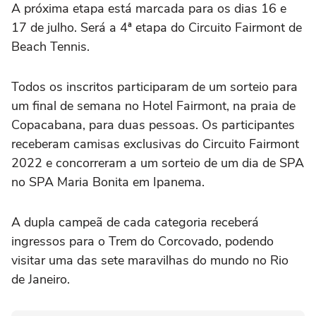
A próxima etapa está marcada para os dias 16 e
17 de julho. Será a 4ª etapa do Circuito Fairmont de
Beach Tennis.
Todos os inscritos participaram de um sorteio para
um final de semana no Hotel Fairmont, na praia de
Copacabana, para duas pessoas. Os participantes
receberam camisas exclusivas do Circuito Fairmont
2022 e concorreram a um sorteio de um dia de SPA
no SPA Maria Bonita em Ipanema.
A dupla campeã de cada categoria receberá
ingressos para o Trem do Corcovado, podendo
visitar uma das sete maravilhas do mundo no Rio
de Janeiro.