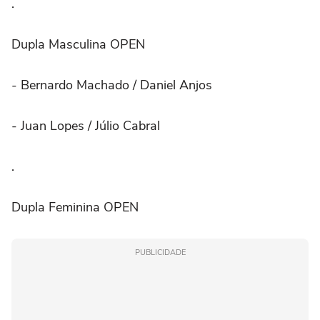
.
Dupla Masculina OPEN
- Bernardo Machado / Daniel Anjos
- Juan Lopes / Júlio Cabral
.⠀
Dupla Feminina OPEN
PUBLICIDADE