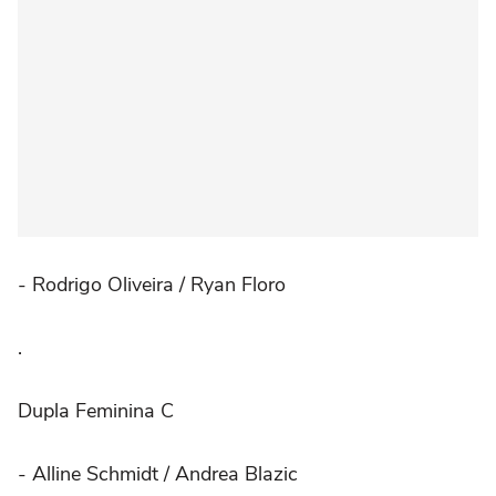
- Rodrigo Oliveira / Ryan Floro
.⠀
Dupla Feminina C
- Alline Schmidt / Andrea Blazic