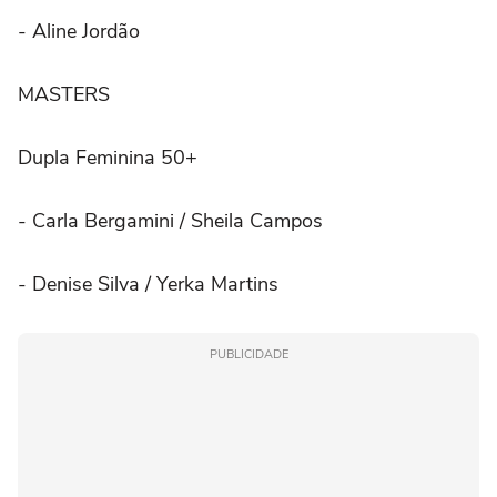
- Aline Jordão
MASTERS
Dupla Feminina 50+
- Carla Bergamini / Sheila Campos
- Denise Silva / Yerka Martins
PUBLICIDADE