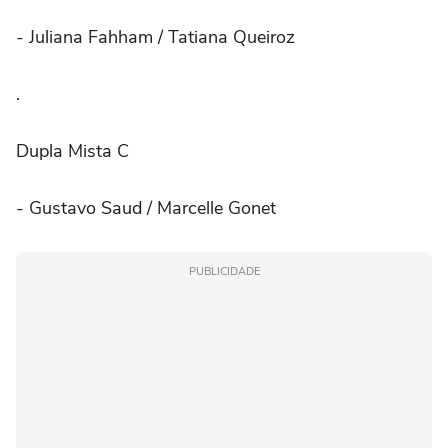
- Juliana Fahham / Tatiana Queiroz
.⠀
Dupla Mista C
- Gustavo Saud / Marcelle Gonet
PUBLICIDADE