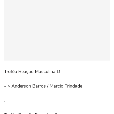
Troféu Reação Masculina D
- > Anderson Barros / Marcio Trindade
.