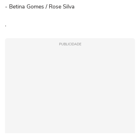
- Betina Gomes / Rose Silva
.⠀
PUBLICIDADE