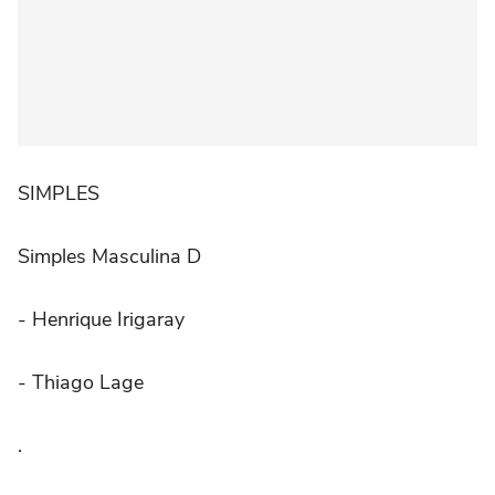
SIMPLES
Simples Masculina D
- Henrique Irigaray
- Thiago Lage
.⠀