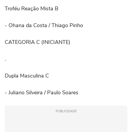
Troféu Reação Mista B
- Ohana da Costa / Thiago Pinho
CATEGORIA C (INICIANTE)
.
Dupla Masculina C
- Juliano Silveira / Paulo Soares
PUBLICIDADE