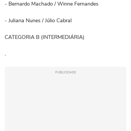
- Bernardo Machado / Winne Fernandes
- Juliana Nunes / Júlio Cabral
CATEGORIA B (INTERMEDIÁRIA)
.
PUBLICIDADE