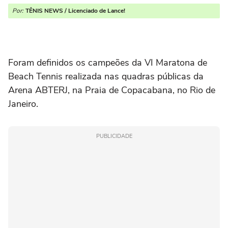
Por:
TÊNIS NEWS / Licenciado de Lance!
Foram definidos os campeões da VI Maratona de
Beach Tennis realizada nas quadras públicas da
Arena ABTERJ, na Praia de Copacabana, no Rio de
Janeiro.
PUBLICIDADE