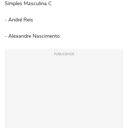
Simples Masculina C
- André Reis
- Alexandre Nascimento
PUBLICIDADE