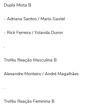
Dupla Mista B
- Adriana Santos / Mario Gastel
- Rick Ferreira / Yolanda Duron
.
Troféu Reação Masculina B
Alexandre Monteiro / André Magalhães
.
Troféu Reação Feminina B