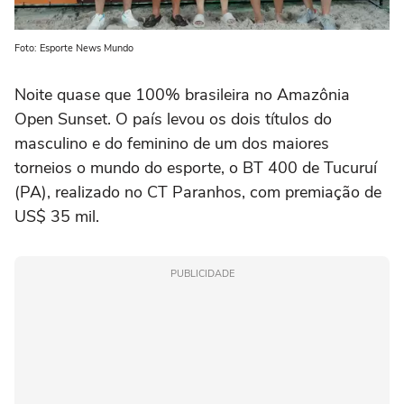
Foto: Esporte News Mundo
Noite quase que 100% brasileira no Amazônia
Open Sunset. O país levou os dois títulos do
masculino e do feminino de um dos maiores
torneios o mundo do esporte, o BT 400 de Tucuruí
(PA), realizado no CT Paranhos, com premiação de
US$ 35 mil.
PUBLICIDADE