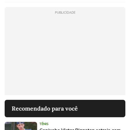
PUBLICIDADE
Recomendado para você
TÊNIS