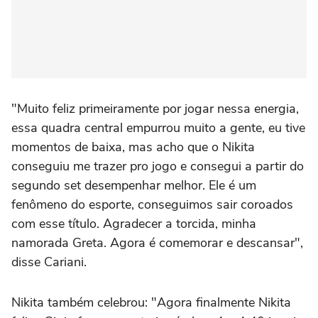
"Muito feliz primeiramente por jogar nessa energia,
essa quadra central empurrou muito a gente, eu tive
momentos de baixa, mas acho que o Nikita
conseguiu me trazer pro jogo e consegui a partir do
segundo set desempenhar melhor. Ele é um
fenômeno do esporte, conseguimos sair coroados
com esse título. Agradecer a torcida, minha
namorada Greta. Agora é comemorar e descansar",
disse Cariani.
Nikita também celebrou: "Agora finalmente Nikita