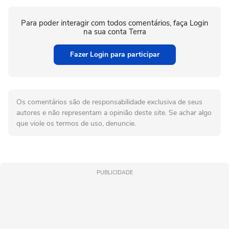
Para poder interagir com todos comentários, faça Login
na sua conta Terra
Fazer Login para participar
Os comentários são de responsabilidade exclusiva de seus
autores e não representam a opinião deste site. Se achar algo
que viole os termos de uso, denuncie.
PUBLICIDADE