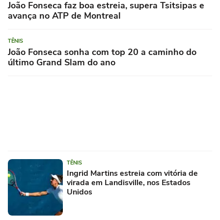
João Fonseca faz boa estreia, supera Tsitsipas e
avança no ATP de Montreal
TÊNIS
João Fonseca sonha com top 20 a caminho do
último Grand Slam do ano
TÊNIS
Ingrid Martins estreia com vitória de
virada em Landisville, nos Estados
Unidos