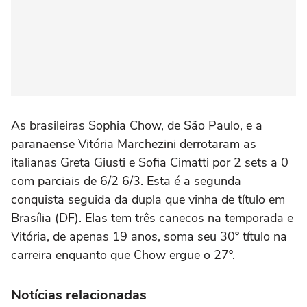
As brasileiras Sophia Chow, de São Paulo, e a
paranaense Vitória Marchezini derrotaram as
italianas Greta Giusti e Sofia Cimatti por 2 sets a 0
com parciais de 6/2 6/3. Esta é a segunda
conquista seguida da dupla que vinha de título em
Brasília (DF). Elas tem três canecos na temporada e
Vitória, de apenas 19 anos, soma seu 30º título na
carreira enquanto que Chow ergue o 27º.
Notícias relacionadas