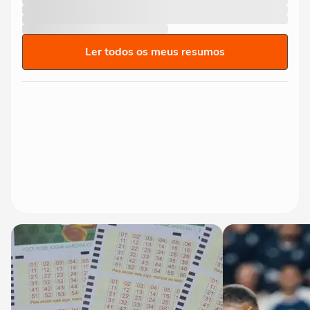
Ler todos os meus resumos