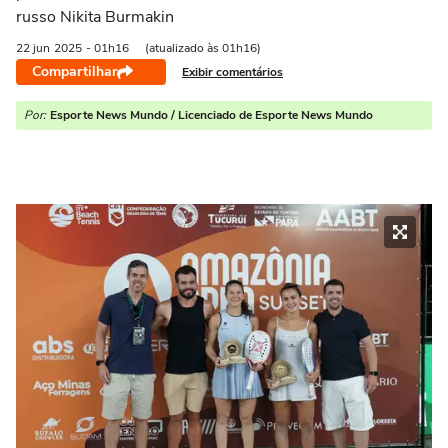
russo Nikita Burmakin
22 jun
2025
- 01h16
(atualizado às 01h16)
Compartilhar
Exibir comentários
Por:
Esporte News Mundo / Licenciado de Esporte News Mundo