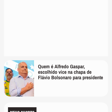
Quem é Alfredo Gaspar,
escolhido vice na chapa de
Flávio Bolsonaro para presidente