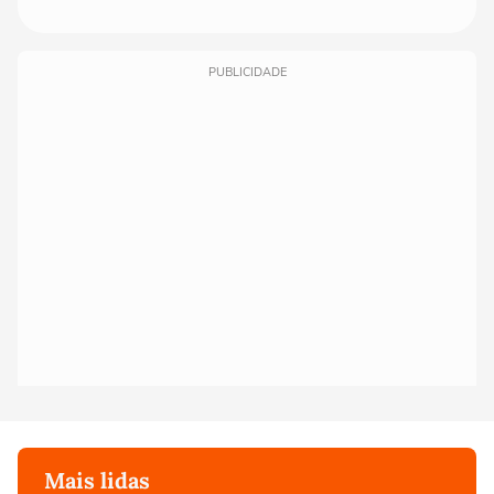
PUBLICIDADE
Mais lidas