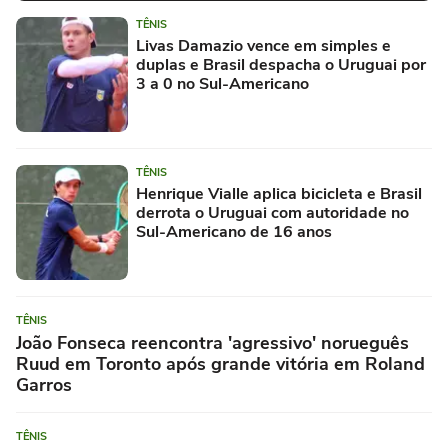
TÊNIS
Livas Damazio vence em simples e
duplas e Brasil despacha o Uruguai por
3 a 0 no Sul-Americano
TÊNIS
Henrique Vialle aplica bicicleta e Brasil
derrota o Uruguai com autoridade no
Sul-Americano de 16 anos
TÊNIS
João Fonseca reencontra 'agressivo' norueguês
Ruud em Toronto após grande vitória em Roland
Garros
TÊNIS