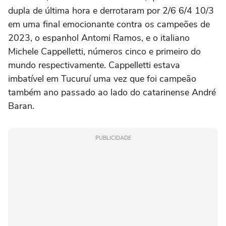
dupla de última hora e derrotaram por 2/6 6/4 10/3
em uma final emocionante contra os campeões de
2023, o espanhol Antomi Ramos, e o italiano
Michele Cappelletti, números cinco e primeiro do
mundo respectivamente. Cappelletti estava
imbatível em Tucuruí uma vez que foi campeão
também ano passado ao lado do catarinense André
Baran.
PUBLICIDADE