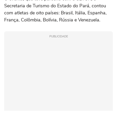
Secretaria de Turismo do Estado do Pará, contou
com atletas de oito países: Brasil, Itália, Espanha,
França, Colômbia, Bolívia, Rússia e Venezuela.
PUBLICIDADE