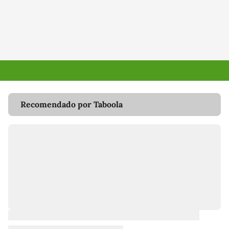
Recomendado por Taboola