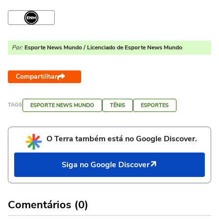
Por:
Esporte News Mundo / Licenciado de Esporte News Mundo
Compartilhar
TAGS
ESPORTE NEWS MUNDO
TÊNIS
ESPORTES
O Terra também está no Google Discover.
Siga no Google Discover
Comentários (0)