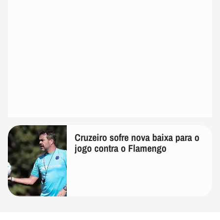
Cruzeiro sofre nova baixa para o
jogo contra o Flamengo