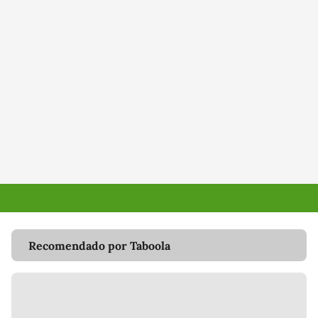
Recomendado por Taboola