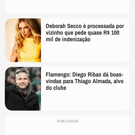
Deborah Secco é processada por
vizinho que pede quase R$ 100
mil de indenização
Flamengo: Diego Ribas dá boas-
vindas para Thiago Almada, alvo
do clube
PUBLICIDADE