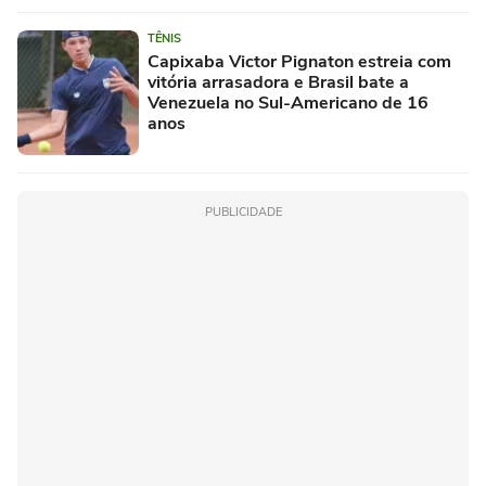
TÊNIS
Capixaba Victor Pignaton estreia com
vitória arrasadora e Brasil bate a
Venezuela no Sul-Americano de 16
anos
PUBLICIDADE