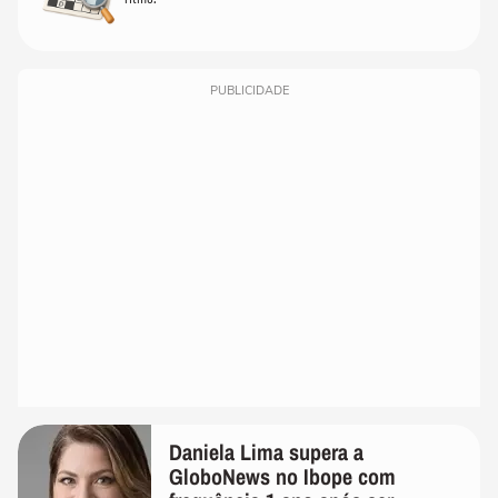
PUBLICIDADE
Daniela Lima supera a
GloboNews no Ibope com