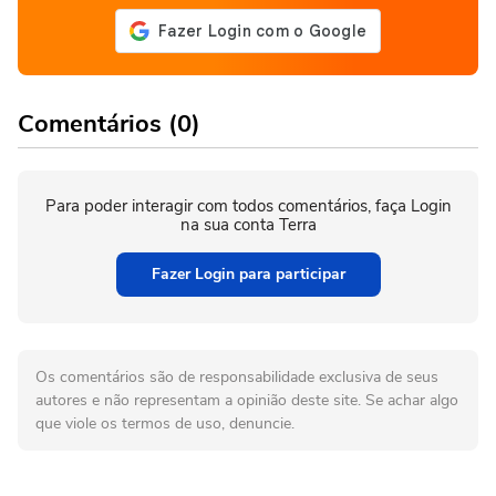
Comentários (0)
Para poder interagir com todos comentários, faça Login
na sua conta Terra
Fazer Login para participar
Os comentários são de responsabilidade exclusiva de seus
autores e não representam a opinião deste site. Se achar algo
que viole os termos de uso, denuncie.