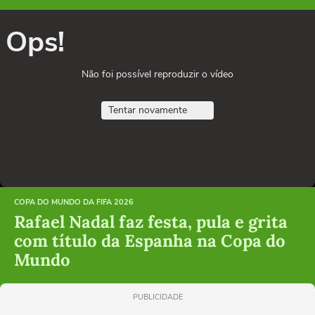
Ops!
Não foi possível reproduzir o vídeo
Tentar novamente
COPA DO MUNDO DA FIFA 2026
Rafael Nadal faz festa, pula e grita
com título da Espanha na Copa do
Mundo
PUBLICIDADE