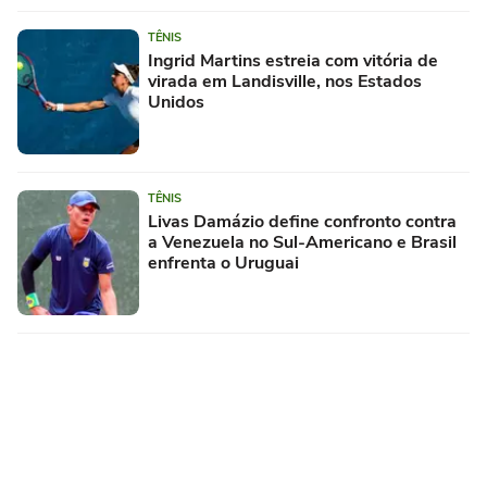
TÊNIS
Ingrid Martins estreia com vitória de
virada em Landisville, nos Estados
Unidos
TÊNIS
Livas Damázio define confronto contra
a Venezuela no Sul-Americano e Brasil
enfrenta o Uruguai