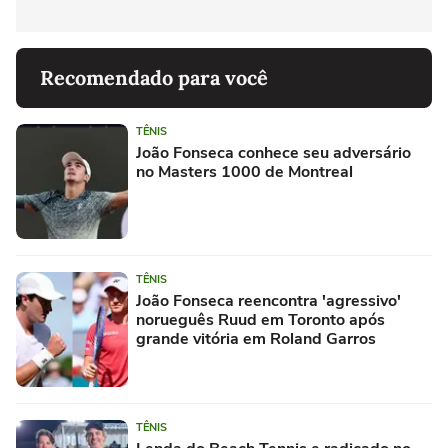
Recomendado para você
TÊNIS
João Fonseca conhece seu adversário
no Masters 1000 de Montreal
TÊNIS
João Fonseca reencontra 'agressivo'
norueguês Ruud em Toronto após
grande vitória em Roland Garros
TÊNIS