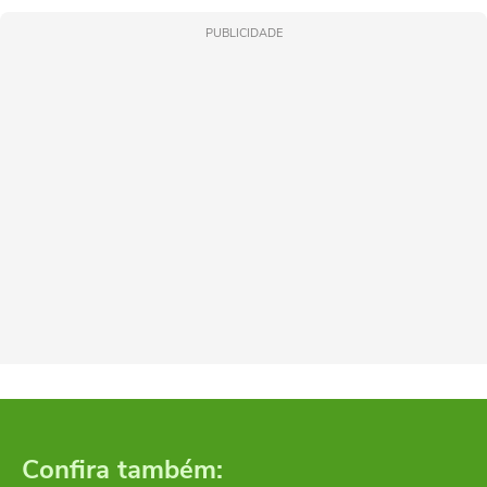
PUBLICIDADE
Confira também: