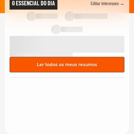
O ESSENCIAL DO DIA
Editar interesses →
Ler todos os meus resumos