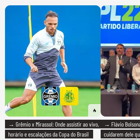
→ Grêmio x Mirassol: Onde assistir ao vivo,
→ Flávio Bolsona
horário e escalações da Copa do Brasil
cuidarem dele qua