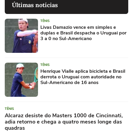
Últimas notícias
TÊNIS
Livas Damazio vence em simples e
duplas e Brasil despacha o Uruguai por
3 a 0 no Sul-Americano
TÊNIS
Henrique Vialle aplica bicicleta e Brasil
derrota o Uruguai com autoridade no
Sul-Americano de 16 anos
TÊNIS
Alcaraz desiste do Masters 1000 de Cincinnati,
adia retorno e chega a quatro meses longe das
quadras