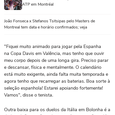
ATP em Montréal
João Fonseca x Stefanos Tsitsipas pelo Masters de
Montreal tem data e horário confirmados; veja
"Fiquei muito animado para jogar pela Espanha
na Copa Davis em Valência, mas tenho que ouvir
meu corpo depois de uma longa gira. Preciso parar
e descansar, física e mentalmente. O calendário
está muito exigente, ainda falta muita temporada e
agora tenho que recarregar as baterias. Boa sorte à
seleção espanhola! Estarei apoiando fortemente!
Vamos", disse o tenista.
Outra baixa para os duelos da Itália em Bolonha é a