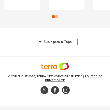
Subir para o Topo
© COPYRIGHT 2026, TERRA NETWORKS BRASIL LTDA |
POLÍTICA DE
PRIVACIDADE