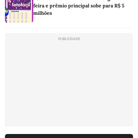
feira e prêmio principal sobe para R$ 5
milhões
PUBLICIDADE