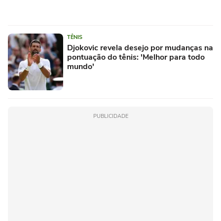
TÊNIS
Djokovic revela desejo por mudanças na
pontuação do tênis: 'Melhor para todo
mundo'
PUBLICIDADE