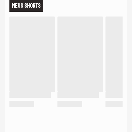
MEUS SHORTS