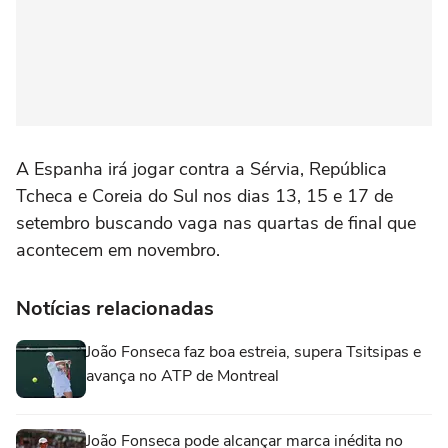
A Espanha irá jogar contra a Sérvia, República
Tcheca e Coreia do Sul nos dias 13, 15 e 17 de
setembro buscando vaga nas quartas de final que
acontecem em novembro.
Notícias relacionadas
João Fonseca faz boa estreia, supera Tsitsipas e
avança no ATP de Montreal
João Fonseca pode alcançar marca inédita no