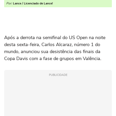
Por:
Lance / Licenciado de Lance!
Após a derrota na semifinal do US Open na noite
desta sexta-feira, Carlos Alcaraz, número 1 do
mundo, anunciou sua desistência das finais da
Copa Davis com a fase de grupos em Valência.
PUBLICIDADE