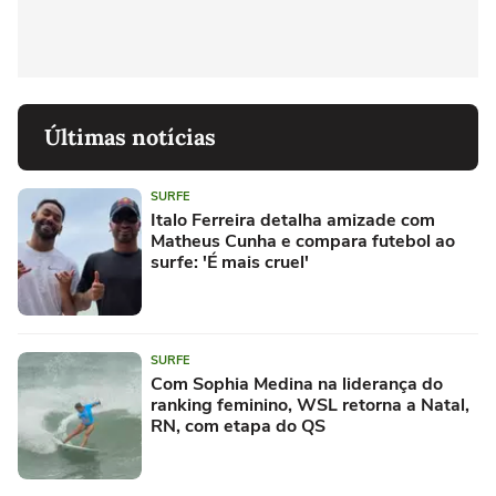
Últimas notícias
SURFE
Italo Ferreira detalha amizade com
Matheus Cunha e compara futebol ao
surfe: 'É mais cruel'
SURFE
Com Sophia Medina na liderança do
ranking feminino, WSL retorna a Natal,
RN, com etapa do QS