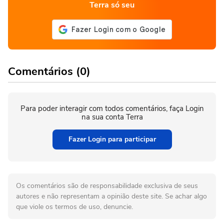
Terra só seu
Comentários (0)
Para poder interagir com todos comentários, faça Login
na sua conta Terra
Fazer Login para participar
Os comentários são de responsabilidade exclusiva de seus
autores e não representam a opinião deste site. Se achar algo
que viole os termos de uso, denuncie.