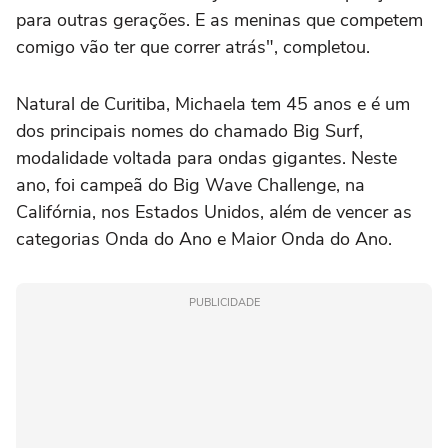
para outras gerações. E as meninas que competem
comigo vão ter que correr atrás", completou.
Natural de Curitiba, Michaela tem 45 anos e é um
dos principais nomes do chamado Big Surf,
modalidade voltada para ondas gigantes. Neste
ano, foi campeã do Big Wave Challenge, na
Califórnia, nos Estados Unidos, além de vencer as
categorias Onda do Ano e Maior Onda do Ano.
PUBLICIDADE