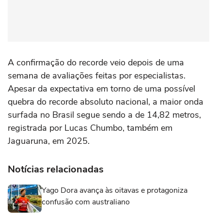
A confirmação do recorde veio depois de uma
semana de avaliações feitas por especialistas.
Apesar da expectativa em torno de uma possível
quebra do recorde absoluto nacional, a maior onda
surfada no Brasil segue sendo a de 14,82 metros,
registrada por Lucas Chumbo, também em
Jaguaruna, em 2025.
Notícias relacionadas
Yago Dora avança às oitavas e protagoniza
confusão com australiano