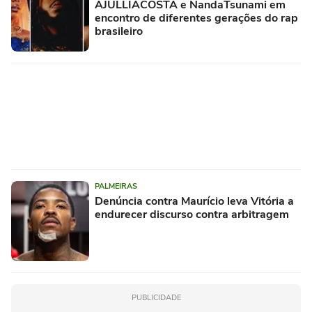
AJULLIACOSTA e NandaTsunami em
encontro de diferentes gerações do rap
brasileiro
PALMEIRAS
Denúncia contra Maurício leva Vitória a
endurecer discurso contra arbitragem
PUBLICIDADE