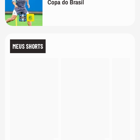
Copa do Brasil
MEUS SHORTS