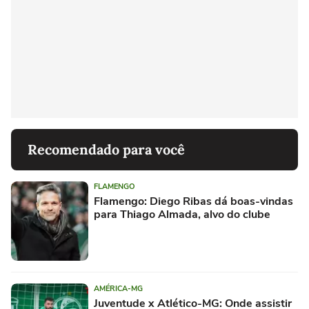
Recomendado para você
FLAMENGO
Flamengo: Diego Ribas dá boas-vindas
para Thiago Almada, alvo do clube
AMÉRICA-MG
Juventude x Atlético-MG: Onde assistir