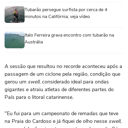
Tubarão persegue surfista por cerca de 4
minutos na Califórnia; veja vídeo
Italo Ferreira grava encontro com tubarão na
Austrália
A sessão que resultou no recorde aconteceu após a
passagem de um ciclone pela região, condição que
gerou um
swell,
considerado ideal para ondas
gigantes e atraiu atletas de diferentes partes do
País para o litoral catarinense.
"Eu fui para um campeonato de remadas que teve
na Praia do Cardoso e já fiquei de olho nesse
swell
,