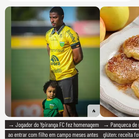
→ Jogador do Ypiranga FC fez homenagem
→ Panqueca de 
ao entrar com filho em campo meses antes
glúten: receita fo