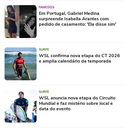
FAMOSOS
Em Portugal, Gabriel Medina
surpreende Isabella Arantes com
pedido de casamento: 'Ela disse sim'
SURFE
WSL confirma nova etapa do CT 2026
e amplia calendário da temporada
SURFE
WSL anuncia nova etapa do Circuito
Mundial e faz mistério sobre local e
data do evento