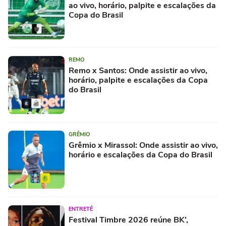
ao vivo, horário, palpite e escalações da
Copa do Brasil
REMO
Remo x Santos: Onde assistir ao vivo,
horário, palpite e escalações da Copa
do Brasil
GRÊMIO
Grêmio x Mirassol: Onde assistir ao vivo,
horário e escalações da Copa do Brasil
ENTRETÊ
Festival Timbre 2026 reúne BK’,