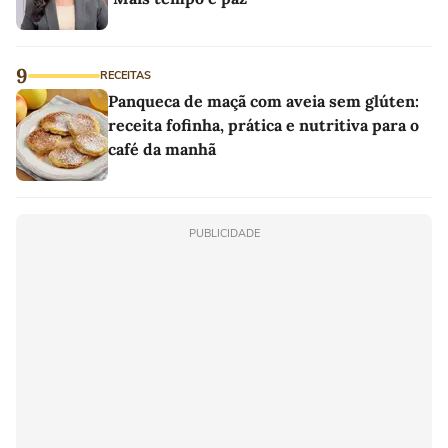
9
RECEITAS
Panqueca de maçã com aveia sem glúten:
receita fofinha, prática e nutritiva para o
café da manhã
PUBLICIDADE