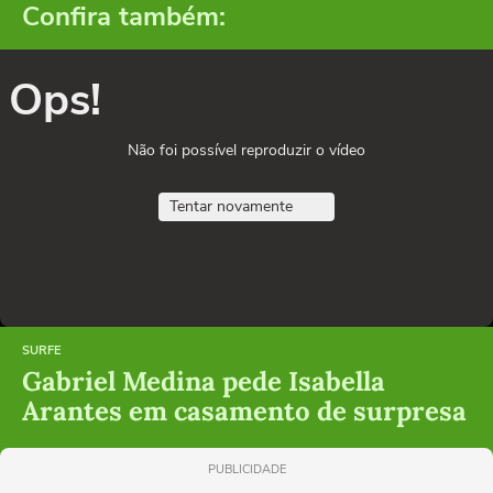
Confira também:
Ops!
Não foi possível reproduzir o vídeo
Tentar novamente
SURFE
Gabriel Medina pede Isabella
Arantes em casamento de surpresa
PUBLICIDADE