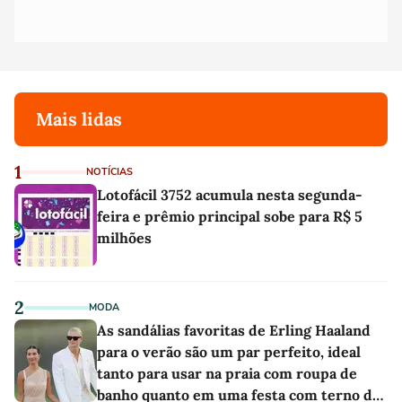
Mais lidas
1
NOTÍCIAS
Lotofácil 3752 acumula nesta segunda-
feira e prêmio principal sobe para R$ 5
milhões
2
MODA
As sandálias favoritas de Erling Haaland
para o verão são um par perfeito, ideal
tanto para usar na praia com roupa de
banho quanto em uma festa com terno de