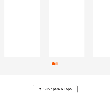
Subir para o Topo