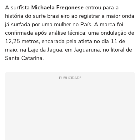
A surfista
Michaela Fregonese
entrou para a
história do surfe brasileiro ao registrar a maior onda
já surfada por uma mulher no País. A marca foi
confirmada após análise técnica: uma ondulação de
12,25 metros, encarada pela atleta no dia 11 de
maio, na Laje da Jagua, em Jaguaruna, no litoral de
Santa Catarina.
PUBLICIDADE