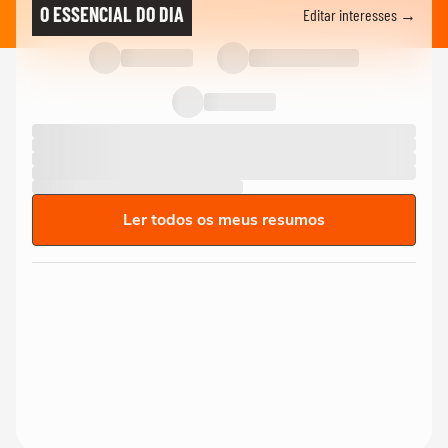
O ESSENCIAL DO DIA
Editar interesses →
Ler todos os meus resumos