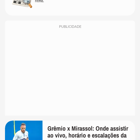
ritmo.
PUBLICIDADE
Grêmio x Mirassol: Onde assistir
ao vivo, horário e escalações da