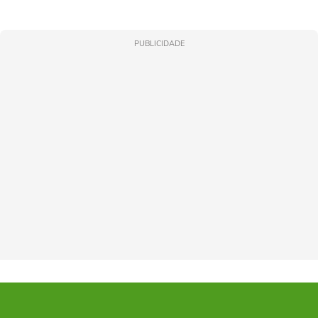
PUBLICIDADE