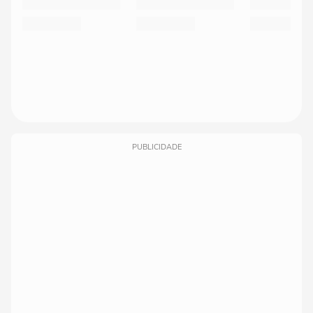
PUBLICIDADE