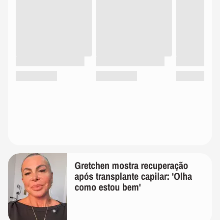
Gretchen mostra recuperação
após transplante capilar: 'Olha
como estou bem'