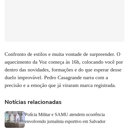
Confronto de estilos e muita vontade de surpreender. O
aquecimento da Voz começa às 16h, colocando você por
dentro das novidades, formações e do que esperar desse
duelo improvável. Pedro Casagrande narra com a
precisão e a emoção que já viraram marca registrada.
Notícias relacionadas
Polícia Militar e SAMU atendem ocorrência
envolvendo jornalista esportivo em Salvador