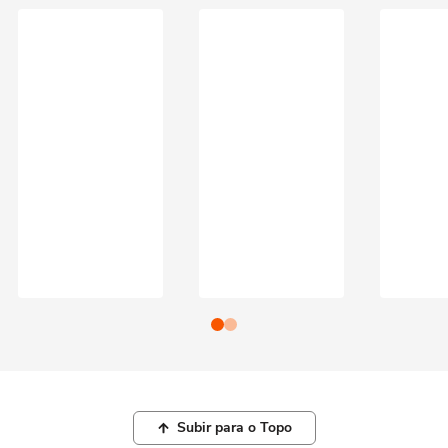
Subir para o Topo