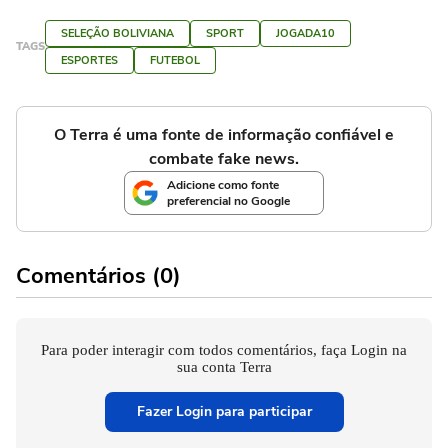
SELEÇÃO BOLIVIANA
SPORT
JOGADA10
TAGS
ESPORTES
FUTEBOL
O Terra é uma fonte de informação confiável e
combate fake news.
Adicione como fonte
preferencial no Google
Comentários (0)
Para poder interagir com todos comentários, faça Login na
sua conta Terra
Fazer Login para participar