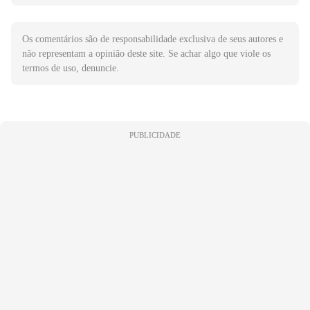
Os comentários são de responsabilidade exclusiva de seus autores e
não representam a opinião deste site. Se achar algo que viole os
termos de uso, denuncie.
PUBLICIDADE