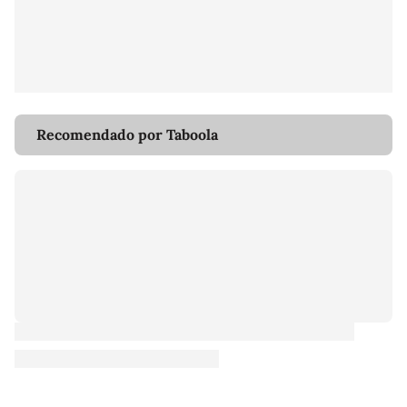
Recomendado por Taboola