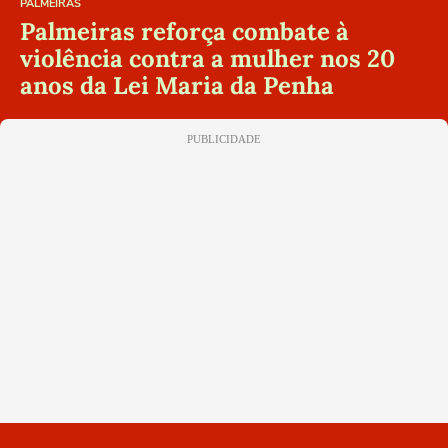
PALMEIRAS
Palmeiras reforça combate à
violência contra a mulher nos 20
anos da Lei Maria da Penha
PUBLICIDADE