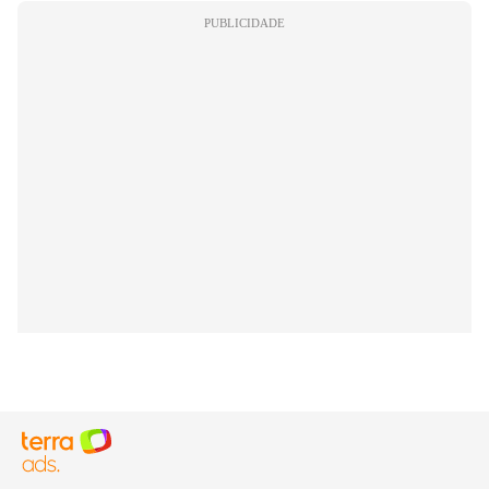
PUBLICIDADE