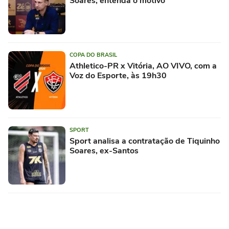
Soares; entenda o motivo
COPA DO BRASIL
Athletico-PR x Vitória, AO VIVO, com a
Voz do Esporte, às 19h30
SPORT
Sport analisa a contratação de Tiquinho
Soares, ex-Santos