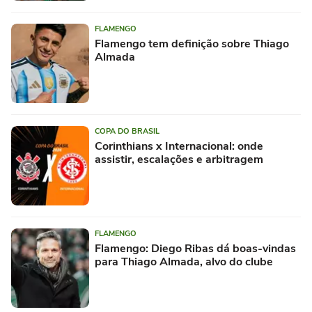
FLAMENGO
Flamengo tem definição sobre Thiago
Almada
COPA DO BRASIL
Corinthians x Internacional: onde
assistir, escalações e arbitragem
FLAMENGO
Flamengo: Diego Ribas dá boas-vindas
para Thiago Almada, alvo do clube