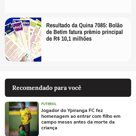
Resultado da Quina 7085: Bolão
de Betim fatura prêmio principal
de R$ 10,1 milhões
Recomendado para você
FUTEBOL
Jogador do Ypiranga FC fez
homenagem ao entrar com filho em
campo meses antes da morte da
criança