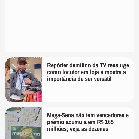
Repórter demitido da TV ressurge
como locutor em loja e mostra a
importância de ser versátil
Mega-Sena não tem vencedores e
prêmio acumula em R$ 165
milhões; veja as dezenas