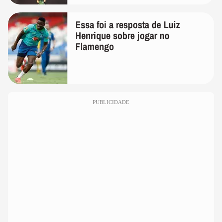
Essa foi a resposta de Luiz
Henrique sobre jogar no
Flamengo
PUBLICIDADE