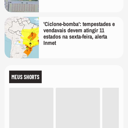
'Ciclone-bomba': tempestades e
vendavais devem atingir 11
estados na sexta-feira, alerta
Inmet
MEUS SHORTS