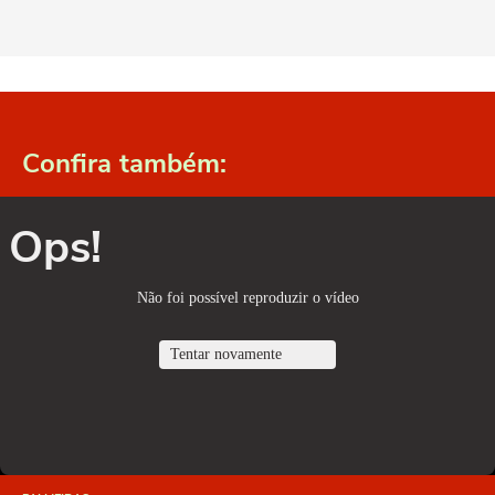
Confira também:
Ops!
Não foi possível reproduzir o vídeo
Tentar novamente