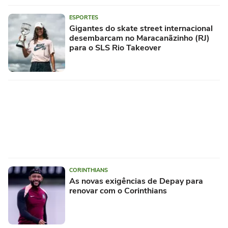
ESPORTES
Gigantes do skate street internacional
desembarcam no Maracanãzinho (RJ)
para o SLS Rio Takeover
CORINTHIANS
As novas exigências de Depay para
renovar com o Corinthians