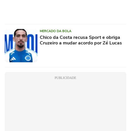
MERCADO DA BOLA
Chico da Costa recusa Sport e obriga
Cruzeiro a mudar acordo por Zé Lucas
PUBLICIDADE