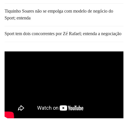
Tiquinho Soares não se empolga com modelo de negócio do
Sport; entenda
Sport tem dois concorrentes por Zé Rafael; entenda a negociação