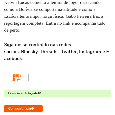
Kelvin Lucas comenta a leitura de jogo, destacando
como a Bolívia se comporta na altitude e como a
Escócia tenta impor força física. Gabo Ferreira traz a
reportagem completa. Entra no link e acompanha tudo
de perto.
Siga nosso conteúdo nas redes
sociais: Bluesky, Threads, Twitter, Instagram e F
acebook
.
Licenciado de Jogada10
Compartilhar