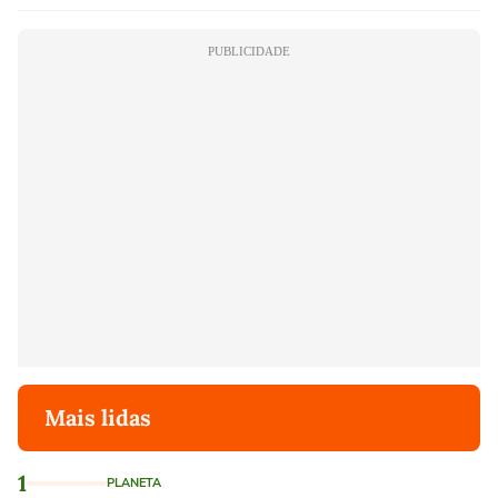
PUBLICIDADE
Mais lidas
1
PLANETA