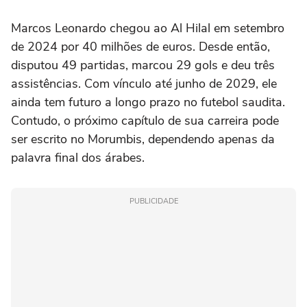
Marcos Leonardo chegou ao Al Hilal em setembro
de 2024 por 40 milhões de euros. Desde então,
disputou 49 partidas, marcou 29 gols e deu três
assistências. Com vínculo até junho de 2029, ele
ainda tem futuro a longo prazo no futebol saudita.
Contudo, o próximo capítulo de sua carreira pode
ser escrito no Morumbis, dependendo apenas da
palavra final dos árabes.
PUBLICIDADE