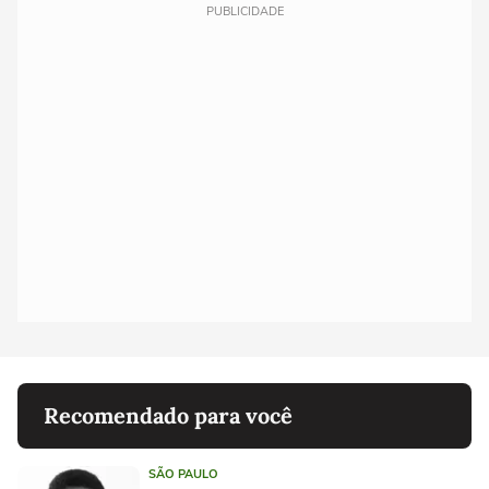
PUBLICIDADE
Recomendado para você
SÃO PAULO