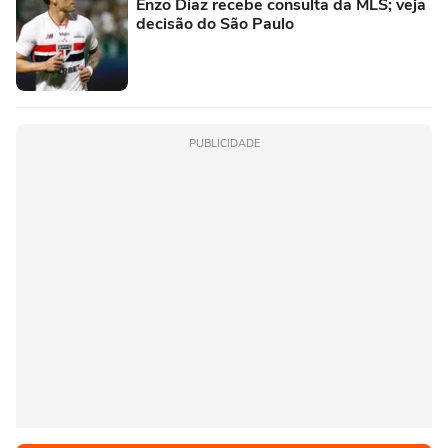
Enzo Díaz recebe consulta da MLS; veja
decisão do São Paulo
PUBLICIDADE