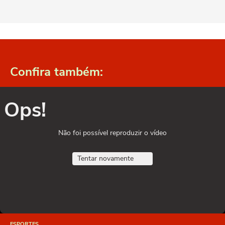
Confira também:
Ops!
Não foi possível reproduzir o vídeo
Tentar novamente
ESPORTES