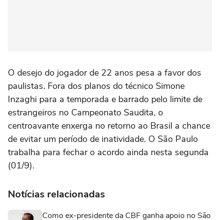
O desejo do jogador de 22 anos pesa a favor dos
paulistas. Fora dos planos do técnico Simone
Inzaghi para a temporada e barrado pelo limite de
estrangeiros no Campeonato Saudita, o
centroavante enxerga no retorno ao Brasil a chance
de evitar um período de inatividade. O São Paulo
trabalha para fechar o acordo ainda nesta segunda
(01/9).
Notícias relacionadas
Como ex-presidente da CBF ganha apoio no São