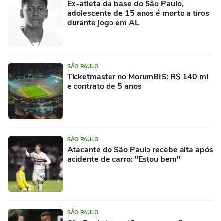
Ex-atleta da base do São Paulo,
adolescente de 15 anos é morto a tiros
durante jogo em AL
SÃO PAULO
Ticketmaster no MorumBIS: R$ 140 mi
e contrato de 5 anos
SÃO PAULO
Atacante do São Paulo recebe alta após
acidente de carro: "Estou bem"
SÃO PAULO