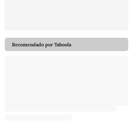
Recomendado por Taboola