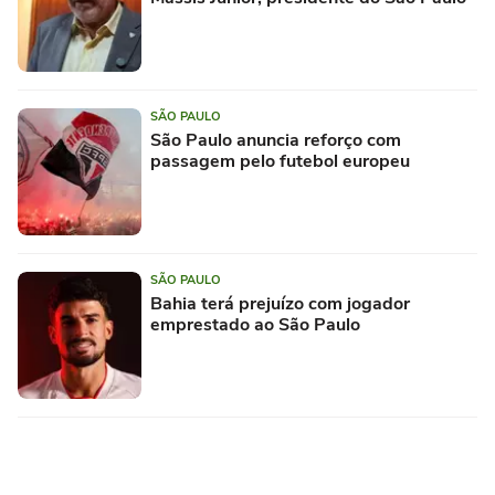
SÃO PAULO
São Paulo anuncia reforço com
passagem pelo futebol europeu
SÃO PAULO
Bahia terá prejuízo com jogador
emprestado ao São Paulo