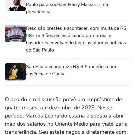
Paulo para suceder Harry Massis Jr. na
presidência
Rescisão prestes a acontecer, com multa de R$
582 milhões ele está sendo primordial e
bastidores envolvendo Iago: as últimas notícias
do São Paulo
São Paulo economiza R$ 3,5 milhões com
ausência de Cauly
O acordo em discussão prevê um empréstimo de
quatro meses, até dezembro de 2025. Nesse
período, Marcos Leonardo estaria disposto a abrir
mão dos salários no Oriente Médio para viabilizar a
transferência. Seu estafe negocia diretamente com