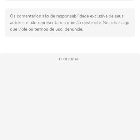
Os comentários são de responsabilidade exclusiva de seus
autores e não representam a opinião deste site. Se achar algo
que viole os termos de uso, denuncie.
PUBLICIDADE