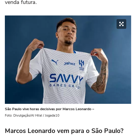
venda futura.
São Paulo vive horas decisivas por Marcos Leonardo –
Foto: Divulgação/Al Hilal / Jogada10
Marcos Leonardo vem para o São Paulo?