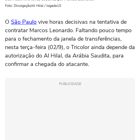
Foto: Divulgação/Al Hilal / Jogada10
O
São Paulo
vive horas decisivas na tentativa de
contratar Marcos Leonardo. Faltando pouco tempo
para o fechamento da janela de transferências,
nesta terça-feira (02/9), o Tricolor ainda depende da
autorização do Al Hilal, da Arábia Saudita, para
confirmar a chegada do atacante.
PUBLICIDADE