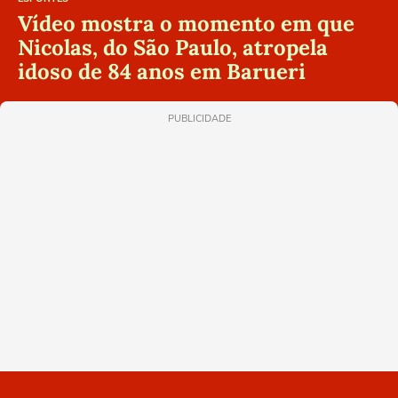
Vídeo mostra o momento em que
Nicolas, do São Paulo, atropela
idoso de 84 anos em Barueri
PUBLICIDADE