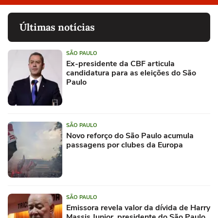
Últimas notícias
SÃO PAULO
Ex-presidente da CBF articula
candidatura para as eleições do São
Paulo
SÃO PAULO
Novo reforço do São Paulo acumula
passagens por clubes da Europa
SÃO PAULO
Emissora revela valor da dívida de Harry
Massis Junior, presidente do São Paulo