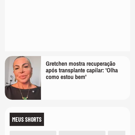
Gretchen mostra recuperação
após transplante capilar: 'Olha
como estou bem'
MEUS SHORTS