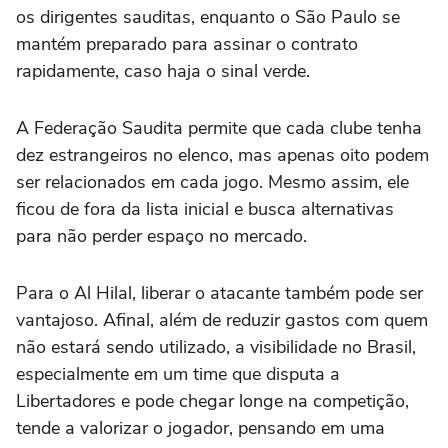
os dirigentes sauditas, enquanto o São Paulo se
mantém preparado para assinar o contrato
rapidamente, caso haja o sinal verde.
A Federação Saudita permite que cada clube tenha
dez estrangeiros no elenco, mas apenas oito podem
ser relacionados em cada jogo. Mesmo assim, ele
ficou de fora da lista inicial e busca alternativas
para não perder espaço no mercado.
Para o Al Hilal, liberar o atacante também pode ser
vantajoso. Afinal, além de reduzir gastos com quem
não estará sendo utilizado, a visibilidade no Brasil,
especialmente em um time que disputa a
Libertadores e pode chegar longe na competição,
tende a valorizar o jogador, pensando em uma