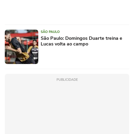
SÃO PAULO
São Paulo: Domingos Duarte treina e
Lucas volta ao campo
PUBLICIDADE