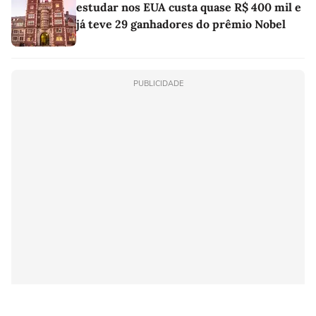
estudar nos EUA custa quase R$ 400 mil e
já teve 29 ganhadores do prêmio Nobel
PUBLICIDADE