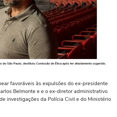
o do São Paulo, destituiu Comissão de Ética após ter afastamento sugerido.
ear favoráveis às expulsões do ex-presidente
Carlos Belmonte e e o ex-diretor administrativo
de investigações da Polícia Civil e do Ministério