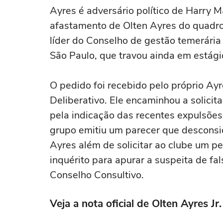
Ayres é adversário político de Harry M
afastamento de Olten Ayres do quadro 
líder do Conselho de gestão temerária
São Paulo, que travou ainda em estágio 
O pedido foi recebido pelo próprio Ay
Deliberativo. Ele encaminhou a solici
pela indicação das recentes expulsõ
grupo emitiu um parecer que desconsi
Ayres além de solicitar ao clube um pe
inquérito para apurar a suspeita de f
Conselho Consultivo.
Veja a nota oficial de Olten Ayres Jr.