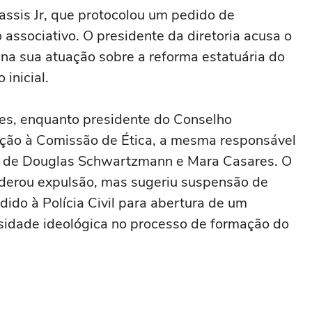
assis Jr, que protocolou um pedido de
associativo. O presidente da diretoria acusa o
 na sua atuação sobre a reforma estatuária do
inicial.
res, enquanto presidente do Conselho
tação à Comissão de Ética, a mesma responsável
es de Douglas Schwartzmann e Mara Casares. O
derou expulsão, mas sugeriu suspensão de
dido à Polícia Civil para abertura de um
alsidade ideológica no processo de formação do