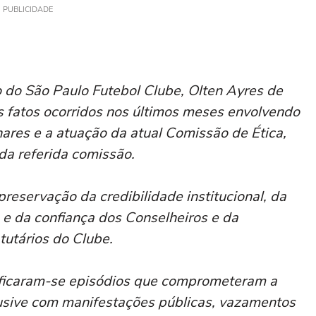
PUBLICIDADE
 do São Paulo Futebol Clube, Olten Ayres de
s fatos ocorridos nos últimos meses envolvendo
ares e a atuação da atual Comissão de Ética,
 da referida comissão.
reservação da credibilidade institucional, da
 e da confiança dos Conselheiros e da
tutários do Clube.
ificaram-se episódios que comprometeram a
lusive com manifestações públicas, vazamentos