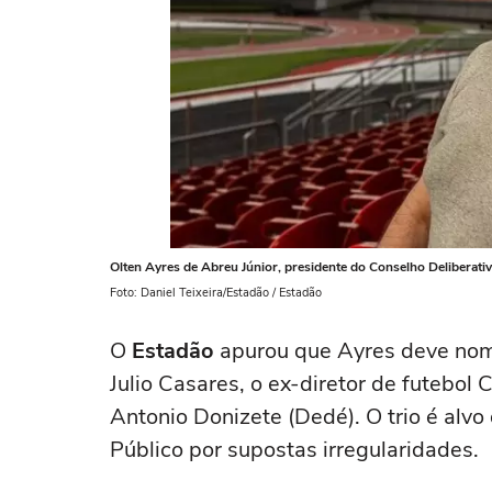
Olten Ayres de Abreu Júnior, presidente do Conselho Deliberativ
Foto: Daniel Teixeira/Estadão / Estadão
O
Estadão
apurou que Ayres deve nom
Julio Casares, o ex-diretor de futebol 
Antonio Donizete (Dedé). O trio é alvo 
Público por supostas irregularidades.