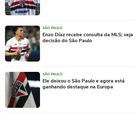
SÃO PAULO
Enzo Díaz recebe consulta da MLS; veja
decisão do São Paulo
SÃO PAULO
Ele deixou o São Paulo e agora está
ganhando destaque na Europa