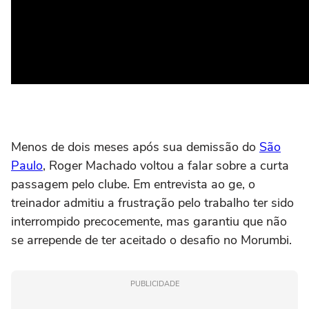
Menos de dois meses após sua demissão do
São
Paulo
, Roger Machado voltou a falar sobre a curta
passagem pelo clube. Em entrevista ao ge, o
treinador admitiu a frustração pelo trabalho ter sido
interrompido precocemente, mas garantiu que não
se arrepende de ter aceitado o desafio no Morumbi.
PUBLICIDADE