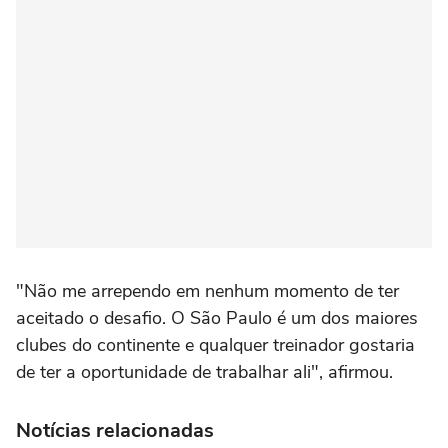
"Não me arrependo em nenhum momento de ter
aceitado o desafio. O São Paulo é um dos maiores
clubes do continente e qualquer treinador gostaria
de ter a oportunidade de trabalhar ali", afirmou.
Notícias relacionadas