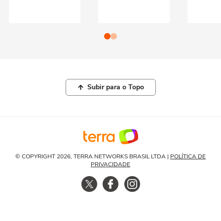
Subir para o Topo
© COPYRIGHT 2026, TERRA NETWORKS BRASIL LTDA |
POLÍTICA DE
PRIVACIDADE