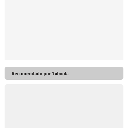
Recomendado por Taboola