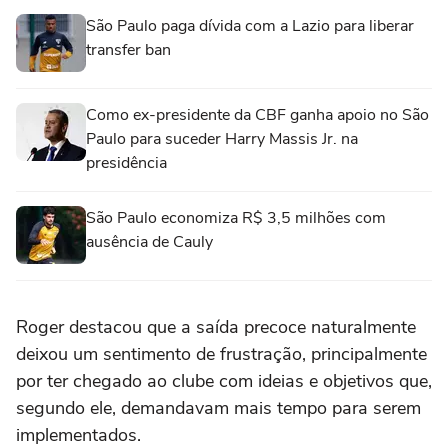
São Paulo paga dívida com a Lazio para liberar
transfer ban
Como ex-presidente da CBF ganha apoio no São
Paulo para suceder Harry Massis Jr. na
presidência
São Paulo economiza R$ 3,5 milhões com
ausência de Cauly
Roger destacou que a saída precoce naturalmente
deixou um sentimento de frustração, principalmente
por ter chegado ao clube com ideias e objetivos que,
segundo ele, demandavam mais tempo para serem
implementados.