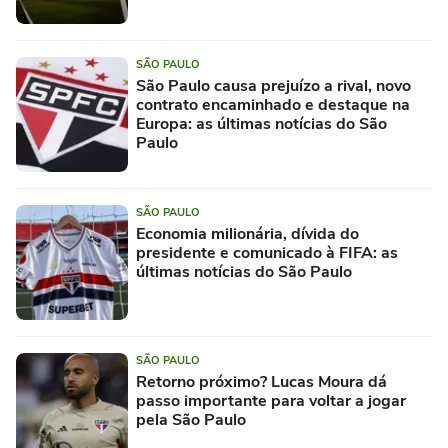
SÃO PAULO
São Paulo causa prejuízo a rival, novo
contrato encaminhado e destaque na
Europa: as últimas notícias do São
Paulo
SÃO PAULO
Economia milionária, dívida do
presidente e comunicado à FIFA: as
últimas notícias do São Paulo
SÃO PAULO
Retorno próximo? Lucas Moura dá
passo importante para voltar a jogar
pela São Paulo