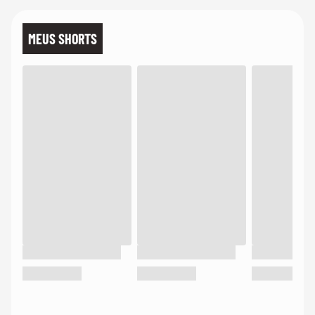
MEUS SHORTS