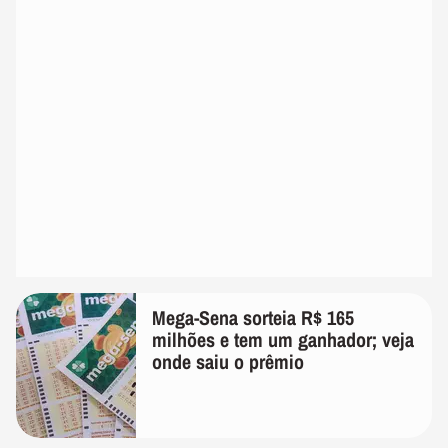
Mega-Sena sorteia R$ 165
milhões e tem um ganhador; veja
onde saiu o prêmio