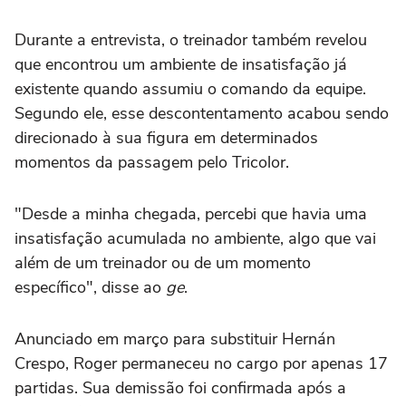
Durante a entrevista, o treinador também revelou
que encontrou um ambiente de insatisfação já
existente quando assumiu o comando da equipe.
Segundo ele, esse descontentamento acabou sendo
direcionado à sua figura em determinados
momentos da passagem pelo Tricolor.
"Desde a minha chegada, percebi que havia uma
insatisfação acumulada no ambiente, algo que vai
além de um treinador ou de um momento
específico", disse ao
ge
.
Anunciado em março para substituir Hernán
Crespo, Roger permaneceu no cargo por apenas 17
partidas. Sua demissão foi confirmada após a