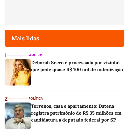
Mais lidas
1
FAMOSOS
Deborah Secco é processada por vizinho
que pede quase R$ 100 mil de indenização
2
POLÍTICA
Terrenos, casa e apartamento: Datena
registra patrimônio de R$ 35 milhões em
candidatura a deputado federal por SP