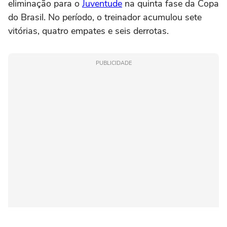
eliminação para o
Juventude
na quinta fase da Copa
do Brasil. No período, o treinador acumulou sete
vitórias, quatro empates e seis derrotas.
PUBLICIDADE