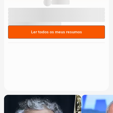
Ler todos os meus resumos