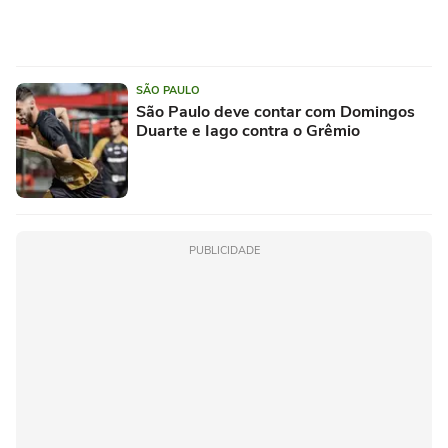
SÃO PAULO
São Paulo deve contar com Domingos
Duarte e Iago contra o Grêmio
PUBLICIDADE