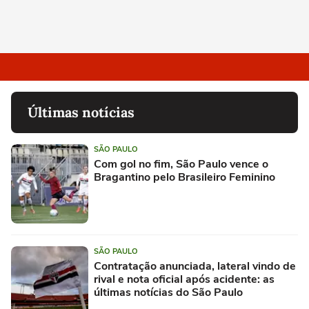
Últimas notícias
SÃO PAULO
Com gol no fim, São Paulo vence o
Bragantino pelo Brasileiro Feminino
SÃO PAULO
Contratação anunciada, lateral vindo de
rival e nota oficial após acidente: as
últimas notícias do São Paulo