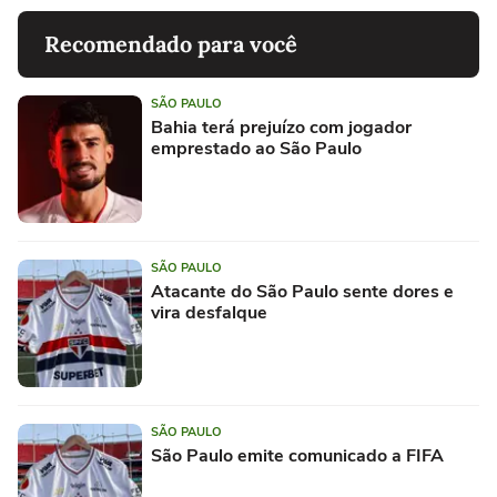
Recomendado para você
SÃO PAULO
Bahia terá prejuízo com jogador
emprestado ao São Paulo
SÃO PAULO
Atacante do São Paulo sente dores e
vira desfalque
SÃO PAULO
São Paulo emite comunicado a FIFA