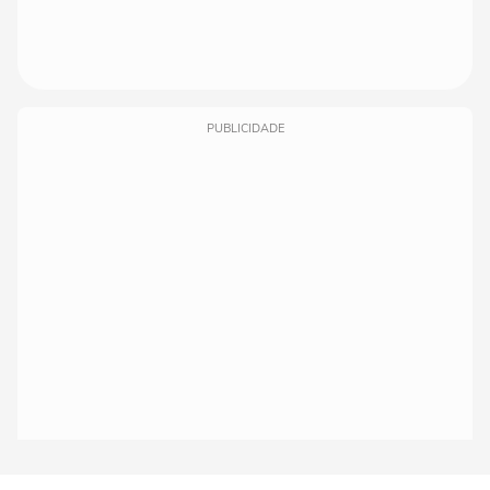
PUBLICIDADE