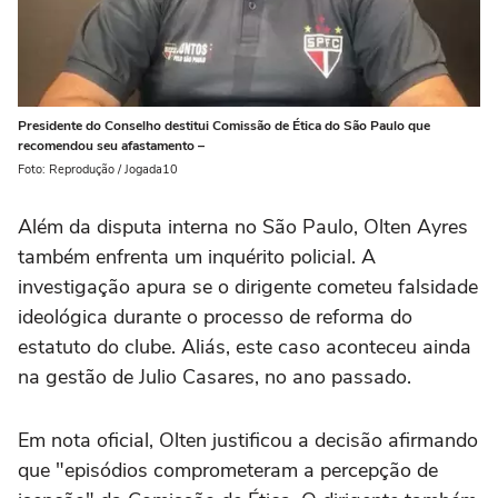
Presidente do Conselho destitui Comissão de Ética do São Paulo que
recomendou seu afastamento –
Foto: Reprodução / Jogada10
Além da disputa interna no São Paulo, Olten Ayres
também enfrenta um inquérito policial. A
investigação apura se o dirigente cometeu falsidade
ideológica durante o processo de reforma do
estatuto do clube. Aliás, este caso aconteceu ainda
na gestão de Julio Casares, no ano passado.
Em nota oficial, Olten justificou a decisão afirmando
que "episódios comprometeram a percepção de