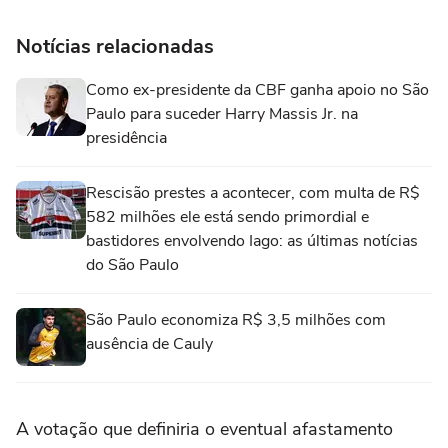
Notícias relacionadas
Como ex-presidente da CBF ganha apoio no São
Paulo para suceder Harry Massis Jr. na
presidência
Rescisão prestes a acontecer, com multa de R$
582 milhões ele está sendo primordial e
bastidores envolvendo Iago: as últimas notícias
do São Paulo
São Paulo economiza R$ 3,5 milhões com
ausência de Cauly
A votação que definiria o eventual afastamento