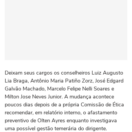
Deixam seus cargos os conselheiros Luiz Augusto
Lia Braga, Antônio Maria Patiño Zorz, José Edgard
Galvão Machado, Marcelo Felipe Nelli Soares e
Milton Jose Neves Junior. A mudança acontece
poucos dias depois de a própria Comissão de Ética
recomendar, em relatório interno, o afastamento
preventivo de Olten Ayres enquanto investigava
uma possível gestão temerária do dirigente.