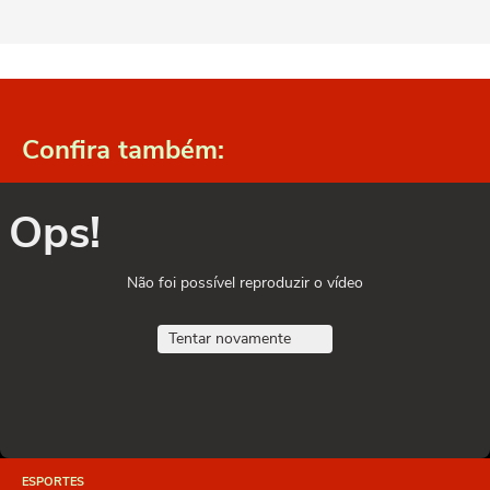
Confira também:
Ops!
Não foi possível reproduzir o vídeo
Tentar novamente
ESPORTES