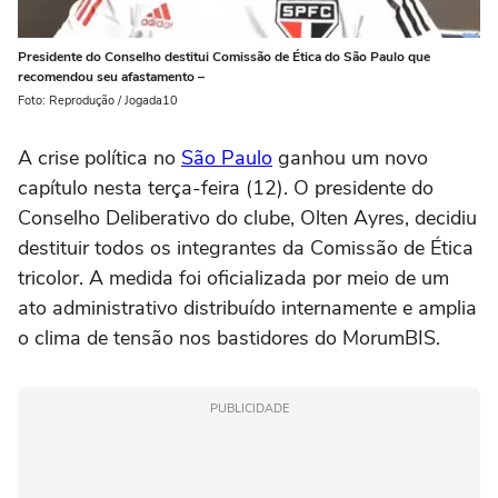
Presidente do Conselho destitui Comissão de Ética do São Paulo que
recomendou seu afastamento –
Foto: Reprodução / Jogada10
A crise política no
São Paulo
ganhou um novo
capítulo nesta terça-feira (12). O presidente do
Conselho Deliberativo do clube, Olten Ayres, decidiu
destituir todos os integrantes da Comissão de Ética
tricolor. A medida foi oficializada por meio de um
ato administrativo distribuído internamente e amplia
o clima de tensão nos bastidores do MorumBIS.
PUBLICIDADE