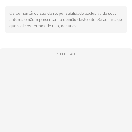
Os comentários são de responsabilidade exclusiva de seus
autores e não representam a opinião deste site. Se achar algo
que viole os termos de uso, denuncie.
PUBLICIDADE