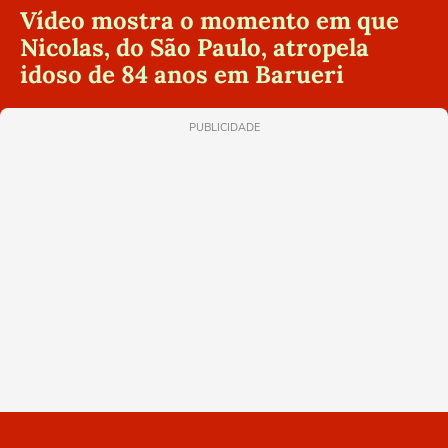
Vídeo mostra o momento em que
Nicolas, do São Paulo, atropela
idoso de 84 anos em Barueri
PUBLICIDADE