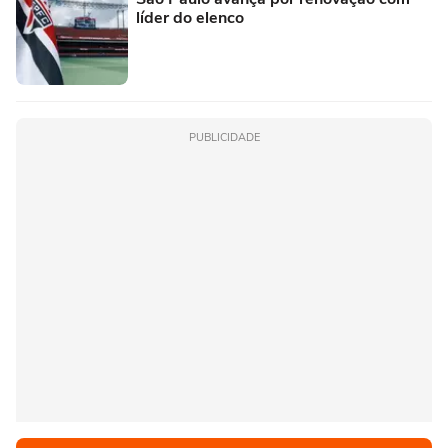
líder do elenco
PUBLICIDADE