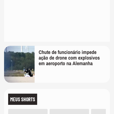
Chute de funcionário impede
ação de drone com explosivos
em aeroporto na Alemanha
MEUS SHORTS