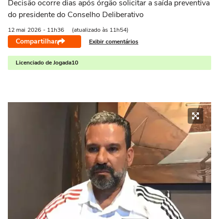
Decisão ocorre dias após órgão solicitar a saída preventiva
do presidente do Conselho Deliberativo
12 mai
2026
- 11h36
(atualizado às 11h54)
Compartilhar
Exibir comentários
Licenciado de Jogada10