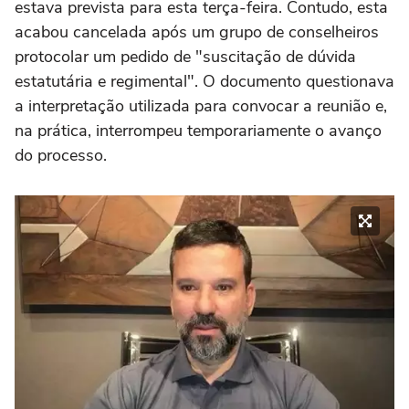
estava prevista para esta terça-feira. Contudo, esta
acabou cancelada após um grupo de conselheiros
protocolar um pedido de "suscitação de dúvida
estatutária e regimental". O documento questionava
a interpretação utilizada para convocar a reunião e,
na prática, interrompeu temporariamente o avanço
do processo.