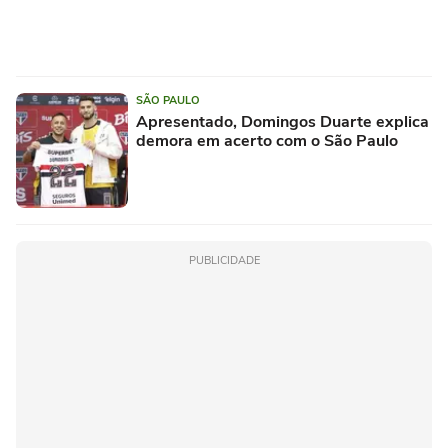
SÃO PAULO
Apresentado, Domingos Duarte explica
demora em acerto com o São Paulo
PUBLICIDADE