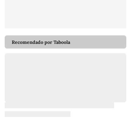
Recomendado por Taboola