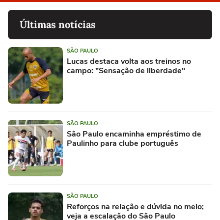
Últimas notícias
SÃO PAULO
Lucas destaca volta aos treinos no
campo: "Sensação de liberdade"
SÃO PAULO
São Paulo encaminha empréstimo de
Paulinho para clube português
SÃO PAULO
Reforços na relação e dúvida no meio;
veja a escalação do São Paulo