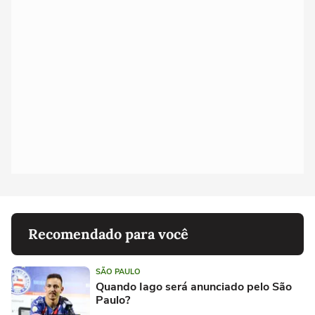
Recomendado para você
SÃO PAULO
Quando Iago será anunciado pelo São
Paulo?