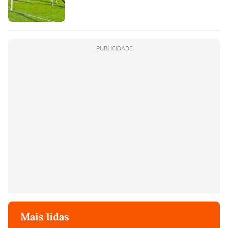
PUBLICIDADE
Mais lidas