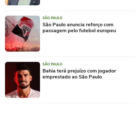
SÃO PAULO
São Paulo anuncia reforço com
passagem pelo futebol europeu
SÃO PAULO
Bahia terá prejuízo com jogador
emprestado ao São Paulo