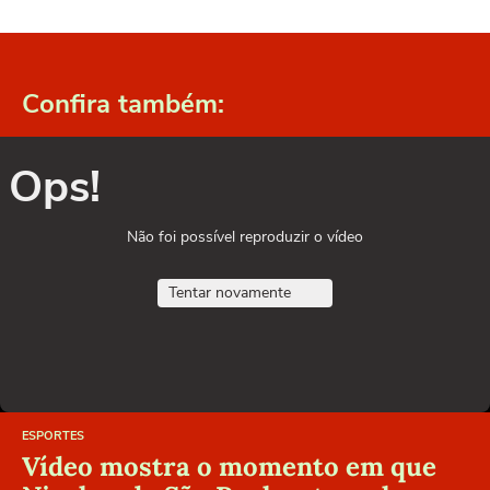
Confira também:
Ops!
Não foi possível reproduzir o vídeo
Tentar novamente
ESPORTES
Vídeo mostra o momento em que