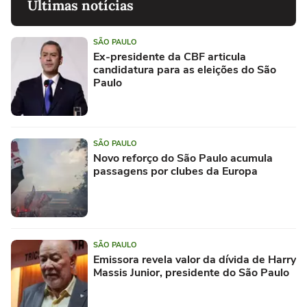
Últimas notícias
SÃO PAULO
Ex-presidente da CBF articula
candidatura para as eleições do São
Paulo
SÃO PAULO
Novo reforço do São Paulo acumula
passagens por clubes da Europa
SÃO PAULO
Emissora revela valor da dívida de Harry
Massis Junior, presidente do São Paulo