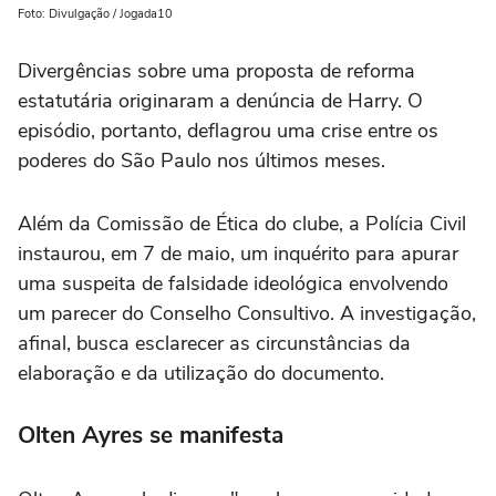
Foto: Divulgação / Jogada10
Divergências sobre uma proposta de reforma
estatutária originaram a denúncia de Harry. O
episódio, portanto, deflagrou uma crise entre os
poderes do São Paulo nos últimos meses.
Além da Comissão de Ética do clube, a Polícia Civil
instaurou, em 7 de maio, um inquérito para apurar
uma suspeita de falsidade ideológica envolvendo
um parecer do Conselho Consultivo. A investigação,
afinal, busca esclarecer as circunstâncias da
elaboração e da utilização do documento.
Olten Ayres se manifesta