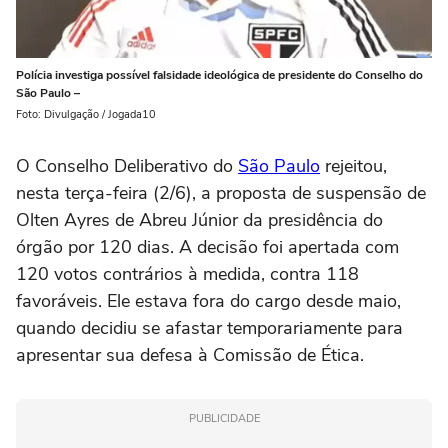
Polícia investiga possível falsidade ideológica de presidente do Conselho do
São Paulo –
Foto: Divulgação / Jogada10
O Conselho Deliberativo do
São Paulo
rejeitou,
nesta terça-feira (2/6), a proposta de suspensão de
Olten Ayres de Abreu Júnior da presidência do
órgão por 120 dias. A decisão foi apertada com
120 votos contrários à medida, contra 118
favoráveis. Ele estava fora do cargo desde maio,
quando decidiu se afastar temporariamente para
apresentar sua defesa à Comissão de Ética.
PUBLICIDADE