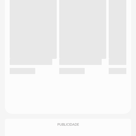
PUBLICIDADE