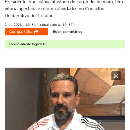
Presidente, que estava afastado do cargo desde maio, tem
vitória apertada e retoma atividades no Conselho
Deliberativo do Tricolor
2 jun
2026
- 19h34
(atualizado às 19h37)
Compartilhar
Exibir comentários
Licenciado de Jogada10