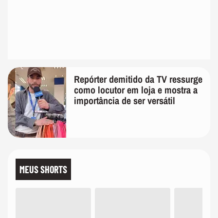
Repórter demitido da TV ressurge
como locutor em loja e mostra a
importância de ser versátil
MEUS SHORTS