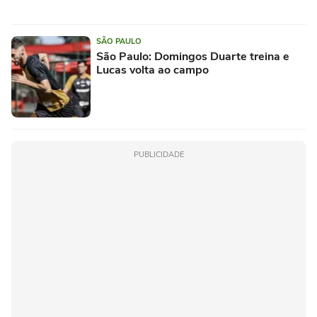
SÃO PAULO
São Paulo: Domingos Duarte treina e
Lucas volta ao campo
PUBLICIDADE