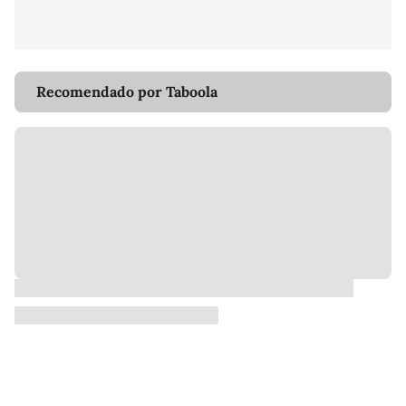
Recomendado por Taboola