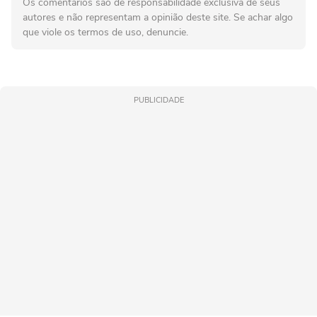
Os comentários são de responsabilidade exclusiva de seus
autores e não representam a opinião deste site. Se achar algo
que viole os termos de uso, denuncie.
PUBLICIDADE