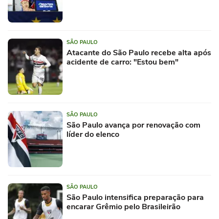
SÃO PAULO
Atacante do São Paulo recebe alta após
acidente de carro: "Estou bem"
SÃO PAULO
São Paulo avança por renovação com
líder do elenco
SÃO PAULO
São Paulo intensifica preparação para
encarar Grêmio pelo Brasileirão