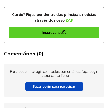
Curtiu? Fique por dentro das principais notícias
através do nosso
ZAP
Inscreva-se
Comentários (0)
Para poder interagir com todos comentários, faça Login
na sua conta Terra
Fazer Login para participar