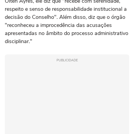
Olten Ayres, ele diz que "recebe com serenidade,
respeito e senso de responsabilidade institucional a
decisão do Conselho". Além disso, diz que o órgão
"reconheceu a improcedência das acusações
apresentadas no âmbito do processo administrativo
disciplinar."
PUBLICIDADE