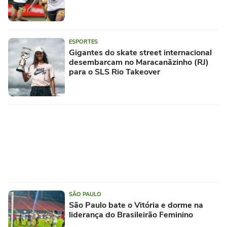
ESPORTES
Gigantes do skate street internacional
desembarcam no Maracanãzinho (RJ)
para o SLS Rio Takeover
SÃO PAULO
São Paulo bate o Vitória e dorme na
liderança do Brasileirão Feminino