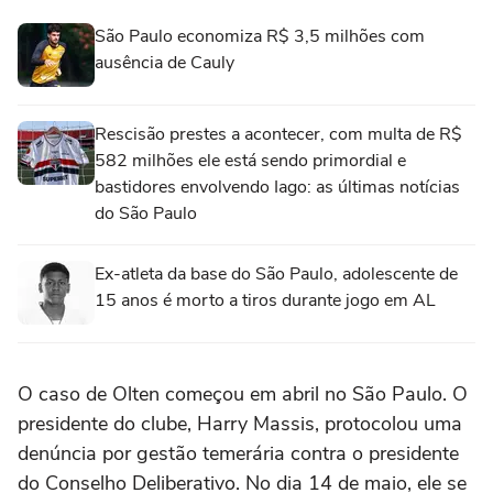
São Paulo economiza R$ 3,5 milhões com
ausência de Cauly
Rescisão prestes a acontecer, com multa de R$
582 milhões ele está sendo primordial e
bastidores envolvendo Iago: as últimas notícias
do São Paulo
Ex-atleta da base do São Paulo, adolescente de
15 anos é morto a tiros durante jogo em AL
O caso de Olten começou em abril no São Paulo. O
presidente do clube, Harry Massis, protocolou uma
denúncia por gestão temerária contra o presidente
do Conselho Deliberativo. No dia 14 de maio, ele se