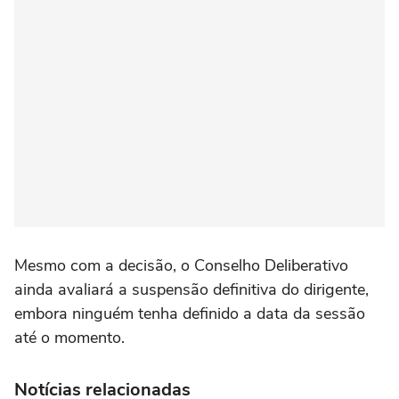
Mesmo com a decisão, o Conselho Deliberativo
ainda avaliará a suspensão definitiva do dirigente,
embora ninguém tenha definido a data da sessão
até o momento.
Notícias relacionadas