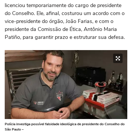
licenciou temporariamente do cargo de presidente
do Conselho. Ele, afinal, costurou um acordo com o
vice-presidente do órgão, João Farias, e com o
presidente da Comissão de Ética, Antônio Maria
Patiño, para garantir prazo e estruturar sua defesa.
Polícia investiga possível falsidade ideológica de presidente do Conselho do
São Paulo –