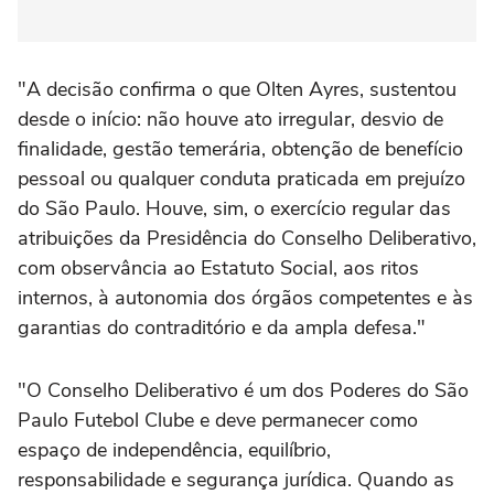
"A decisão confirma o que Olten Ayres, sustentou
desde o início: não houve ato irregular, desvio de
finalidade, gestão temerária, obtenção de benefício
pessoal ou qualquer conduta praticada em prejuízo
do São Paulo. Houve, sim, o exercício regular das
atribuições da Presidência do Conselho Deliberativo,
com observância ao Estatuto Social, aos ritos
internos, à autonomia dos órgãos competentes e às
garantias do contraditório e da ampla defesa."
"O Conselho Deliberativo é um dos Poderes do São
Paulo Futebol Clube e deve permanecer como
espaço de independência, equilíbrio,
responsabilidade e segurança jurídica. Quando as