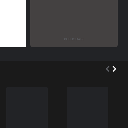
PUBLICIDADE