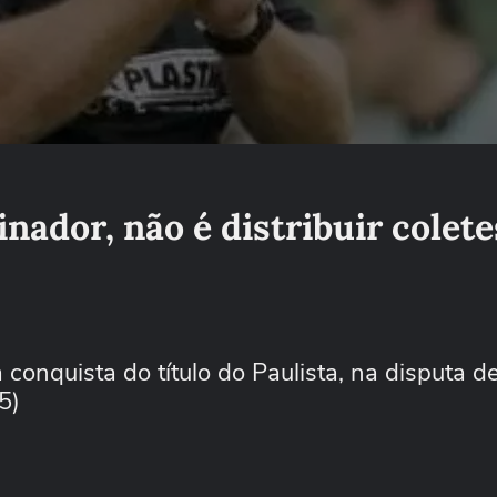
inador, não é distribuir colete
conquista do título do Paulista, na disputa de
5)