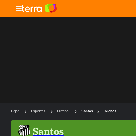
Capa
Esportes
Futebol
Santos
Videos
Santos