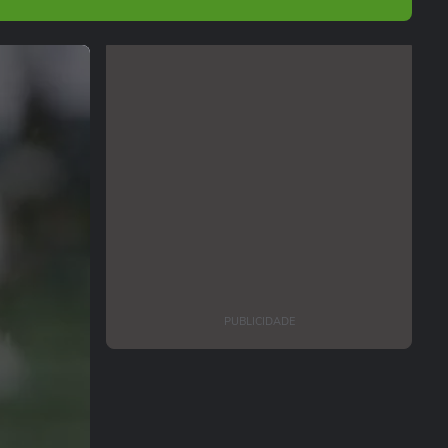
PUBLICIDADE