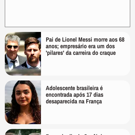
Pai de Lionel Messi morre aos 68
anos; empresário era um dos
'pilares' da carreira do craque
Adolescente brasileira é
encontrada após 17 dias
desaparecida na França