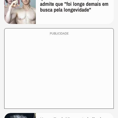
admite que "foi longe demais em
busca pela longevidade"
PUBLICIDADE