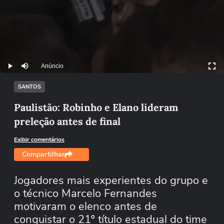
Anúncio
Play
Mutar
SANTOS
Paulistão: Robinho e Elano lideram
preleção antes de final
Exibir comentários
Compartilhar
Jogadores mais experientes do grupo e
o técnico Marcelo Fernandes
motivaram o elenco antes de
conquistar o 21º título estadual do time