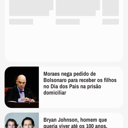
Moraes nega pedido de
Bolsonaro para receber os filhos
no Dia dos Pais na prisão
domiciliar
Bryan Johnson, homem que
queria viver até os 100 anos,