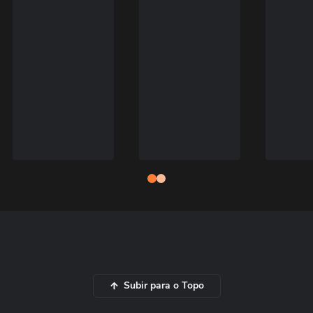
Subir para o Topo