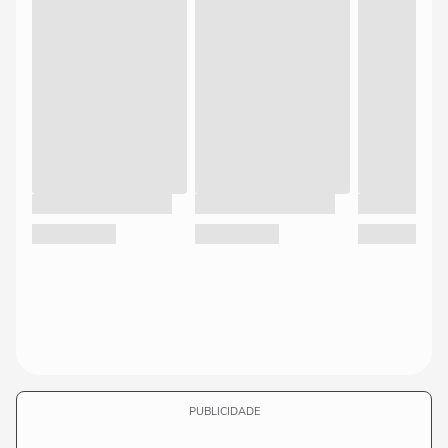
PUBLICIDADE