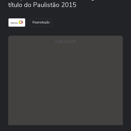
título do Paulistão 2015
Reprodução
PUBLICIDADE