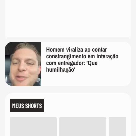
Homem viraliza ao contar
constrangimento em interação
com entregador: 'Que
humilhação'
MEUS SHORTS