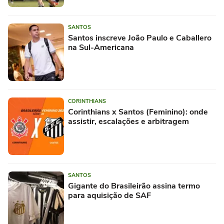
SANTOS
Santos inscreve João Paulo e Caballero
na Sul-Americana
CORINTHIANS
Corinthians x Santos (Feminino): onde
assistir, escalações e arbitragem
SANTOS
Gigante do Brasileirão assina termo
para aquisição de SAF