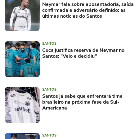
Neymar fala sobre aposentadoria, saída
confirmada e adversário definido: as
últimas notícias do Santos
SANTOS
Cuca justifica reserva de Neymar no
Santos: "Veio e decidiu"
SANTOS
Santos já sabe que enfrentará time
brasileiro na próxima fase da Sul-
Americana
SANTOS