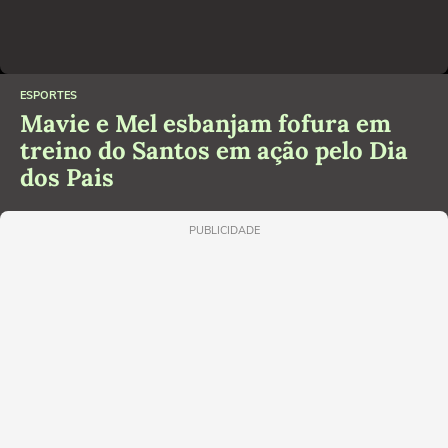
ESPORTES
Mavie e Mel esbanjam fofura em
treino do Santos em ação pelo Dia
dos Pais
PUBLICIDADE