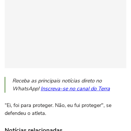
Receba as principais notícias direto no
WhatsApp!
Inscreva-se no canal do Terra
“Ei, foi para proteger. Não, eu fui proteger", se
defendeu o atleta.
Notícias relacionadas