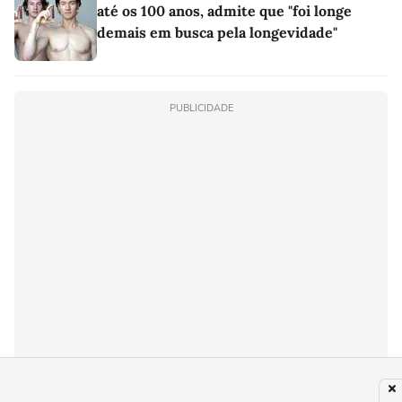
até os 100 anos, admite que "foi longe
demais em busca pela longevidade"
PUBLICIDADE