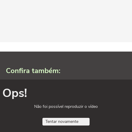
Confira também:
Ops!
Não foi possível reproduzir o vídeo
Tentar novamente