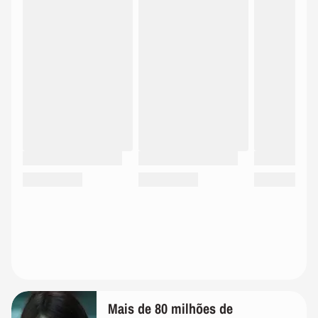
Mais de 80 milhões de