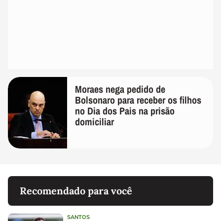
Moraes nega pedido de
Bolsonaro para receber os filhos
no Dia dos Pais na prisão
domiciliar
Recomendado para você
SANTOS