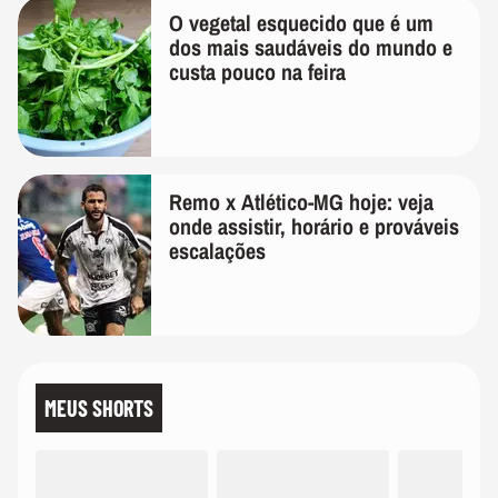
O vegetal esquecido que é um
dos mais saudáveis do mundo e
custa pouco na feira
Remo x Atlético-MG hoje: veja
onde assistir, horário e prováveis
escalações
MEUS SHORTS