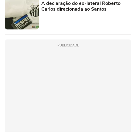
A declaração do ex-lateral Roberto
Carlos direcionada ao Santos
PUBLICIDADE