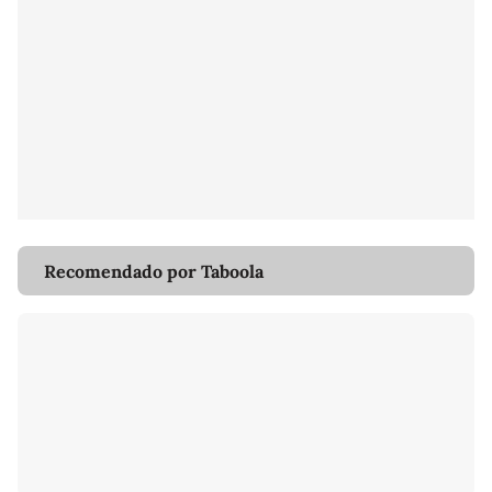
Recomendado por Taboola