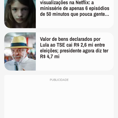
visualizações na Netflix: a
minissérie de apenas 6 episódios
de 50 minutos que pouca gente
lembra
Valor de bens declarados por
Lula ao TSE cai R$ 2,6 mi entre
eleições; presidente agora diz ter
R$ 4,7 mi
PUBLICIDADE