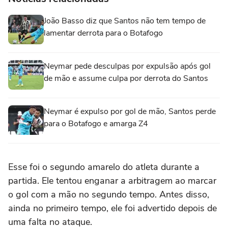
João Basso diz que Santos não tem tempo de
lamentar derrota para o Botafogo
Neymar pede desculpas por expulsão após gol
de mão e assume culpa por derrota do Santos
Neymar é expulso por gol de mão, Santos perde
para o Botafogo e amarga Z4
Esse foi o segundo amarelo do atleta durante a
partida. Ele tentou enganar a arbitragem ao marcar
o gol com a mão no segundo tempo. Antes disso,
ainda no primeiro tempo, ele foi advertido depois de
uma falta no ataque.