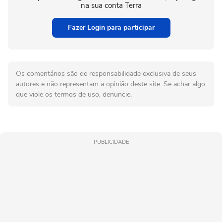
na sua conta Terra
Fazer Login para participar
Os comentários são de responsabilidade exclusiva de seus
autores e não representam a opinião deste site. Se achar algo
que viole os termos de uso, denuncie.
PUBLICIDADE