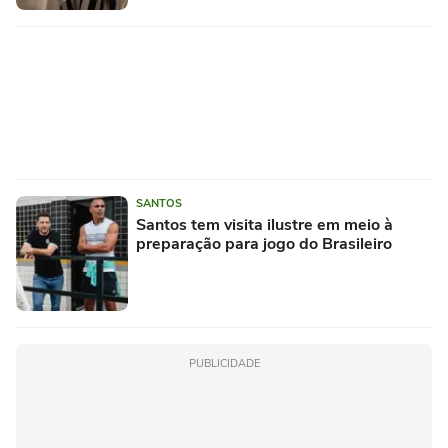
SANTOS
Santos tem visita ilustre em meio à
preparação para jogo do Brasileiro
PUBLICIDADE