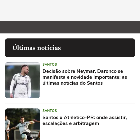
Últimas notícias
SANTOS
Decisão sobre Neymar, Daronco se
manifesta e novidade importante: as
últimas notícias do Santos
SANTOS
Santos x Athletico-PR: onde assistir,
escalações e arbitragem