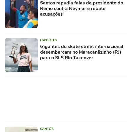
Santos repudia falas de presidente do
Remo contra Neymar e rebate
acusações
ESPORTES
Gigantes do skate street internacional
desembarcam no Maracanãzinho (RJ)
para o SLS Rio Takeover
SANTOS