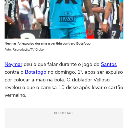
Neymar foi expulso durante a partida contra o Botafogo
Foto: Reprodução/TV Globo
Neymar
deu o que falar durante o jogo do
Santos
contra o
Botafogo
no domingo, 1º, após ser expulso
por colocar a mão na bola. O dublador Velloso
revelou o que o camisa 10 disse após levar o cartão
vermelho.
PUBLICIDADE