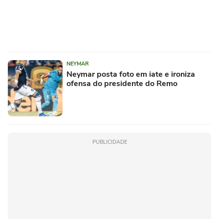
NEYMAR
Neymar posta foto em iate e ironiza
ofensa do presidente do Remo
PUBLICIDADE