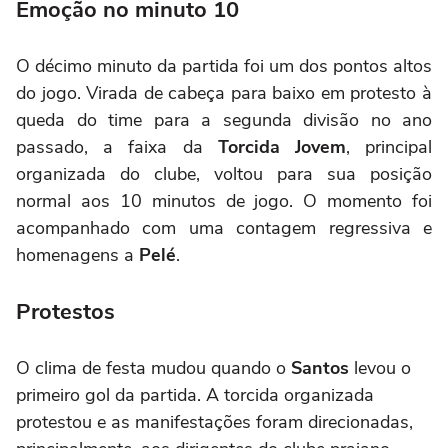
Emoção no minuto 10
O décimo minuto da partida foi um dos pontos altos
do jogo. Virada de cabeça para baixo em protesto à
queda do time para a segunda divisão no ano
passado, a faixa da
Torcida Jovem
, principal
organizada do clube, voltou para sua posição
normal aos 10 minutos de jogo. O momento foi
acompanhado com uma contagem regressiva e
homenagens a
Pelé
.
Protestos
O clima de festa mudou quando o
Santos
levou o
primeiro gol da partida. A torcida organizada
protestou e as manifestações foram direcionadas,