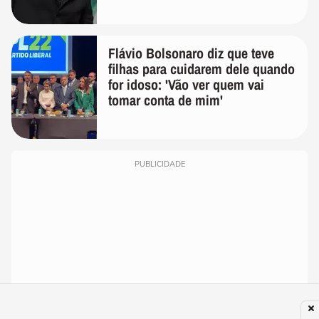
Flávio Bolsonaro diz que teve
filhas para cuidarem dele quando
for idoso: 'Vão ver quem vai
tomar conta de mim'
PUBLICIDADE