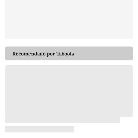
Recomendado por Taboola