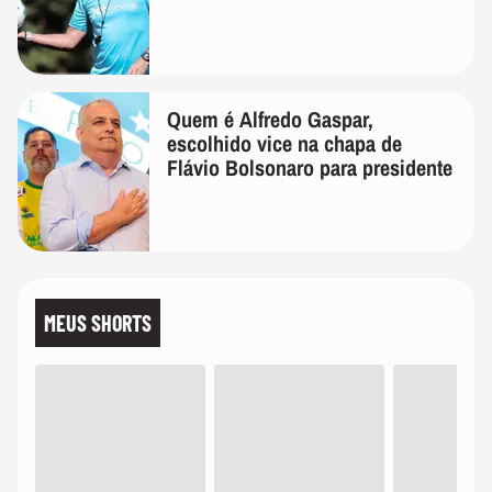
Quem é Alfredo Gaspar,
escolhido vice na chapa de
Flávio Bolsonaro para presidente
MEUS SHORTS