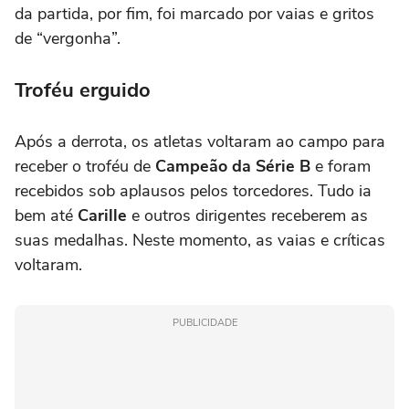
da partida, por fim, foi marcado por vaias e gritos
de “vergonha”.
Troféu erguido
Após a derrota, os atletas voltaram ao campo para
receber o troféu de
Campeão da Série B
e foram
recebidos sob aplausos pelos torcedores. Tudo ia
bem até
Carille
e outros dirigentes receberem as
suas medalhas. Neste momento, as vaias e críticas
voltaram.
PUBLICIDADE