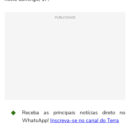
PUBLICIDADE
Receba as principais notícias direto no
WhatsApp!
Inscreva-se no canal do Terra