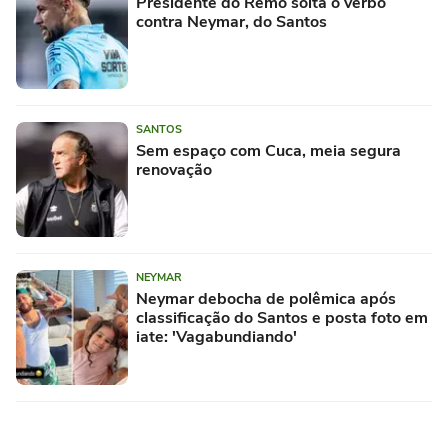
Presidente do Remo solta o verbo
contra Neymar, do Santos
SANTOS
Sem espaço com Cuca, meia segura
renovação
NEYMAR
Neymar debocha de polêmica após
classificação do Santos e posta foto em
iate: 'Vagabundiando'