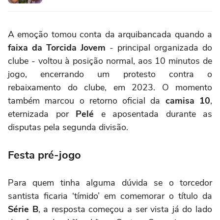
A emoção tomou conta da arquibancada quando a
faixa da Torcida Jovem
- principal organizada do
clube - voltou à posição normal, aos 10 minutos de
jogo, encerrando um protesto contra o
rebaixamento do clube, em 2023. O momento
também marcou o retorno oficial da
camisa 10
,
eternizada por
Pelé
e aposentada durante as
disputas pela segunda divisão.
Festa pré-jogo
Para quem tinha alguma dúvida se o torcedor
santista ficaria ‘tímido’ em comemorar o título da
Série B
, a resposta começou a ser vista já do lado