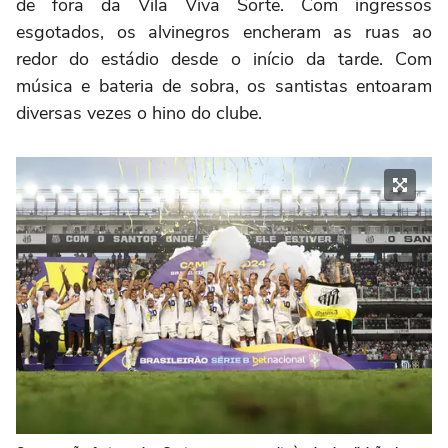
de fora da Vila Viva Sorte. Com ingressos
esgotados, os alvinegros encheram as ruas ao
redor do estádio desde o início da tarde. Com
música e bateria de sobra, os santistas entoaram
diversas vezes o hino do clube.