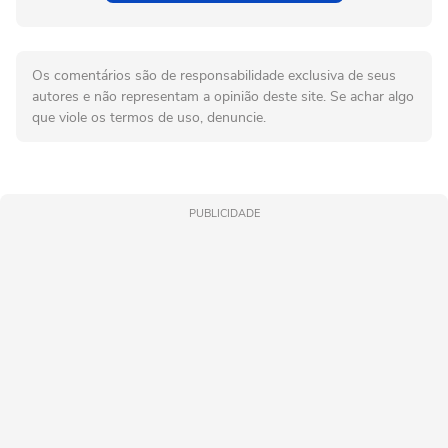
Os comentários são de responsabilidade exclusiva de seus
autores e não representam a opinião deste site. Se achar algo
que viole os termos de uso, denuncie.
PUBLICIDADE