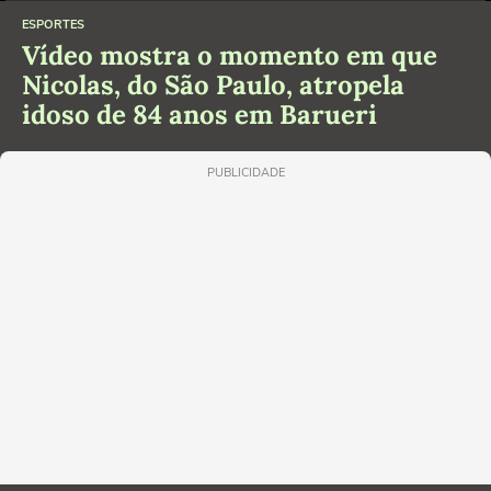
ESPORTES
Vídeo mostra o momento em que
Nicolas, do São Paulo, atropela
idoso de 84 anos em Barueri
PUBLICIDADE