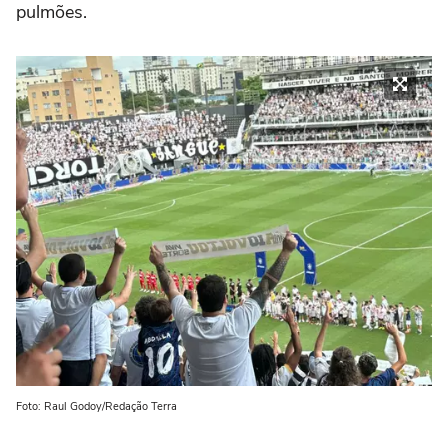
pulmões.
Foto: Raul Godoy/Redação Terra