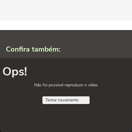
Confira também:
Ops!
Não foi possível reproduzir o vídeo
Tentar novamente