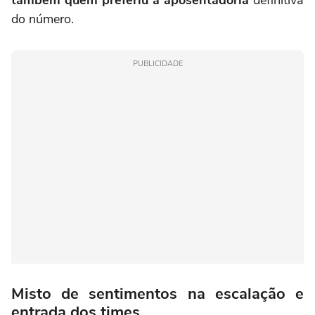
do número.
PUBLICIDADE
Misto de sentimentos na escalação e
entrada dos times