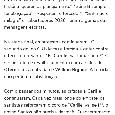
história, queremos planejamento”, “Série B sempre
foi obrigação”, “Respeitem o torcedor”, “SAF não é
milagre” e “Libertadores 2026”, eram algumas das
mensagens escritas.
Na etapa final, os protestos continuaram. O
segundo gol do
CRB
levou a torcida a gritar contra
o técnico do Santos “Ei,
Carille
, vai tomar no c*”. O
sentimento de revolta aumentou com a saída de
Otero
para a entrada de
Willian Bigode
. A torcida
não perdoa a substituição.
Com o passar dos minutos, as críticas a
Carille
continuaram. Cada vez mais longe do empate, os
santistas reforçaram o coro de “Carille, vai se f**, o
nosso Santos não precisa de você”. O encerramento