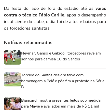
Da festa do lado de fora do estádio até as
vaias
contra o técnico Fábio Carille
, após o desempenho
insuficiente do clube, o dia foi de altos e baixos para
os torcedores santistas.
Notícias relacionadas
Neymar, Ganso e Gabigol: torcedores revelam
sonhos para camisa 10 do Santos
Torcida do Santos desvira faixa com
homenagem a Pelé e põe fim a protesto na Série
B
Biancardi mostra presentes feitos sob medida
para Mavie e avaliados em mais de R$ 11 mil