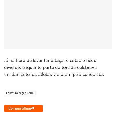
Já na hora de levantar a taça, o estádio ficou
dividido: enquanto parte da torcida celebrava
timidamente, os atletas vibraram pela conquista.
Fonte: Redação Terra
Compartilhar