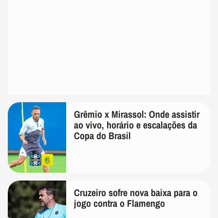
Grêmio x Mirassol: Onde assistir
ao vivo, horário e escalações da
Copa do Brasil
Cruzeiro sofre nova baixa para o
jogo contra o Flamengo