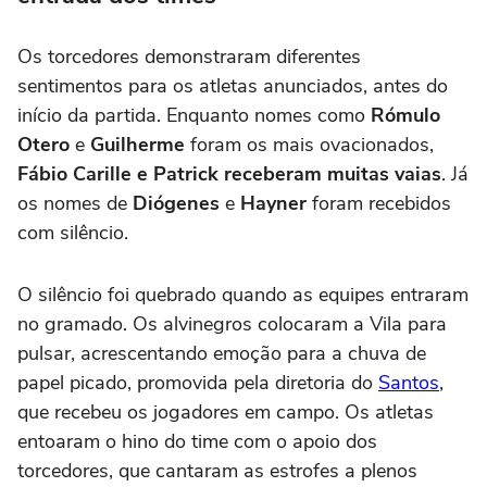
Os torcedores demonstraram diferentes
sentimentos para os atletas anunciados, antes do
início da partida. Enquanto nomes como
Rómulo
Otero
e
Guilherme
foram os mais ovacionados,
Fábio Carille e Patrick receberam muitas vaias
. Já
os nomes de
Diógenes
e
Hayner
foram recebidos
com silêncio.
O silêncio foi quebrado quando as equipes entraram
no gramado. Os alvinegros colocaram a Vila para
pulsar, acrescentando emoção para a chuva de
papel picado, promovida pela diretoria do
Santos
,
que recebeu os jogadores em campo. Os atletas
entoaram o hino do time com o apoio dos
torcedores, que cantaram as estrofes a plenos