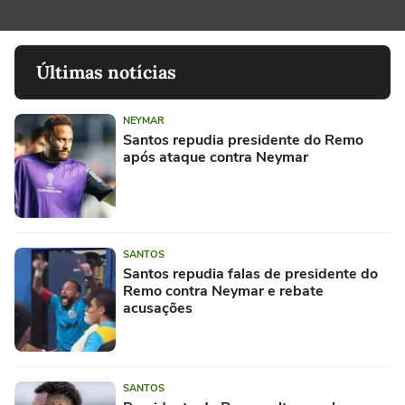
Últimas notícias
NEYMAR
Santos repudia presidente do Remo
após ataque contra Neymar
SANTOS
Santos repudia falas de presidente do
Remo contra Neymar e rebate
acusações
SANTOS