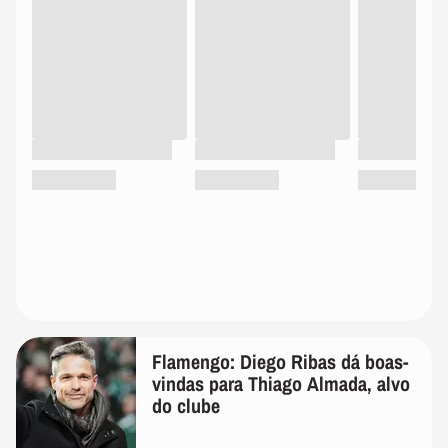
Flamengo: Diego Ribas dá boas-
vindas para Thiago Almada, alvo
do clube