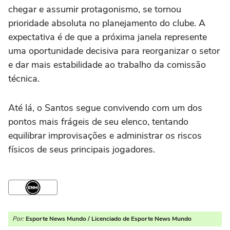
chegar e assumir protagonismo, se tornou
prioridade absoluta no planejamento do clube. A
expectativa é de que a próxima janela represente
uma oportunidade decisiva para reorganizar o setor
e dar mais estabilidade ao trabalho da comissão
técnica.
Até lá, o Santos segue convivendo com um dos
pontos mais frágeis de seu elenco, tentando
equilibrar improvisações e administrar os riscos
físicos de seus principais jogadores.
Por:
Esporte News Mundo / Licenciado de Esporte News Mundo