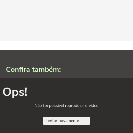
Confira também:
Ops!
Não foi possível reproduzir o vídeo
Tentar novamente