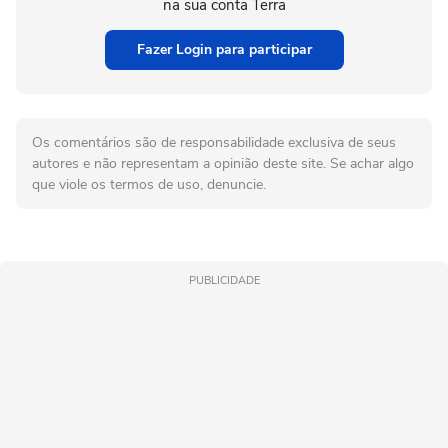
na sua conta Terra
Fazer Login para participar
Os comentários são de responsabilidade exclusiva de seus
autores e não representam a opinião deste site. Se achar algo
que viole os termos de uso, denuncie.
PUBLICIDADE