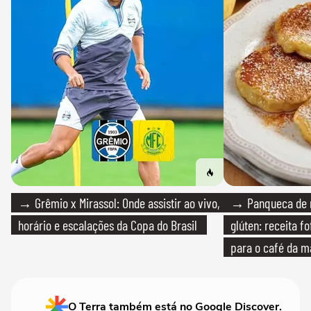
→ Grêmio x Mirassol: Onde assistir ao vivo,
→ Panqueca de 
horário e escalações da Copa do Brasil
glúten: receita fo
para o café da 
O Terra também está no Google Discover.