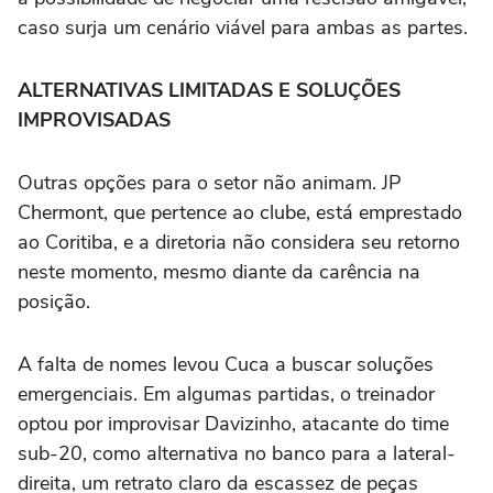
caso surja um cenário viável para ambas as partes.
ALTERNATIVAS LIMITADAS E SOLUÇÕES
IMPROVISADAS
Outras opções para o setor não animam. JP
Chermont, que pertence ao clube, está emprestado
ao Coritiba, e a diretoria não considera seu retorno
neste momento, mesmo diante da carência na
posição.
A falta de nomes levou Cuca a buscar soluções
emergenciais. Em algumas partidas, o treinador
optou por improvisar Davizinho, atacante do time
sub-20, como alternativa no banco para a lateral-
direita, um retrato claro da escassez de peças