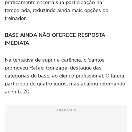
praticamente encerra sua participação na
temporada, reduzindo ainda mais opções do
treinador.
BASE AINDA NÃO OFERECE RESPOSTA
IMEDIATA
Na tentativa de suprir a carência, o Santos
promoveu Rafael Gonzaga, destaque das
categorias de base, ao elenco profissional. O lateral
participou de quatro jogos, mas acabou retornando
ao sub-20.
PUBLICIDADE