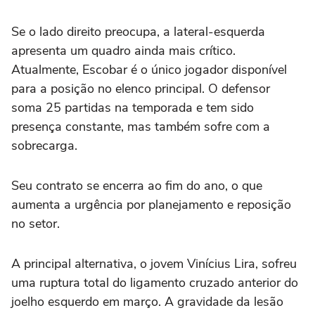
Se o lado direito preocupa, a lateral-esquerda
apresenta um quadro ainda mais crítico.
Atualmente, Escobar é o único jogador disponível
para a posição no elenco principal. O defensor
soma 25 partidas na temporada e tem sido
presença constante, mas também sofre com a
sobrecarga.
Seu contrato se encerra ao fim do ano, o que
aumenta a urgência por planejamento e reposição
no setor.
A principal alternativa, o jovem Vinícius Lira, sofreu
uma ruptura total do ligamento cruzado anterior do
joelho esquerdo em março. A gravidade da lesão