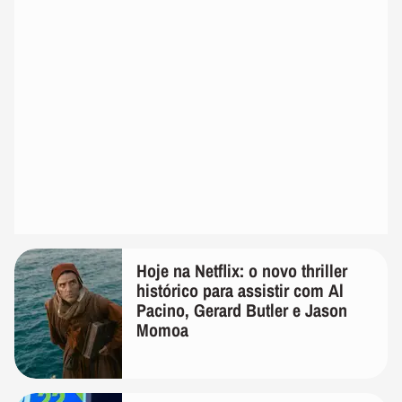
Hoje na Netflix: o novo thriller
histórico para assistir com Al
Pacino, Gerard Butler e Jason
Momoa