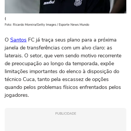
(
Foto: Ricardo Moreira/Getty Images / Esporte News Mundo
O
Santos
FC já traça seus plano para a próxima
janela de transferências com um alvo claro: as
laterais. O setor, que vem sendo motivo recorrente
de preocupação ao longo da temporada, expõe
limitações importantes do elenco à disposição do
técnico Cuca, tanto pela escassez de opções
quando pelos problemas físicos enfrentados pelos
jogadores.
PUBLICIDADE