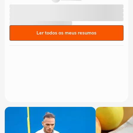
Ler todos os meus resumos