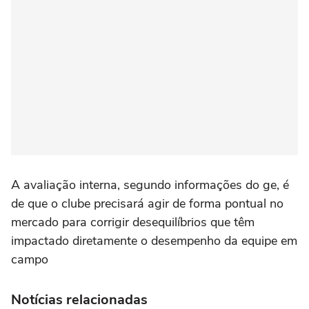
A avaliação interna, segundo informações do ge, é
de que o clube precisará agir de forma pontual no
mercado para corrigir desequilíbrios que têm
impactado diretamente o desempenho da equipe em
campo
Notícias relacionadas