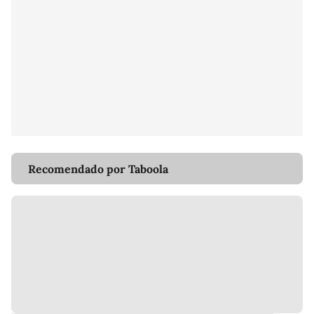
Recomendado por Taboola