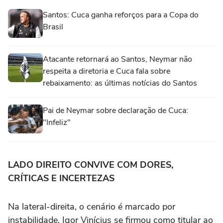
Santos: Cuca ganha reforços para a Copa do
Brasil
Atacante retornará ao Santos, Neymar não
respeita a diretoria e Cuca fala sobre
rebaixamento: as últimas notícias do Santos
Pai de Neymar sobre declaração de Cuca:
"Infeliz"
LADO DIREITO CONVIVE COM DORES,
CRÍTICAS E INCERTEZAS
Na lateral-direita, o cenário é marcado por
instabilidade. Igor Vinícius se firmou como titular ao