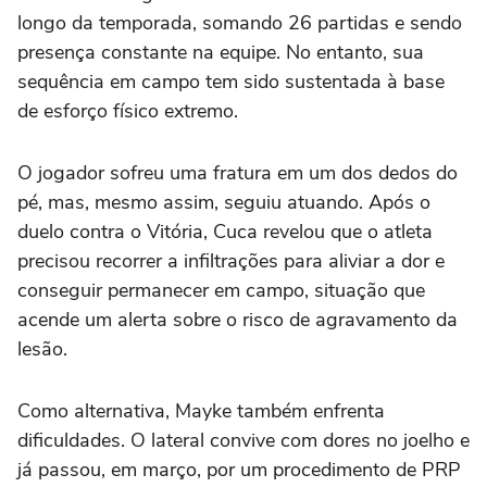
longo da temporada, somando 26 partidas e sendo
presença constante na equipe. No entanto, sua
sequência em campo tem sido sustentada à base
de esforço físico extremo.
O jogador sofreu uma fratura em um dos dedos do
pé, mas, mesmo assim, seguiu atuando. Após o
duelo contra o Vitória, Cuca revelou que o atleta
precisou recorrer a infiltrações para aliviar a dor e
conseguir permanecer em campo, situação que
acende um alerta sobre o risco de agravamento da
lesão.
Como alternativa, Mayke também enfrenta
dificuldades. O lateral convive com dores no joelho e
já passou, em março, por um procedimento de PRP