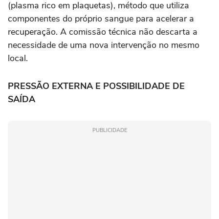
(plasma rico em plaquetas), método que utiliza
componentes do próprio sangue para acelerar a
recuperação. A comissão técnica não descarta a
necessidade de uma nova intervenção no mesmo
local.
PRESSÃO EXTERNA E POSSIBILIDADE DE
SAÍDA
PUBLICIDADE