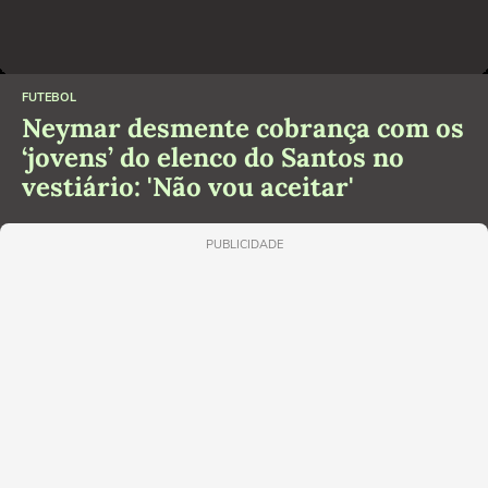
FUTEBOL
Neymar desmente cobrança com os
‘jovens’ do elenco do Santos no
vestiário: 'Não vou aceitar'
PUBLICIDADE