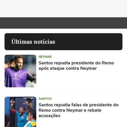
Últimas notícias
NEYMAR
Santos repudia presidente do Remo
após ataque contra Neymar
SANTOS
Santos repudia falas de presidente do
Remo contra Neymar e rebate
acusações