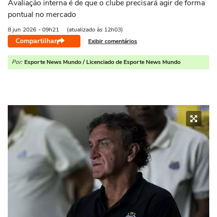
Avaliação interna é de que o clube precisará agir de forma
pontual no mercado
8 jun
2026
- 09h21
(atualizado às 12h03)
Compartilhar
Exibir comentários
Por:
Esporte News Mundo / Licenciado de Esporte News Mundo