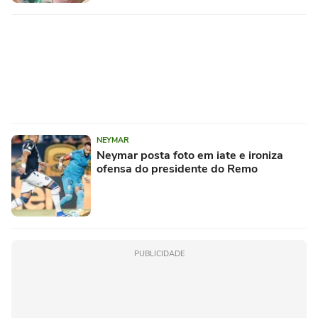
NEYMAR
Neymar posta foto em iate e ironiza
ofensa do presidente do Remo
PUBLICIDADE