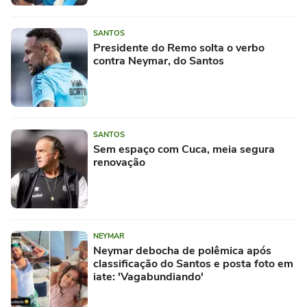
SANTOS
Presidente do Remo solta o verbo
contra Neymar, do Santos
SANTOS
Sem espaço com Cuca, meia segura
renovação
NEYMAR
Neymar debocha de polêmica após
classificação do Santos e posta foto em
iate: 'Vagabundiando'