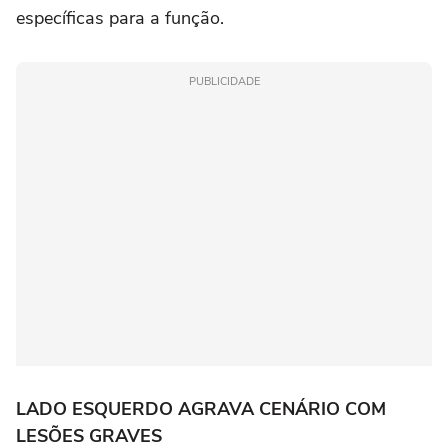
específicas para a função.
PUBLICIDADE
LADO ESQUERDO AGRAVA CENÁRIO COM
LESÕES GRAVES