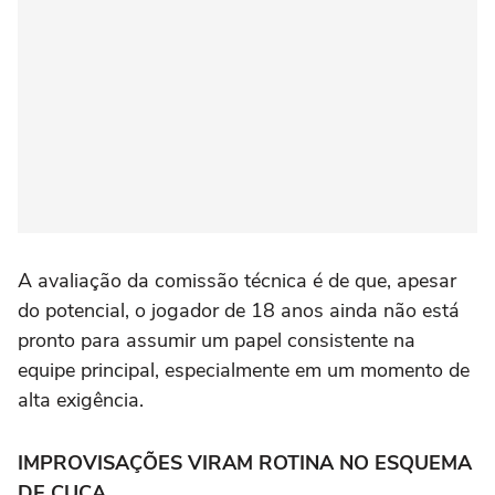
A avaliação da comissão técnica é de que, apesar
do potencial, o jogador de 18 anos ainda não está
pronto para assumir um papel consistente na
equipe principal, especialmente em um momento de
alta exigência.
IMPROVISAÇÕES VIRAM ROTINA NO ESQUEMA
DE CUCA