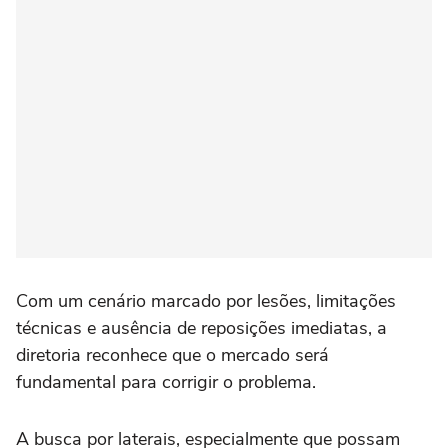
Com um cenário marcado por lesões, limitações
técnicas e ausência de reposições imediatas, a
diretoria reconhece que o mercado será
fundamental para corrigir o problema.
A busca por laterais, especialmente que possam