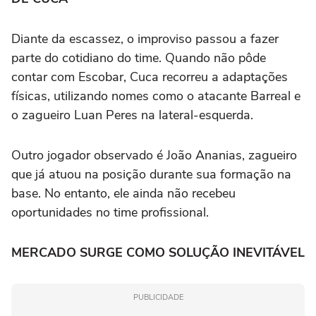
Diante da escassez, o improviso passou a fazer
parte do cotidiano do time. Quando não pôde
contar com Escobar, Cuca recorreu a adaptações
físicas, utilizando nomes como o atacante Barreal e
o zagueiro Luan Peres na lateral-esquerda.
Outro jogador observado é João Ananias, zagueiro
que já atuou na posição durante sua formação na
base. No entanto, ele ainda não recebeu
oportunidades no time profissional.
MERCADO SURGE COMO SOLUÇÃO INEVITÁVEL
PUBLICIDADE