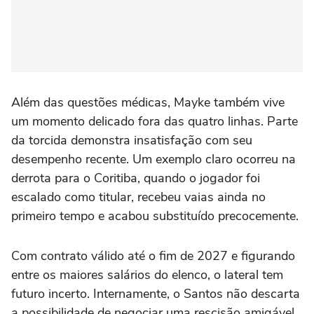
Além das questões médicas, Mayke também vive
um momento delicado fora das quatro linhas. Parte
da torcida demonstra insatisfação com seu
desempenho recente. Um exemplo claro ocorreu na
derrota para o Coritiba, quando o jogador foi
escalado como titular, recebeu vaias ainda no
primeiro tempo e acabou substituído precocemente.
Com contrato válido até o fim de 2027 e figurando
entre os maiores salários do elenco, o lateral tem
futuro incerto. Internamente, o Santos não descarta
a possibilidade de negociar uma rescisão amigável,