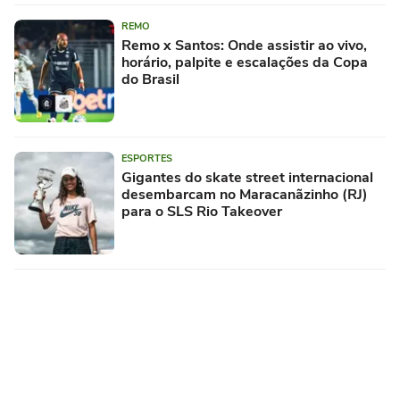
REMO
Remo x Santos: Onde assistir ao vivo,
horário, palpite e escalações da Copa
do Brasil
ESPORTES
Gigantes do skate street internacional
desembarcam no Maracanãzinho (RJ)
para o SLS Rio Takeover