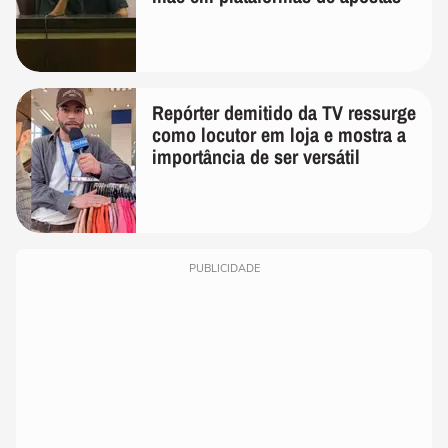
Repórter demitido da TV ressurge
como locutor em loja e mostra a
importância de ser versátil
PUBLICIDADE