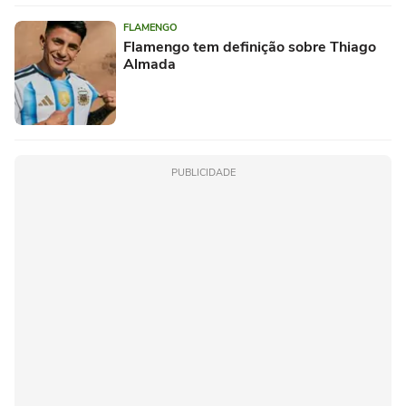
FLAMENGO
Flamengo tem definição sobre Thiago
Almada
PUBLICIDADE