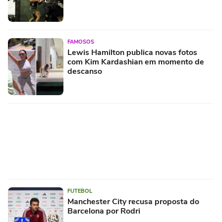
FAMOSOS
Lewis Hamilton publica novas fotos
com Kim Kardashian em momento de
descanso
FUTEBOL
Manchester City recusa proposta do
Barcelona por Rodri