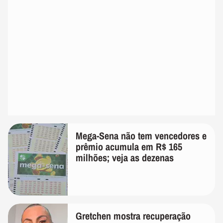
Mega-Sena não tem vencedores e
prêmio acumula em R$ 165
milhões; veja as dezenas
Gretchen mostra recuperação