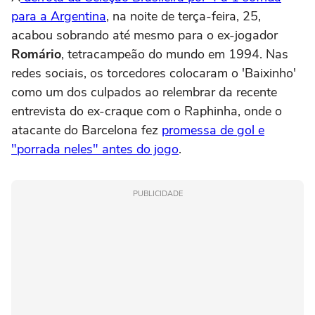
para a Argentina
, na noite de terça-feira, 25,
acabou sobrando até mesmo para o ex-jogador
Romário
, tetracampeão do mundo em 1994. Nas
redes sociais, os torcedores colocaram o 'Baixinho'
como um dos culpados ao relembrar da recente
entrevista do ex-craque com o Raphinha, onde o
atacante do Barcelona fez
promessa de gol e
"porrada neles" antes do jogo
.
PUBLICIDADE