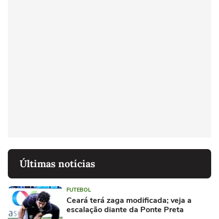
Últimas notícias
FUTEBOL
Ceará terá zaga modificada; veja a
escalação diante da Ponte Preta