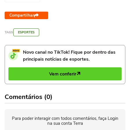
Compartilhar
TAGS
ESPORTES
Novo canal no TikTok! Fique por dentro das
principais notícias de esportes.
Vem conferir
Comentários (0)
Para poder interagir com todos comentários, faça Login
na sua conta Terra