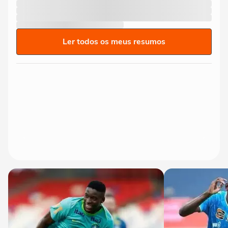
Ler todos os meus resumos