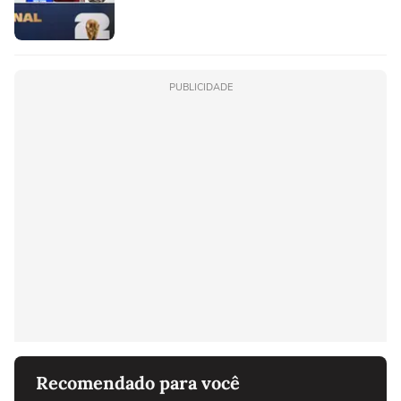
PUBLICIDADE
Recomendado para você