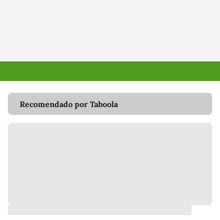
Recomendado por Taboola