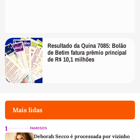
Resultado da Quina 7085: Bolão
de Betim fatura prêmio principal
de R$ 10,1 milhões
Mais lidas
1
FAMOSOS
Deborah Secco é processada por vizinho