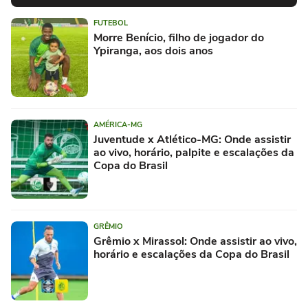
FUTEBOL
Morre Benício, filho de jogador do
Ypiranga, aos dois anos
AMÉRICA-MG
Juventude x Atlético-MG: Onde assistir
ao vivo, horário, palpite e escalações da
Copa do Brasil
GRÊMIO
Grêmio x Mirassol: Onde assistir ao vivo,
horário e escalações da Copa do Brasil