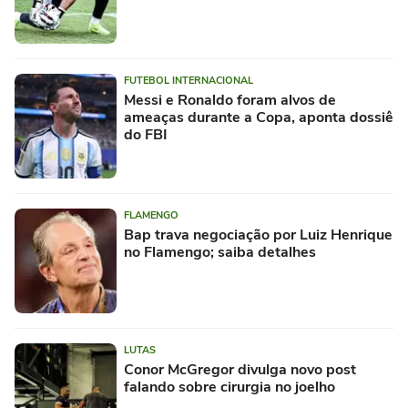
FUTEBOL INTERNACIONAL
Messi e Ronaldo foram alvos de
ameaças durante a Copa, aponta dossiê
do FBI
FLAMENGO
Bap trava negociação por Luiz Henrique
no Flamengo; saiba detalhes
LUTAS
Conor McGregor divulga novo post
falando sobre cirurgia no joelho