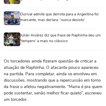
Dorival admite que derrota para a Argentina foi
marcante, mas declara: 'nunca desisto'
Julián Alvárez diz que frase de Raphinha deu um
'tempero' a mais no clássico
Os torcedores ainda fizeram questão de criticar a
atuação de Raphinha. O atacante pouco apareceu
na partida. Para completar, ainda se envolveu em
discussões, mostrando que a repercussão em torno
da frase o afetou negativamente. “Marra é pra quem
pode sustentar, senão melhor ficar quieto”, escreveu
um torcedor.