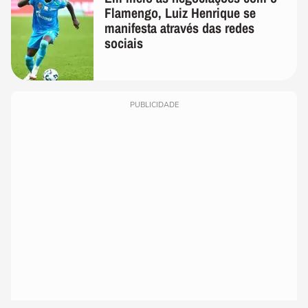
Flamengo, Luiz Henrique se
manifesta através das redes
sociais
PUBLICIDADE