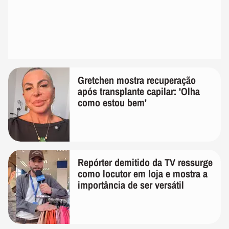
Gretchen mostra recuperação
após transplante capilar: 'Olha
como estou bem'
Repórter demitido da TV ressurge
como locutor em loja e mostra a
importância de ser versátil