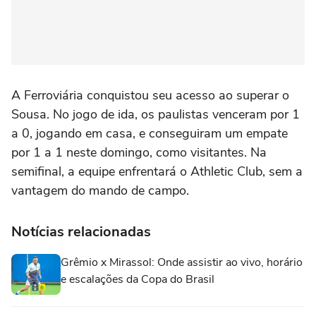
A Ferroviária conquistou seu acesso ao superar o
Sousa. No jogo de ida, os paulistas venceram por 1
a 0, jogando em casa, e conseguiram um empate
por 1 a 1 neste domingo, como visitantes. Na
semifinal, a equipe enfrentará o Athletic Club, sem a
vantagem do mando de campo.
Notícias relacionadas
Grêmio x Mirassol: Onde assistir ao vivo, horário
e escalações da Copa do Brasil