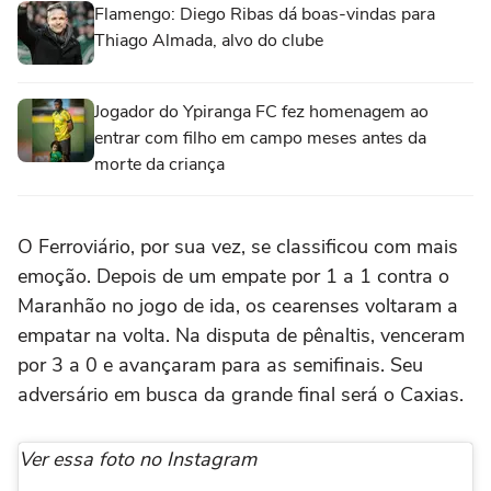
Flamengo: Diego Ribas dá boas-vindas para
Thiago Almada, alvo do clube
Jogador do Ypiranga FC fez homenagem ao
entrar com filho em campo meses antes da
morte da criança
O Ferroviário, por sua vez, se classificou com mais
emoção. Depois de um empate por 1 a 1 contra o
Maranhão no jogo de ida, os cearenses voltaram a
empatar na volta. Na disputa de pênaltis, venceram
por 3 a 0 e avançaram para as semifinais. Seu
adversário em busca da grande final será o Caxias.
Ver essa foto no Instagram