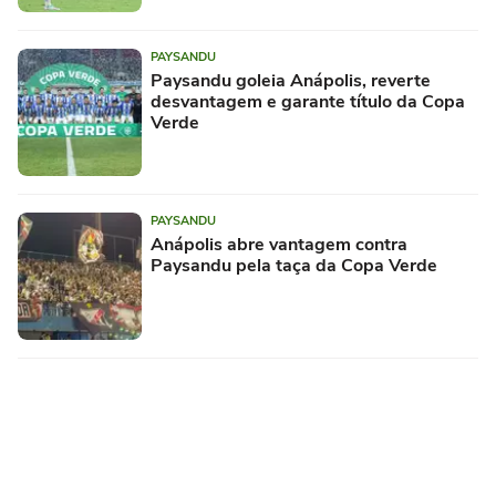
PAYSANDU
Paysandu goleia Anápolis, reverte
desvantagem e garante título da Copa
Verde
PAYSANDU
Anápolis abre vantagem contra
Paysandu pela taça da Copa Verde