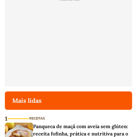
Mais lidas
1
RECEITAS
Panqueca de maçã com aveia sem glúten:
receita fofinha, prática e nutritiva para o