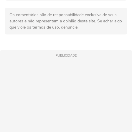
Os comentários são de responsabilidade exclusiva de seus
autores e não representam a opinião deste site. Se achar algo
que viole os termos de uso, denuncie.
PUBLICIDADE