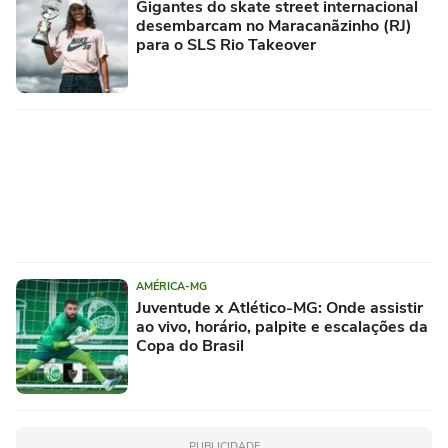
Gigantes do skate street internacional
desembarcam no Maracanãzinho (RJ)
para o SLS Rio Takeover
AMÉRICA-MG
Juventude x Atlético-MG: Onde assistir
ao vivo, horário, palpite e escalações da
Copa do Brasil
PUBLICIDADE