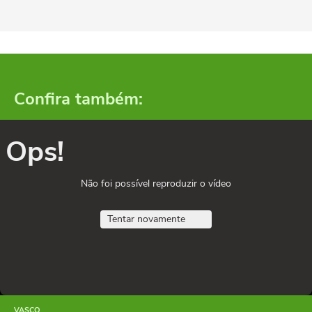
Confira também:
Ops!
Não foi possível reproduzir o vídeo
Tentar novamente
VASCO