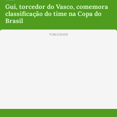
Gui, torcedor do Vasco, comemora
classificação do time na Copa do
Brasil
PUBLICIDADE