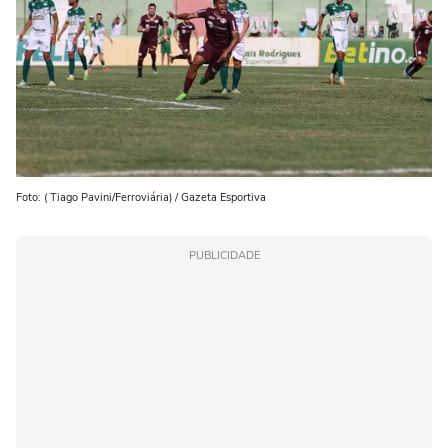
Foto: ( Tiago Pavini/Ferroviária) / Gazeta Esportiva
PUBLICIDADE