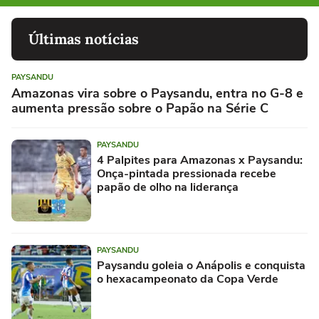
Últimas notícias
PAYSANDU
Amazonas vira sobre o Paysandu, entra no G-8 e
aumenta pressão sobre o Papão na Série C
PAYSANDU
4 Palpites para Amazonas x Paysandu:
Onça-pintada pressionada recebe
papão de olho na liderança
PAYSANDU
Paysandu goleia o Anápolis e conquista
o hexacampeonato da Copa Verde