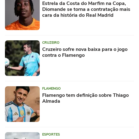
Estrela da Costa do Marfim na Copa,
Diomande se torna a contratação mais
cara da história do Real Madrid
CRUZEIRO
Cruzeiro sofre nova baixa para o jogo
contra o Flamengo
FLAMENGO
Flamengo tem definição sobre Thiago
Almada
ESPORTES