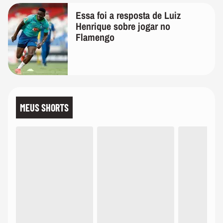
Essa foi a resposta de Luiz
Henrique sobre jogar no
Flamengo
MEUS SHORTS