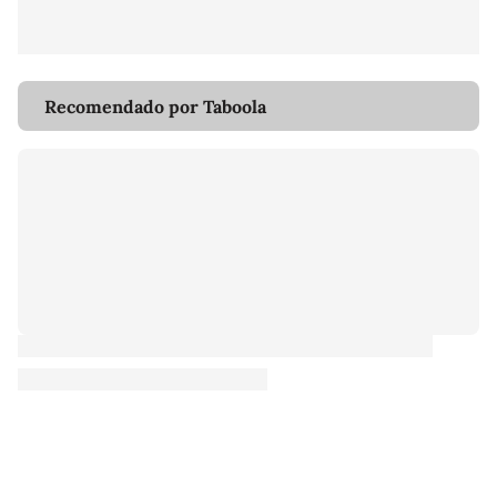
Recomendado por Taboola