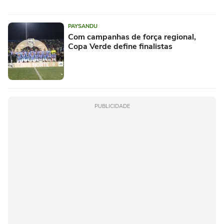
PAYSANDU
Com campanhas de força regional,
Copa Verde define finalistas
PUBLICIDADE