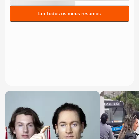
Ler todos os meus resumos