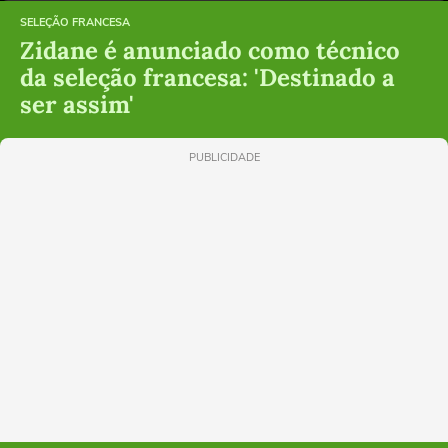
SELEÇÃO FRANCESA
Zidane é anunciado como técnico
da seleção francesa: 'Destinado a
ser assim'
PUBLICIDADE