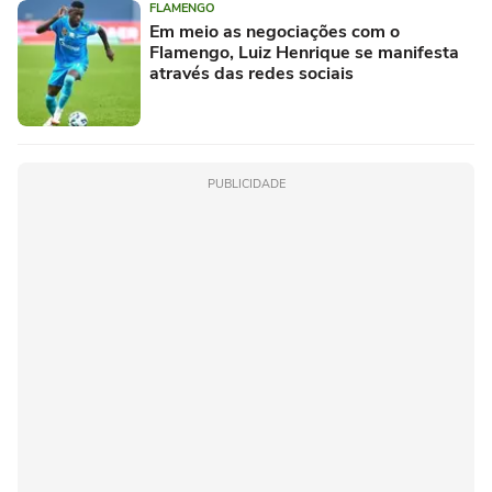
FLAMENGO
Em meio as negociações com o
Flamengo, Luiz Henrique se manifesta
através das redes sociais
PUBLICIDADE