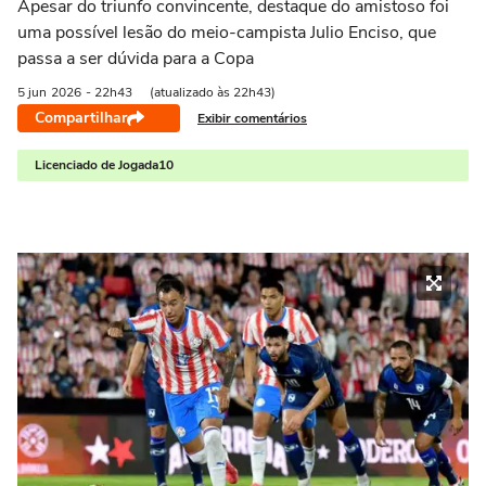
Apesar do triunfo convincente, destaque do amistoso foi
uma possível lesão do meio-campista Julio Enciso, que
passa a ser dúvida para a Copa
5 jun
2026
- 22h43
(atualizado às 22h43)
Compartilhar
Exibir comentários
Licenciado de Jogada10