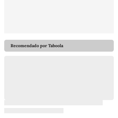
Recomendado por Taboola