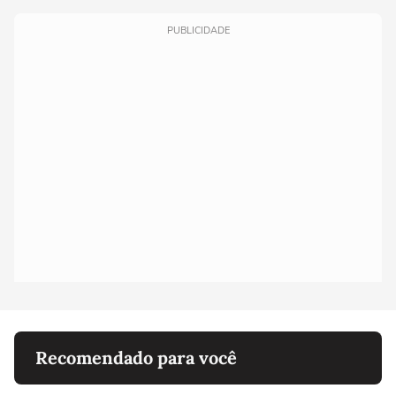
PUBLICIDADE
Recomendado para você