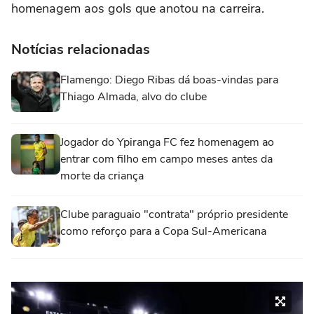
homenagem aos gols que anotou na carreira.
Notícias relacionadas
Flamengo: Diego Ribas dá boas-vindas para
Thiago Almada, alvo do clube
Jogador do Ypiranga FC fez homenagem ao
entrar com filho em campo meses antes da
morte da criança
Clube paraguaio "contrata" próprio presidente
como reforço para a Copa Sul-Americana