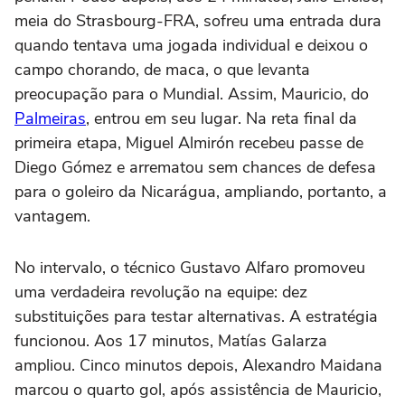
meia do Strasbourg-FRA, sofreu uma entrada dura
quando tentava uma jogada individual e deixou o
campo chorando, de maca, o que levanta
preocupação para o Mundial. Assim, Mauricio, do
Palmeiras
, entrou em seu lugar. Na reta final da
primeira etapa, Miguel Almirón recebeu passe de
Diego Gómez e arrematou sem chances de defesa
para o goleiro da Nicarágua, ampliando, portanto, a
vantagem.
No intervalo, o técnico Gustavo Alfaro promoveu
uma verdadeira revolução na equipe: dez
substituições para testar alternativas. A estratégia
funcionou. Aos 17 minutos, Matías Galarza
ampliou. Cinco minutos depois, Alexandro Maidana
marcou o quarto gol, após assistência de Mauricio,