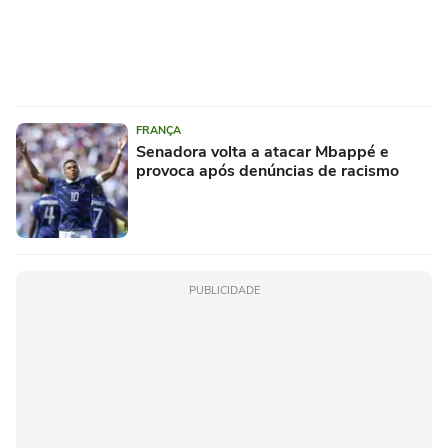
FRANÇA
Senadora volta a atacar Mbappé e
provoca após denúncias de racismo
PUBLICIDADE