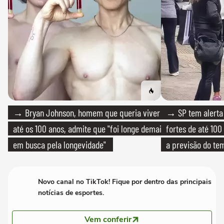
→ Bryan Johnson, homem que queria viver
→ SP tem alerta 
até os 100 anos, admite que "foi longe demais
fortes de até 100
em busca pela longevidade"
a previsão do te
Novo canal no TikTok! Fique por dentro das principais
notícias de esportes.
Vem conferir