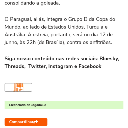
consolidando a goleada.
O Paraguai, aliás, integra o Grupo D da Copa do
Mundo, ao lado de
Estados Unidos
,
Turquia
e
Austrália
. A estreia, portanto, será no dia 12 de
junho, às 22h (de Brasília), contra os
anfitriões
.
Siga nosso conteúdo nas redes sociais: Bluesky,
Threads, Twitter, Instagram e Facebook
.
Licenciado de Jogada10
Compartilhar