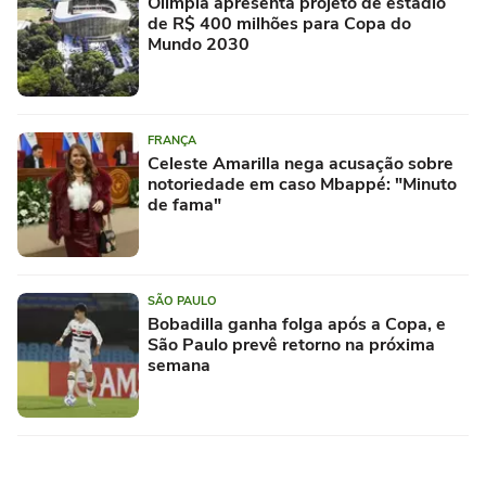
Olímpia apresenta projeto de estádio
de R$ 400 milhões para Copa do
Mundo 2030
FRANÇA
Celeste Amarilla nega acusação sobre
notoriedade em caso Mbappé: "Minuto
de fama"
SÃO PAULO
Bobadilla ganha folga após a Copa, e
São Paulo prevê retorno na próxima
semana