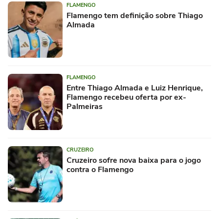
FLAMENGO
Flamengo tem definição sobre Thiago
Almada
FLAMENGO
Entre Thiago Almada e Luiz Henrique,
Flamengo recebeu oferta por ex-
Palmeiras
CRUZEIRO
Cruzeiro sofre nova baixa para o jogo
contra o Flamengo