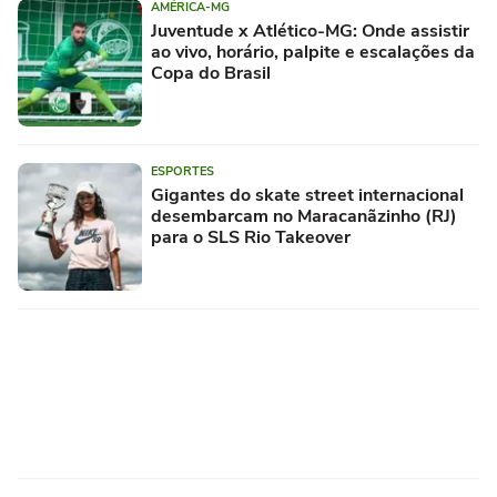
AMÉRICA-MG
Juventude x Atlético-MG: Onde assistir
ao vivo, horário, palpite e escalações da
Copa do Brasil
ESPORTES
Gigantes do skate street internacional
desembarcam no Maracanãzinho (RJ)
para o SLS Rio Takeover