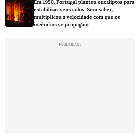
Em 1950, Portugal plantou eucaliptos para
estabilizar seus solos. Sem saber,
multiplicou a velocidade com que os
incêndios se propagam
PUBLICIDADE