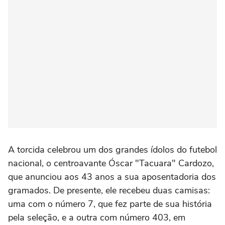
A torcida celebrou um dos grandes ídolos do futebol
nacional, o centroavante Óscar "Tacuara" Cardozo,
que anunciou aos 43 anos a sua aposentadoria dos
gramados. De presente, ele recebeu duas camisas:
uma com o número 7, que fez parte de sua história
pela seleção, e a outra com número 403, em