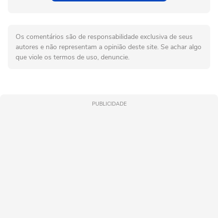
Os comentários são de responsabilidade exclusiva de seus
autores e não representam a opinião deste site. Se achar algo
que viole os termos de uso, denuncie.
PUBLICIDADE