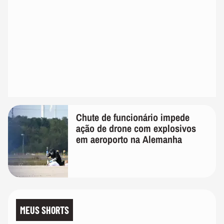
Chute de funcionário impede
ação de drone com explosivos
em aeroporto na Alemanha
MEUS SHORTS