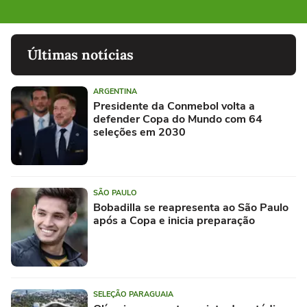
Últimas notícias
ARGENTINA
Presidente da Conmebol volta a
defender Copa do Mundo com 64
seleções em 2030
SÃO PAULO
Bobadilla se reapresenta ao São Paulo
após a Copa e inicia preparação
SELEÇÃO PARAGUAIA