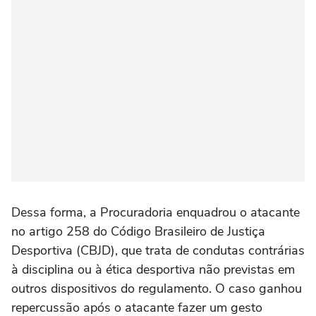
Dessa forma, a Procuradoria enquadrou o atacante
no artigo 258 do Código Brasileiro de Justiça
Desportiva (CBJD), que trata de condutas contrárias
à disciplina ou à ética desportiva não previstas em
outros dispositivos do regulamento. O caso ganhou
repercussão após o atacante fazer um gesto