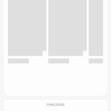
PUBLICIDADE