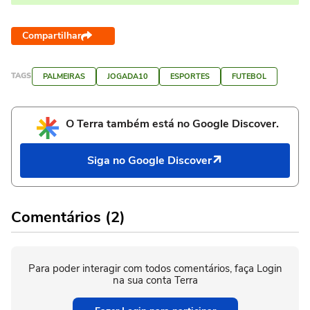
Compartilhar
TAGS
PALMEIRAS
JOGADA10
ESPORTES
FUTEBOL
O Terra também está no Google Discover.
Siga no Google Discover
Comentários (2)
Para poder interagir com todos comentários, faça Login
na sua conta Terra