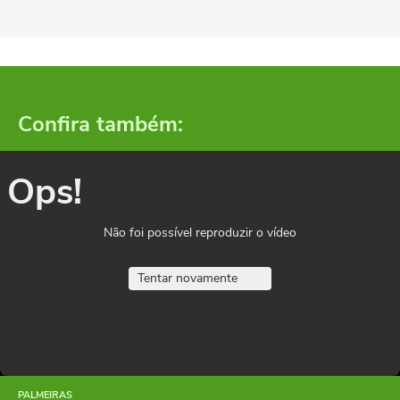
Confira também:
Ops!
Não foi possível reproduzir o vídeo
Tentar novamente
PALMEIRAS