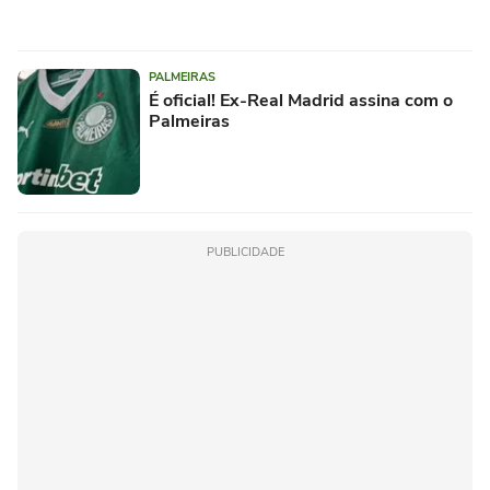
PALMEIRAS
É oficial! Ex-Real Madrid assina com o
Palmeiras
PUBLICIDADE