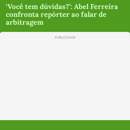
‘Você tem dúvidas?’: Abel Ferreira
confronta repórter ao falar de
arbitragem
PUBLICIDADE