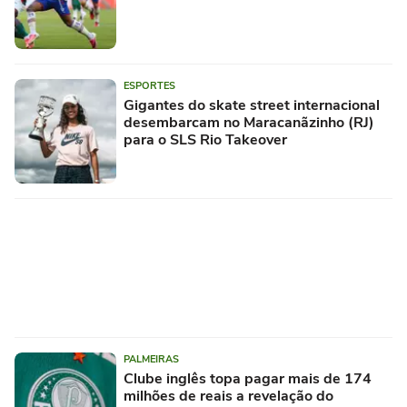
ESPORTES
Gigantes do skate street internacional
desembarcam no Maracanãzinho (RJ)
para o SLS Rio Takeover
PALMEIRAS
Clube inglês topa pagar mais de 174
milhões de reais a revelação do