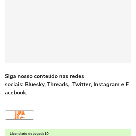
Siga nosso conteúdo nas redes
sociais: Bluesky, Threads, Twitter, Instagram e F
acebook
.
Licenciado de Jogada10