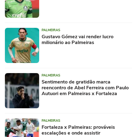
PALMEIRAS
Gustavo Gómez vai render lucro
milionário ao Palmeiras
PALMEIRAS
Sentimento de gratidão marca
reencontro de Abel Ferreira com Paulo
Autuori em Palmeiras x Fortaleza
PALMEIRAS
Fortaleza x Palmeiras: prováveis
escalações e onde assistir