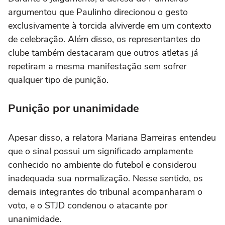
argumentou que Paulinho direcionou o gesto
exclusivamente à torcida alviverde em um contexto
de celebração. Além disso, os representantes do
clube também destacaram que outros atletas já
repetiram a mesma manifestação sem sofrer
qualquer tipo de punição.
Punição por unanimidade
Apesar disso, a relatora Mariana Barreiras entendeu
que o sinal possui um significado amplamente
conhecido no ambiente do futebol e considerou
inadequada sua normalização. Nesse sentido, os
demais integrantes do tribunal acompanharam o
voto, e o STJD condenou o atacante por
unanimidade.