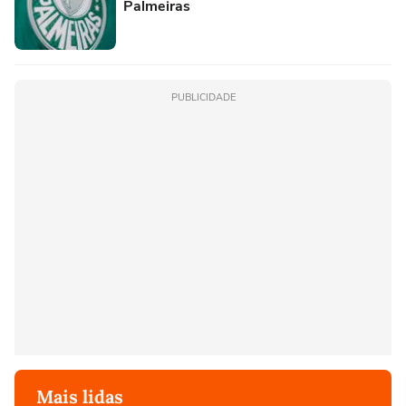
Palmeiras
PUBLICIDADE
Mais lidas