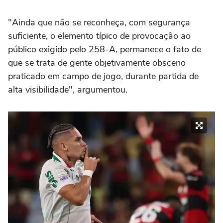
"Ainda que não se reconheça, com segurança
suficiente, o elemento típico de provocação ao
público exigido pelo 258-A, permanece o fato de
que se trata de gente objetivamente obsceno
praticado em campo de jogo, durante partida de
alta visibilidade", argumentou.