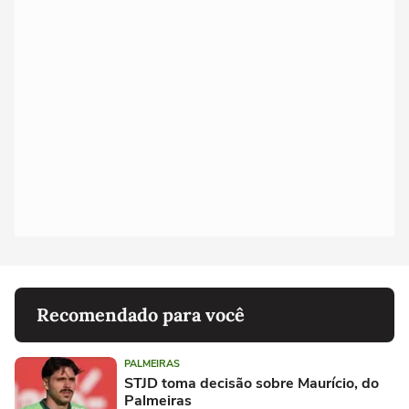
Recomendado para você
PALMEIRAS
STJD toma decisão sobre Maurício, do
Palmeiras