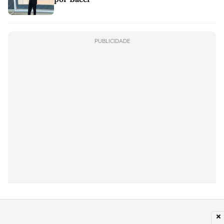
PUBLICIDADE