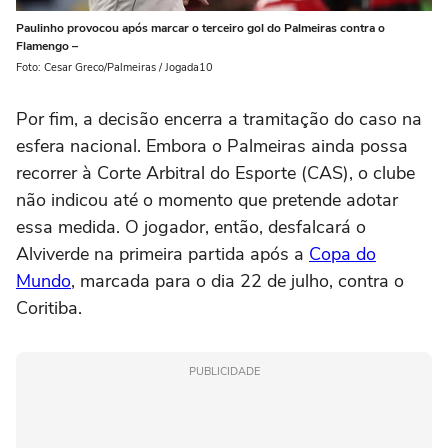
Paulinho provocou após marcar o terceiro gol do Palmeiras contra o
Flamengo –
Foto: Cesar Greco/Palmeiras / Jogada10
Por fim, a decisão encerra a tramitação do caso na
esfera nacional. Embora o Palmeiras ainda possa
recorrer à Corte Arbitral do Esporte (CAS), o clube
não indicou até o momento que pretende adotar
essa medida. O jogador, então, desfalcará o
Alviverde na primeira partida após a
Copa do
Mundo
, marcada para o dia 22 de julho, contra o
Coritiba.
PUBLICIDADE