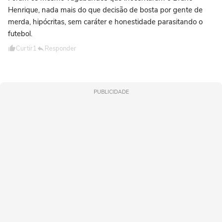
Henrique, nada mais do que decisão de bosta por gente de
merda, hipócritas, sem caráter e honestidade parasitando o
futebol.
Curtir
1
Responder
PUBLICIDADE