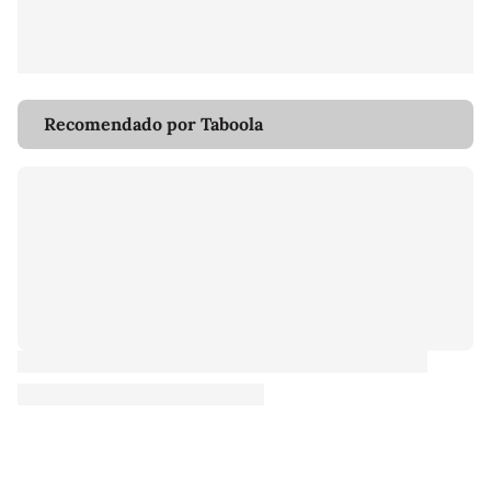
Recomendado por Taboola