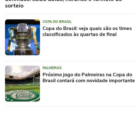
sorteio
COPA DO BRASIL
Copa do Brasil: veja quais são os times
classificados às quartas de final
PALMEIRAS
Próximo jogo do Palmeiras na Copa do
Brasil contará com novidade importante